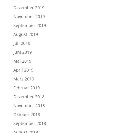
Dezember 2019
November 2019
September 2019
August 2019
Juli 2019
Juni 2019
Mai 2019
April 2019
März 2019
Februar 2019
Dezember 2018
November 2018
Oktober 2018
September 2018
August 2018