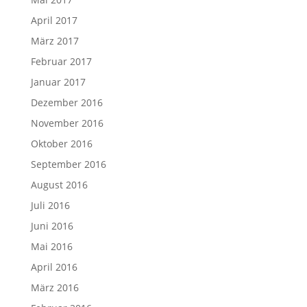
April 2017
März 2017
Februar 2017
Januar 2017
Dezember 2016
November 2016
Oktober 2016
September 2016
August 2016
Juli 2016
Juni 2016
Mai 2016
April 2016
März 2016