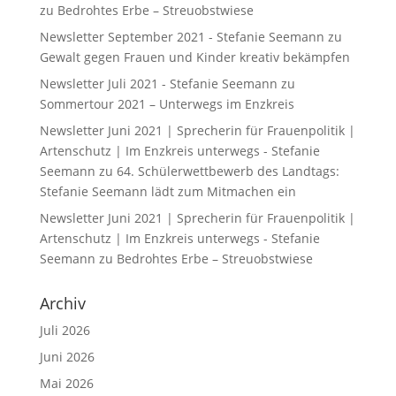
zu
Bedrohtes Erbe – Streuobstwiese
Newsletter September 2021 - Stefanie Seemann
zu
Gewalt gegen Frauen und Kinder kreativ bekämpfen
Newsletter Juli 2021 - Stefanie Seemann
zu
Sommertour 2021 – Unterwegs im Enzkreis
Newsletter Juni 2021 | Sprecherin für Frauenpolitik |
Artenschutz | Im Enzkreis unterwegs - Stefanie
Seemann
zu
64. Schülerwettbewerb des Landtags:
Stefanie Seemann lädt zum Mitmachen ein
Newsletter Juni 2021 | Sprecherin für Frauenpolitik |
Artenschutz | Im Enzkreis unterwegs - Stefanie
Seemann
zu
Bedrohtes Erbe – Streuobstwiese
Archiv
Juli 2026
Juni 2026
Mai 2026