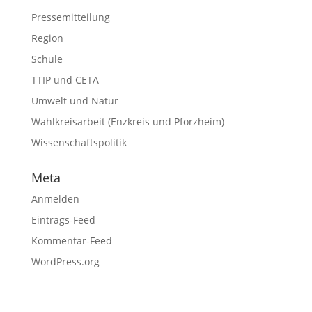
Pressemitteilung
Region
Schule
TTIP und CETA
Umwelt und Natur
Wahlkreisarbeit (Enzkreis und Pforzheim)
Wissenschaftspolitik
Meta
Anmelden
Eintrags-Feed
Kommentar-Feed
WordPress.org