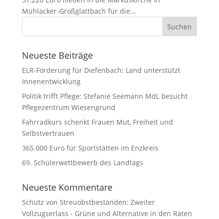
Mühlacker-Großglattbach für die...
Neueste Beiträge
ELR-Förderung für Diefenbach: Land unterstützt
Innenentwicklung
Politik trifft Pflege: Stefanie Seemann MdL besucht
Pflegezentrum Wiesengrund
Fahrradkurs schenkt Frauen Mut, Freiheit und
Selbstvertrauen
365.000 Euro für Sportstätten im Enzkreis
69. Schülerwettbewerb des Landtags
Neueste Kommentare
Schutz von Streuobstbeständen: Zweiter
Vollzugserlass - Grüne und Alternative in den Räten