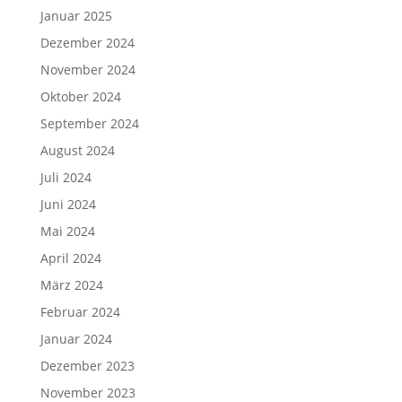
Januar 2025
Dezember 2024
November 2024
Oktober 2024
September 2024
August 2024
Juli 2024
Juni 2024
Mai 2024
April 2024
März 2024
Februar 2024
Januar 2024
Dezember 2023
November 2023