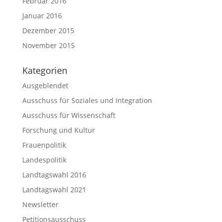
Februar 2016
Januar 2016
Dezember 2015
November 2015
Kategorien
Ausgeblendet
Ausschuss für Soziales und Integration
Ausschuss für Wissenschaft
Forschung und Kultur
Frauenpolitik
Landespolitik
Landtagswahl 2016
Landtagswahl 2021
Newsletter
Petitionsausschuss