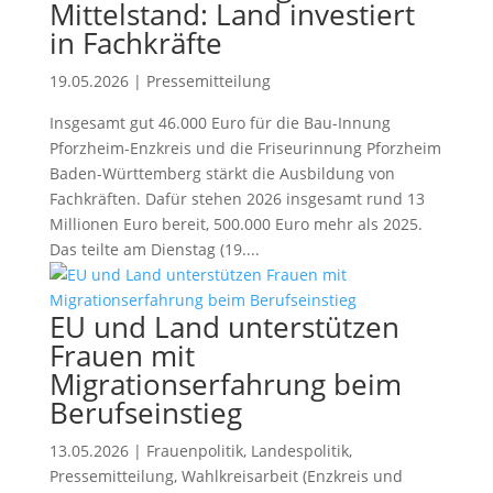
Mittelstand: Land investiert
in Fachkräfte
19.05.2026
|
Pressemitteilung
Insgesamt gut 46.000 Euro für die Bau-Innung
Pforzheim-Enzkreis und die Friseurinnung Pforzheim
Baden-Württemberg stärkt die Ausbildung von
Fachkräften. Dafür stehen 2026 insgesamt rund 13
Millionen Euro bereit, 500.000 Euro mehr als 2025.
Das teilte am Dienstag (19....
EU und Land unterstützen
Frauen mit
Migrationserfahrung beim
Berufseinstieg
13.05.2026
|
Frauenpolitik
,
Landespolitik
,
Pressemitteilung
,
Wahlkreisarbeit (Enzkreis und