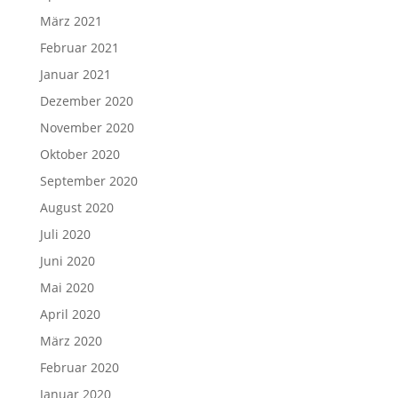
März 2021
Februar 2021
Januar 2021
Dezember 2020
November 2020
Oktober 2020
September 2020
August 2020
Juli 2020
Juni 2020
Mai 2020
April 2020
März 2020
Februar 2020
Januar 2020