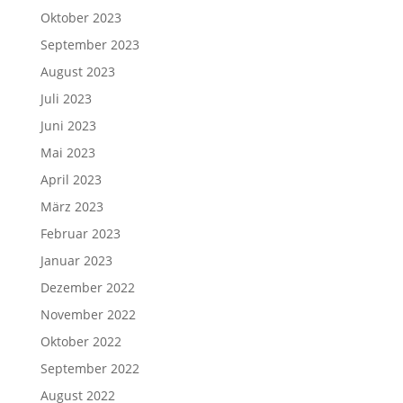
Oktober 2023
September 2023
August 2023
Juli 2023
Juni 2023
Mai 2023
April 2023
März 2023
Februar 2023
Januar 2023
Dezember 2022
November 2022
Oktober 2022
September 2022
August 2022