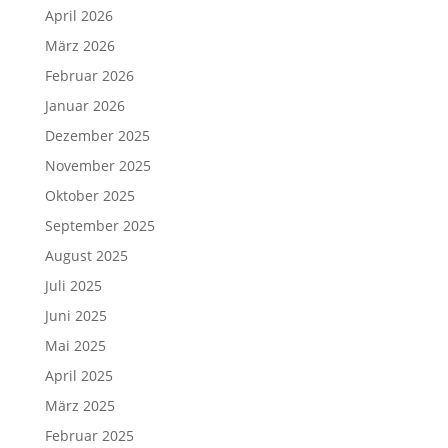
April 2026
März 2026
Februar 2026
Januar 2026
Dezember 2025
November 2025
Oktober 2025
September 2025
August 2025
Juli 2025
Juni 2025
Mai 2025
April 2025
März 2025
Februar 2025