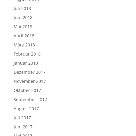
Juli 2018
Juni 2018
Mai 2018
April 2018
März 2018
Februar 2018
Januar 2018
Dezember 2017
November 2017
Oktober 2017
September 2017
August 2017
Juli 2017
Juni 2017
Mai 2017