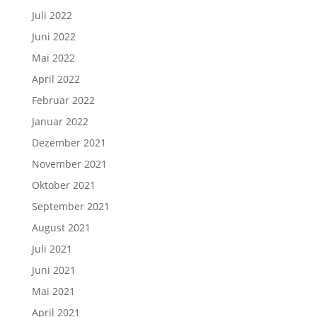
Juli 2022
Juni 2022
Mai 2022
April 2022
Februar 2022
Januar 2022
Dezember 2021
November 2021
Oktober 2021
September 2021
August 2021
Juli 2021
Juni 2021
Mai 2021
April 2021