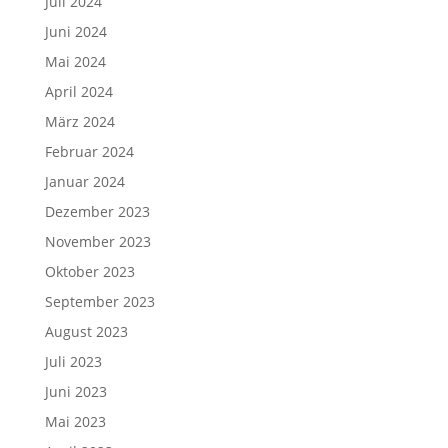
Juli 2024
Juni 2024
Mai 2024
April 2024
März 2024
Februar 2024
Januar 2024
Dezember 2023
November 2023
Oktober 2023
September 2023
August 2023
Juli 2023
Juni 2023
Mai 2023