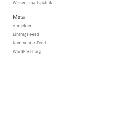
Wissenschaftspolitik
Meta
Anmelden
Eintrags-Feed
Kommentar-Feed
WordPress.org
Fußzeile
Hilfreiche Links