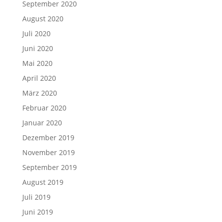
September 2020
August 2020
Juli 2020
Juni 2020
Mai 2020
April 2020
März 2020
Februar 2020
Januar 2020
Dezember 2019
November 2019
September 2019
August 2019
Juli 2019
Juni 2019