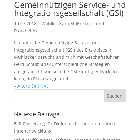
Gemeinnützigen Service- und
Integrationsgesellschaft (GSI)
10.07.2018
|
Wahlkreisarbeit (Enzkreis und
Pforzheim)
Ich habe die Gemeinnützige Service- und
Integrationsgesellschaft (GSI) des Enzkreises in
Mühlacker besucht und mich mit Geschäftsführer
Gerd Schulz über unterschiedliche Strategien
ausgetauscht, wie sich die GSI künftig entwickeln
kann, da Platzmangel und...
« Ältere Einträge
Neueste Beiträge
ELR-Förderung für Diefenbach: Land unterstützt
Innenentwicklung