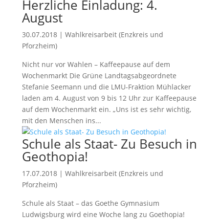
Herzliche Einladung: 4.
August
30.07.2018
|
Wahlkreisarbeit (Enzkreis und
Pforzheim)
Nicht nur vor Wahlen – Kaffeepause auf dem
Wochenmarkt Die Grüne Landtagsabgeordnete
Stefanie Seemann und die LMU-Fraktion Mühlacker
laden am 4. August von 9 bis 12 Uhr zur Kaffeepause
auf dem Wochenmarkt ein. „Uns ist es sehr wichtig,
mit den Menschen ins...
Schule als Staat- Zu Besuch in
Geothopia!
17.07.2018
|
Wahlkreisarbeit (Enzkreis und
Pforzheim)
Schule als Staat – das Goethe Gymnasium
Ludwigsburg wird eine Woche lang zu Goethopia!