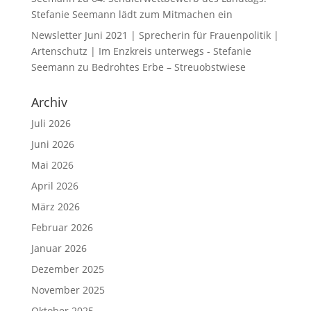
Stefanie Seemann lädt zum Mitmachen ein
Newsletter Juni 2021 | Sprecherin für Frauenpolitik |
Artenschutz | Im Enzkreis unterwegs - Stefanie
Seemann
zu
Bedrohtes Erbe – Streuobstwiese
Archiv
Juli 2026
Juni 2026
Mai 2026
April 2026
März 2026
Februar 2026
Januar 2026
Dezember 2025
November 2025
Oktober 2025