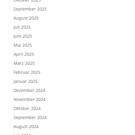
September 2025
August 2025
Juli 2025
Juni 2025
Mai 2025
April 2025
März 2025
Februar 2025
Januar 2025
Dezember 2024
November 2024
Oktober 2024
September 2024
August 2024