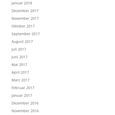
Januar 2018
Dezember 2017
November 2017
Oktober 2017
September 2017
August 2017
Juli 2017
Juni 2017
Mai 2017
April 2017
März 2017
Februar 2017
Januar 2017
Dezember 2016
November 2016