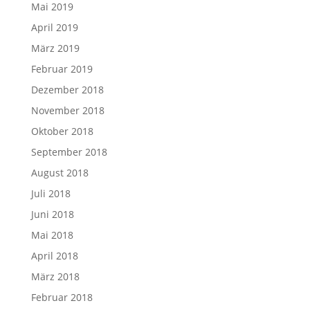
Mai 2019
April 2019
März 2019
Februar 2019
Dezember 2018
November 2018
Oktober 2018
September 2018
August 2018
Juli 2018
Juni 2018
Mai 2018
April 2018
März 2018
Februar 2018