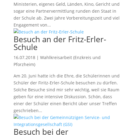
Ministerien, eigenes Geld, Länden, Kino, Gericht und
sogar eine Partnervermittlung runden den Staat in
der Schule ab. Zwei Jahre Vorbereitungszeit und viel
Engagement von...
Besuch an der Fritz-Erler-
Schule
16.07.2018
|
Wahlkreisarbeit (Enzkreis und
Pforzheim)
Am 20. Juni hatte ich die Ehre, die Schülerinnen und
Schüler der Firitz-Erler-Schule besuchen zu dürfen.
Solche Besuche sind mir sehr wichtig, weil sie Raum
geben für eine intensive Diskussion. Schön, dass
einer der Schüler einen Bericht über unser Treffen
geschrieben...
Besuch bei der