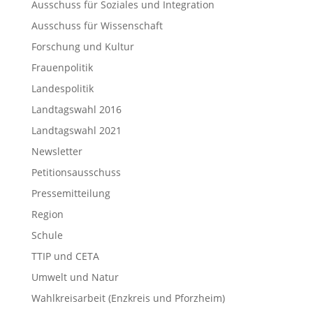
Ausschuss für Soziales und Integration
Ausschuss für Wissenschaft
Forschung und Kultur
Frauenpolitik
Landespolitik
Landtagswahl 2016
Landtagswahl 2021
Newsletter
Petitionsausschuss
Pressemitteilung
Region
Schule
TTIP und CETA
Umwelt und Natur
Wahlkreisarbeit (Enzkreis und Pforzheim)