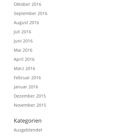
Oktober 2016
September 2016
August 2016
Juli 2016
Juni 2016
Mai 2016
April 2016
März 2016
Februar 2016
Januar 2016
Dezember 2015
November 2015
Kategorien
Ausgeblendet