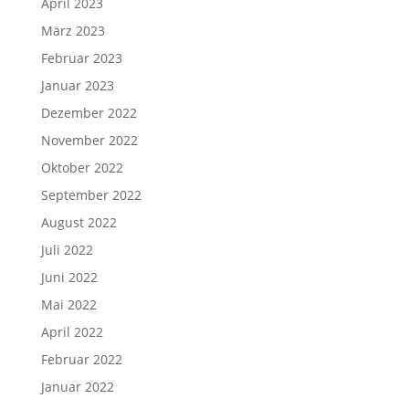
April 2023
März 2023
Februar 2023
Januar 2023
Dezember 2022
November 2022
Oktober 2022
September 2022
August 2022
Juli 2022
Juni 2022
Mai 2022
April 2022
Februar 2022
Januar 2022