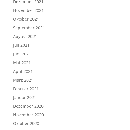
Dezember 2021
November 2021
Oktober 2021
September 2021
August 2021
Juli 2021
Juni 2021
Mai 2021
April 2021
März 2021
Februar 2021
Januar 2021
Dezember 2020
November 2020
Oktober 2020