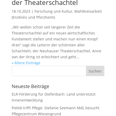
der Theaterschachtel
18.10.2023
|
Forschung und Kultur
,
Wahlkreisarbeit
(Enzkreis und Pforzheim)
„Wir wollen schon seit längerer Zeit die
Theaterschachtel auf ein neues wirtschaftliches
Fundament stellen und machen nun einen Knopf
dran“ sagt die Leiterin der schönsten aller
Schachteln, der Neuhauser Theaterschachtel. Anne
von der Vring ist erleichtert und geht...
« Ältere Einträge
Neueste Beiträge
ELR-Förderung für Diefenbach: Land unterstützt
Innenentwicklung
Politik trifft Pflege: Stefanie Seemann MdL besucht
Pflegezentrum Wiesengrund