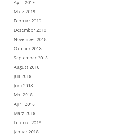
April 2019
März 2019
Februar 2019
Dezember 2018
November 2018
Oktober 2018
September 2018
August 2018
Juli 2018
Juni 2018
Mai 2018
April 2018
März 2018
Februar 2018
Januar 2018