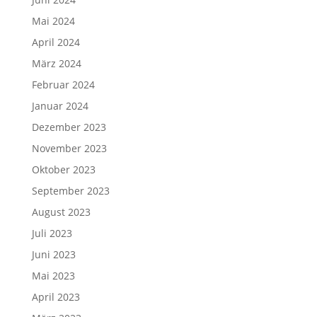
Mai 2024
April 2024
März 2024
Februar 2024
Januar 2024
Dezember 2023
November 2023
Oktober 2023
September 2023
August 2023
Juli 2023
Juni 2023
Mai 2023
April 2023