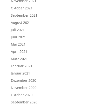
November 2021
Oktober 2021
September 2021
August 2021
Juli 2021
Juni 2021
Mai 2021
April 2021
März 2021
Februar 2021
Januar 2021
Dezember 2020
November 2020
Oktober 2020
September 2020