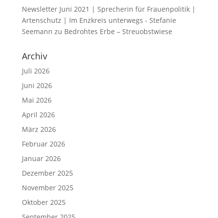
Newsletter Juni 2021 | Sprecherin für Frauenpolitik |
Artenschutz | Im Enzkreis unterwegs - Stefanie
Seemann
zu
Bedrohtes Erbe – Streuobstwiese
Archiv
Juli 2026
Juni 2026
Mai 2026
April 2026
März 2026
Februar 2026
Januar 2026
Dezember 2025
November 2025
Oktober 2025
September 2025