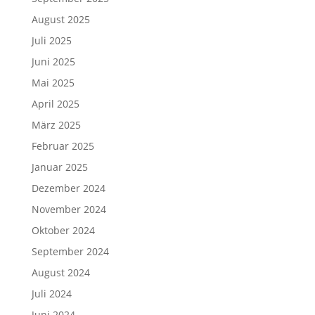
August 2025
Juli 2025
Juni 2025
Mai 2025
April 2025
März 2025
Februar 2025
Januar 2025
Dezember 2024
November 2024
Oktober 2024
September 2024
August 2024
Juli 2024
Juni 2024