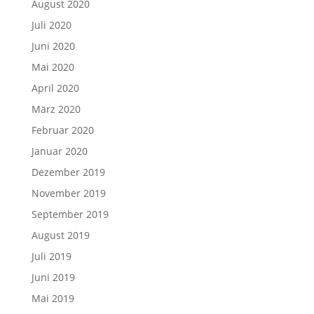
August 2020
Juli 2020
Juni 2020
Mai 2020
April 2020
März 2020
Februar 2020
Januar 2020
Dezember 2019
November 2019
September 2019
August 2019
Juli 2019
Juni 2019
Mai 2019