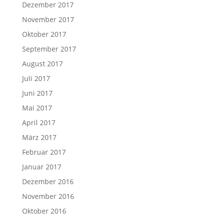
Dezember 2017
November 2017
Oktober 2017
September 2017
August 2017
Juli 2017
Juni 2017
Mai 2017
April 2017
März 2017
Februar 2017
Januar 2017
Dezember 2016
November 2016
Oktober 2016