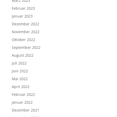
März 2023
Februar 2023
Januar 2023
Dezember 2022
November 2022
Oktober 2022
September 2022
August 2022
Juli 2022
Juni 2022
Mai 2022
April 2022
Februar 2022
Januar 2022
Dezember 2021