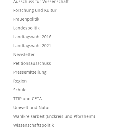
Ausschuss für Wissenschaft
Forschung und Kultur
Frauenpolitik
Landespolitik
Landtagswahl 2016
Landtagswahl 2021
Newsletter
Petitionsausschuss
Pressemitteilung
Region
Schule
TTIP und CETA
Umwelt und Natur
Wahlkreisarbeit (Enzkreis und Pforzheim)
Wissenschaftspolitik