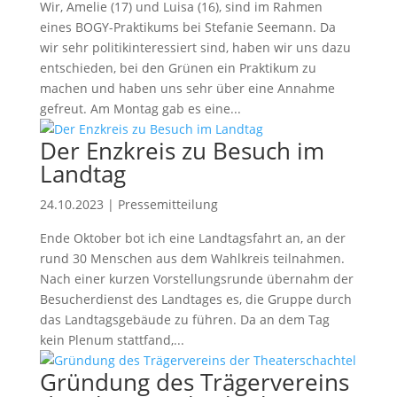
Wir, Amelie (17) und Luisa (16), sind im Rahmen
eines BOGY-Praktikums bei Stefanie Seemann. Da
wir sehr politikinteressiert sind, haben wir uns dazu
entschieden, bei den Grünen ein Praktikum zu
machen und haben uns sehr über eine Annahme
gefreut. Am Montag gab es eine...
Der Enzkreis zu Besuch im
Landtag
24.10.2023
|
Pressemitteilung
Ende Oktober bot ich eine Landtagsfahrt an, an der
rund 30 Menschen aus dem Wahlkreis teilnahmen.
Nach einer kurzen Vorstellungsrunde übernahm der
Besucherdienst des Landtages es, die Gruppe durch
das Landtagsgebäude zu führen. Da an dem Tag
kein Plenum stattfand,...
Gründung des Trägervereins