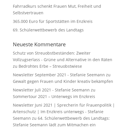
Fahrradkurs schenkt Frauen Mut, Freiheit und
Selbstvertrauen
365.000 Euro für Sportstätten im Enzkreis
69. Schülerwettbewerb des Landtags
Neueste Kommentare
Schutz von Streuobstbeständen: Zweiter
Vollzugserlass - Grüne und Alternative in den Räten
zu
Bedrohtes Erbe – Streuobstwiese
Newsletter September 2021 - Stefanie Seemann
zu
Gewalt gegen Frauen und Kinder kreativ bekämpfen
Newsletter Juli 2021 - Stefanie Seemann
zu
Sommertour 2021 – Unterwegs im Enzkreis
Newsletter Juni 2021 | Sprecherin für Frauenpolitik |
Artenschutz | Im Enzkreis unterwegs - Stefanie
Seemann
zu
64. Schülerwettbewerb des Landtags:
Stefanie Seemann lädt zum Mitmachen ein