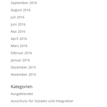
September 2016
August 2016
Juli 2016
Juni 2016
Mai 2016
April 2016
März 2016
Februar 2016
Januar 2016
Dezember 2015
November 2015
Kategorien
Ausgeblendet
Ausschuss für Soziales und Integration