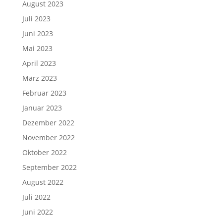
August 2023
Juli 2023
Juni 2023
Mai 2023
April 2023
März 2023
Februar 2023
Januar 2023
Dezember 2022
November 2022
Oktober 2022
September 2022
August 2022
Juli 2022
Juni 2022