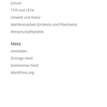
Schule
TTIP und CETA
Umwelt und Natur
Wahlkreisarbeit (Enzkreis und Pforzheim)
Wissenschaftspolitik
Meta
Anmelden
Eintrags-Feed
Kommentar-Feed
WordPress.org