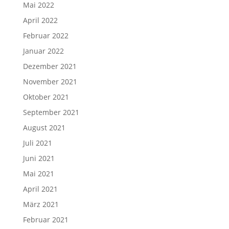
Mai 2022
April 2022
Februar 2022
Januar 2022
Dezember 2021
November 2021
Oktober 2021
September 2021
August 2021
Juli 2021
Juni 2021
Mai 2021
April 2021
März 2021
Februar 2021