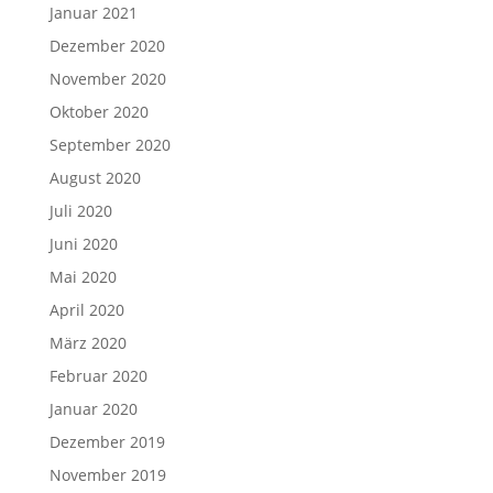
Januar 2021
Dezember 2020
November 2020
Oktober 2020
September 2020
August 2020
Juli 2020
Juni 2020
Mai 2020
April 2020
März 2020
Februar 2020
Januar 2020
Dezember 2019
November 2019