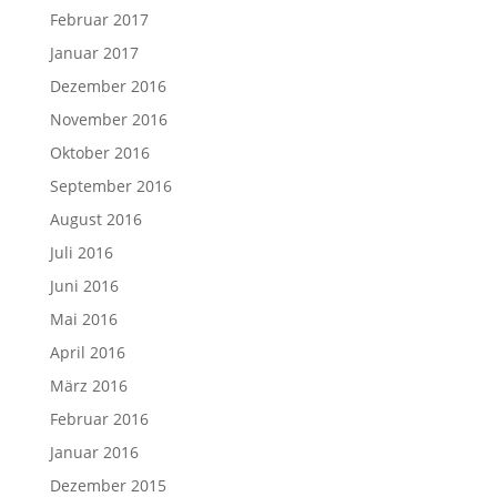
Februar 2017
Januar 2017
Dezember 2016
November 2016
Oktober 2016
September 2016
August 2016
Juli 2016
Juni 2016
Mai 2016
April 2016
März 2016
Februar 2016
Januar 2016
Dezember 2015