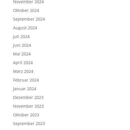
November 2024
Oktober 2024
September 2024
August 2024
Juli 2024
Juni 2024
Mai 2024
April 2024
März 2024
Februar 2024
Januar 2024
Dezember 2023
November 2023
Oktober 2023
September 2023