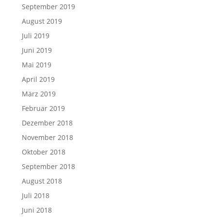
September 2019
August 2019
Juli 2019
Juni 2019
Mai 2019
April 2019
März 2019
Februar 2019
Dezember 2018
November 2018
Oktober 2018
September 2018
August 2018
Juli 2018
Juni 2018