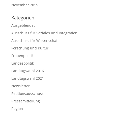
November 2015
Kategorien
Ausgeblendet
Ausschuss für Soziales und Integration
Ausschuss für Wissenschaft
Forschung und Kultur
Frauenpolitik
Landespolitik
Landtagswahl 2016
Landtagswahl 2021
Newsletter
Petitionsausschuss
Pressemitteilung
Region