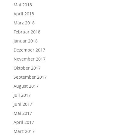
Mai 2018
April 2018
März 2018
Februar 2018
Januar 2018
Dezember 2017
November 2017
Oktober 2017
September 2017
August 2017
Juli 2017
Juni 2017
Mai 2017
April 2017
März 2017