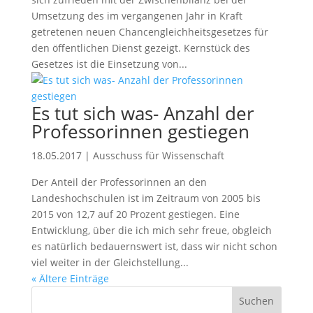
Umsetzung des im vergangenen Jahr in Kraft
getretenen neuen Chancengleichheitsgesetzes für
den öffentlichen Dienst gezeigt. Kernstück des
Gesetzes ist die Einsetzung von...
Es tut sich was- Anzahl der
Professorinnen gestiegen
18.05.2017
|
Ausschuss für Wissenschaft
Der Anteil der Professorinnen an den
Landeshochschulen ist im Zeitraum von 2005 bis
2015 von 12,7 auf 20 Prozent gestiegen. Eine
Entwicklung, über die ich mich sehr freue, obgleich
es natürlich bedauernswert ist, dass wir nicht schon
viel weiter in der Gleichstellung...
« Ältere Einträge