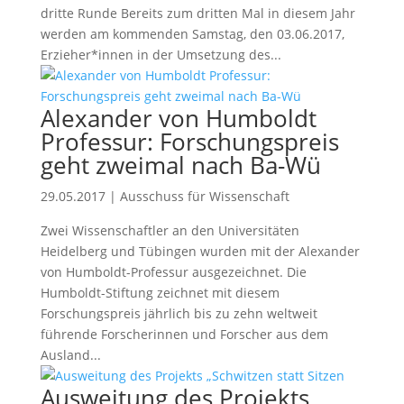
dritte Runde Bereits zum dritten Mal in diesem Jahr
werden am kommenden Samstag, den 03.06.2017,
Erzieher*innen in der Umsetzung des...
Alexander von Humboldt
Professur: Forschungspreis
geht zweimal nach Ba-Wü
29.05.2017
|
Ausschuss für Wissenschaft
Zwei Wissenschaftler an den Universitäten
Heidelberg und Tübingen wurden mit der Alexander
von Humboldt-Professur ausgezeichnet. Die
Humboldt-Stiftung zeichnet mit diesem
Forschungspreis jährlich bis zu zehn weltweit
führende Forscherinnen und Forscher aus dem
Ausland...
Ausweitung des Projekts