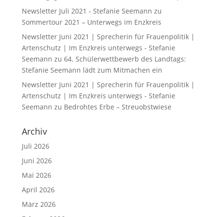
Newsletter Juli 2021 - Stefanie Seemann
zu
Sommertour 2021 – Unterwegs im Enzkreis
Newsletter Juni 2021 | Sprecherin für Frauenpolitik |
Artenschutz | Im Enzkreis unterwegs - Stefanie
Seemann
zu
64. Schülerwettbewerb des Landtags:
Stefanie Seemann lädt zum Mitmachen ein
Newsletter Juni 2021 | Sprecherin für Frauenpolitik |
Artenschutz | Im Enzkreis unterwegs - Stefanie
Seemann
zu
Bedrohtes Erbe – Streuobstwiese
Archiv
Juli 2026
Juni 2026
Mai 2026
April 2026
März 2026