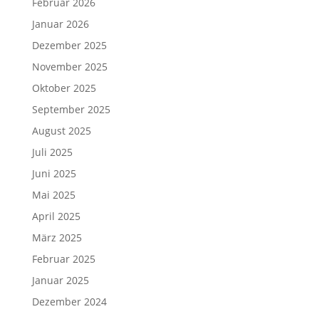
Februar 2026
Januar 2026
Dezember 2025
November 2025
Oktober 2025
September 2025
August 2025
Juli 2025
Juni 2025
Mai 2025
April 2025
März 2025
Februar 2025
Januar 2025
Dezember 2024