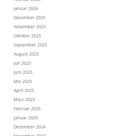
Januar 2026
Dezember 2025
November 2025
Oktober 2025
September 2025
August 2025
Juli 2025
Juni 2025
Mai 2025
April 2025
März 2025
Februar 2025
Januar 2025
Dezember 2024
November 2024