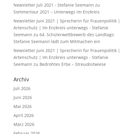
Newsletter Juli 2021 - Stefanie Seemann
zu
Sommertour 2021 – Unterwegs im Enzkreis
Newsletter Juni 2021 | Sprecherin für Frauenpolitik |
Artenschutz | Im Enzkreis unterwegs - Stefanie
Seemann
zu
64. Schülerwettbewerb des Landtags:
Stefanie Seemann lädt zum Mitmachen ein
Newsletter Juni 2021 | Sprecherin für Frauenpolitik |
Artenschutz | Im Enzkreis unterwegs - Stefanie
Seemann
zu
Bedrohtes Erbe – Streuobstwiese
Archiv
Juli 2026
Juni 2026
Mai 2026
April 2026
März 2026
Februar 2026