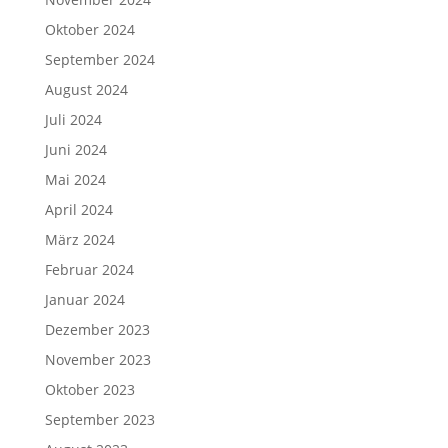
Oktober 2024
September 2024
August 2024
Juli 2024
Juni 2024
Mai 2024
April 2024
März 2024
Februar 2024
Januar 2024
Dezember 2023
November 2023
Oktober 2023
September 2023