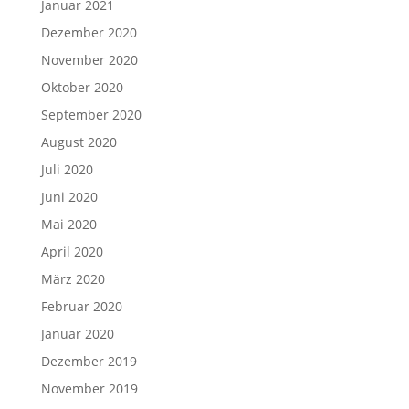
Januar 2021
Dezember 2020
November 2020
Oktober 2020
September 2020
August 2020
Juli 2020
Juni 2020
Mai 2020
April 2020
März 2020
Februar 2020
Januar 2020
Dezember 2019
November 2019