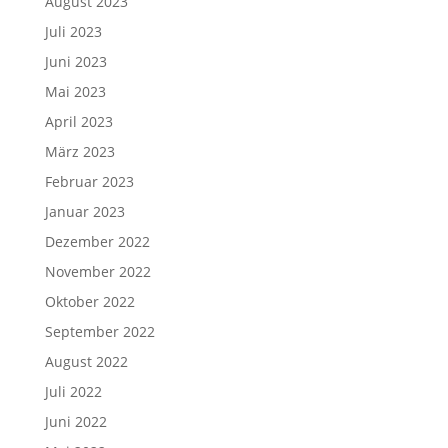
August 2023
Juli 2023
Juni 2023
Mai 2023
April 2023
März 2023
Februar 2023
Januar 2023
Dezember 2022
November 2022
Oktober 2022
September 2022
August 2022
Juli 2022
Juni 2022