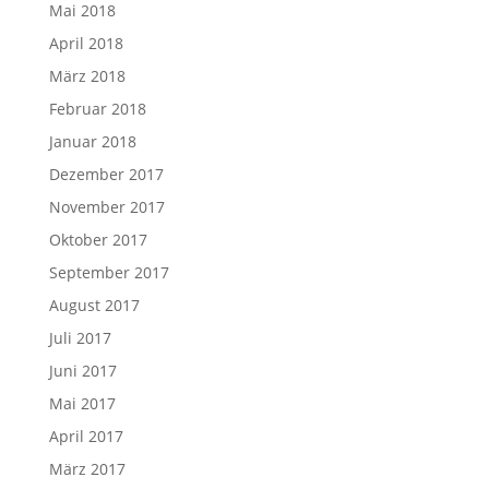
Mai 2018
April 2018
März 2018
Februar 2018
Januar 2018
Dezember 2017
November 2017
Oktober 2017
September 2017
August 2017
Juli 2017
Juni 2017
Mai 2017
April 2017
März 2017