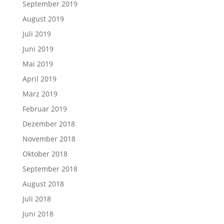
September 2019
August 2019
Juli 2019
Juni 2019
Mai 2019
April 2019
März 2019
Februar 2019
Dezember 2018
November 2018
Oktober 2018
September 2018
August 2018
Juli 2018
Juni 2018