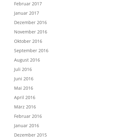
Februar 2017
Januar 2017
Dezember 2016
November 2016
Oktober 2016
September 2016
August 2016
Juli 2016
Juni 2016
Mai 2016
April 2016
März 2016
Februar 2016
Januar 2016
Dezember 2015