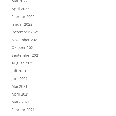
Mai 2022
April 2022
Februar 2022
Januar 2022
Dezember 2021
November 2021
Oktober 2021
September 2021
August 2021
Juli 2021
Juni 2021
Mai 2021
April 2021
März 2021
Februar 2021