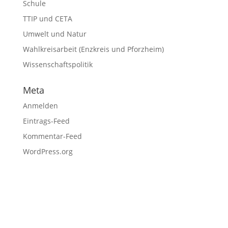
Schule
TTIP und CETA
Umwelt und Natur
Wahlkreisarbeit (Enzkreis und Pforzheim)
Wissenschaftspolitik
Meta
Anmelden
Eintrags-Feed
Kommentar-Feed
WordPress.org