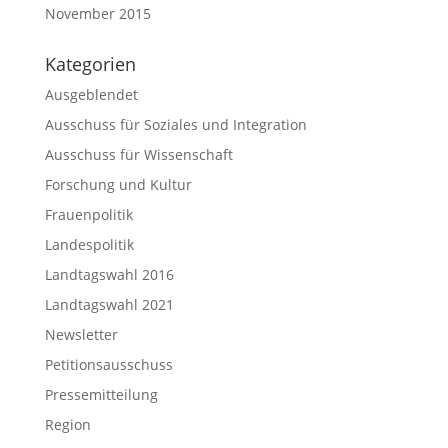
November 2015
Kategorien
Ausgeblendet
Ausschuss für Soziales und Integration
Ausschuss für Wissenschaft
Forschung und Kultur
Frauenpolitik
Landespolitik
Landtagswahl 2016
Landtagswahl 2021
Newsletter
Petitionsausschuss
Pressemitteilung
Region