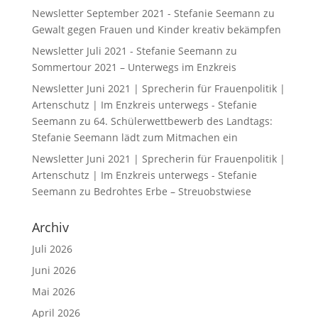
Newsletter September 2021 - Stefanie Seemann
zu
Gewalt gegen Frauen und Kinder kreativ bekämpfen
Newsletter Juli 2021 - Stefanie Seemann
zu
Sommertour 2021 – Unterwegs im Enzkreis
Newsletter Juni 2021 | Sprecherin für Frauenpolitik |
Artenschutz | Im Enzkreis unterwegs - Stefanie
Seemann
zu
64. Schülerwettbewerb des Landtags:
Stefanie Seemann lädt zum Mitmachen ein
Newsletter Juni 2021 | Sprecherin für Frauenpolitik |
Artenschutz | Im Enzkreis unterwegs - Stefanie
Seemann
zu
Bedrohtes Erbe – Streuobstwiese
Archiv
Juli 2026
Juni 2026
Mai 2026
April 2026