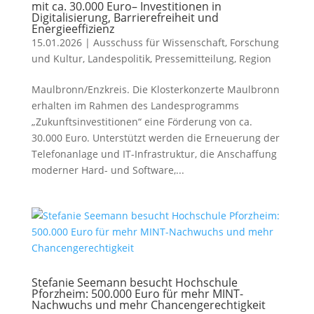
mit ca. 30.000 Euro– Investitionen in
Digitalisierung, Barrierefreiheit und
Energieeffizienz
15.01.2026
|
Ausschuss für Wissenschaft
,
Forschung
und Kultur
,
Landespolitik
,
Pressemitteilung
,
Region
Maulbronn/Enzkreis. Die Klosterkonzerte Maulbronn
erhalten im Rahmen des Landesprogramms
„Zukunftsinvestitionen“ eine Förderung von ca.
30.000 Euro. Unterstützt werden die Erneuerung der
Telefonanlage und IT-Infrastruktur, die Anschaffung
moderner Hard- und Software,...
Stefanie Seemann besucht Hochschule
Pforzheim: 500.000 Euro für mehr MINT-
Nachwuchs und mehr Chancengerechtigkeit