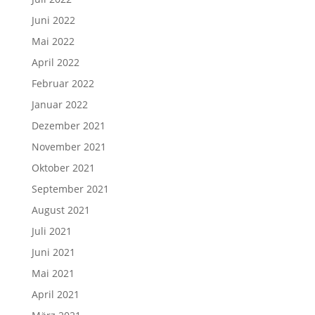
Juni 2022
Mai 2022
April 2022
Februar 2022
Januar 2022
Dezember 2021
November 2021
Oktober 2021
September 2021
August 2021
Juli 2021
Juni 2021
Mai 2021
April 2021