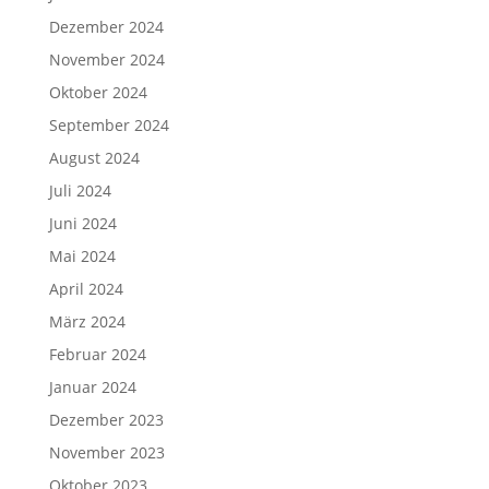
Dezember 2024
November 2024
Oktober 2024
September 2024
August 2024
Juli 2024
Juni 2024
Mai 2024
April 2024
März 2024
Februar 2024
Januar 2024
Dezember 2023
November 2023
Oktober 2023