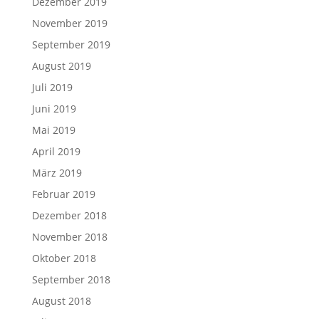
Dezember 2019
November 2019
September 2019
August 2019
Juli 2019
Juni 2019
Mai 2019
April 2019
März 2019
Februar 2019
Dezember 2018
November 2018
Oktober 2018
September 2018
August 2018