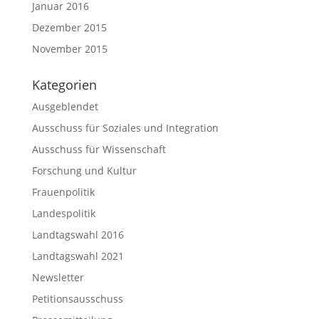
Januar 2016
Dezember 2015
November 2015
Kategorien
Ausgeblendet
Ausschuss für Soziales und Integration
Ausschuss für Wissenschaft
Forschung und Kultur
Frauenpolitik
Landespolitik
Landtagswahl 2016
Landtagswahl 2021
Newsletter
Petitionsausschuss