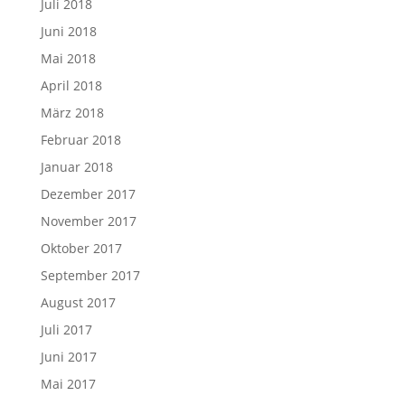
Juli 2018
Juni 2018
Mai 2018
April 2018
März 2018
Februar 2018
Januar 2018
Dezember 2017
November 2017
Oktober 2017
September 2017
August 2017
Juli 2017
Juni 2017
Mai 2017