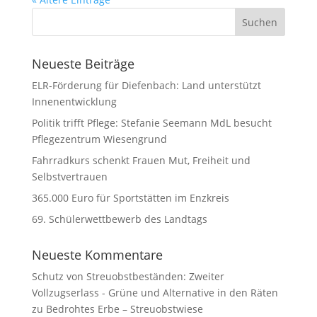
Neueste Beiträge
ELR-Förderung für Diefenbach: Land unterstützt
Innenentwicklung
Politik trifft Pflege: Stefanie Seemann MdL besucht
Pflegezentrum Wiesengrund
Fahrradkurs schenkt Frauen Mut, Freiheit und
Selbstvertrauen
365.000 Euro für Sportstätten im Enzkreis
69. Schülerwettbewerb des Landtags
Neueste Kommentare
Schutz von Streuobstbeständen: Zweiter
Vollzugserlass - Grüne und Alternative in den Räten
zu
Bedrohtes Erbe – Streuobstwiese