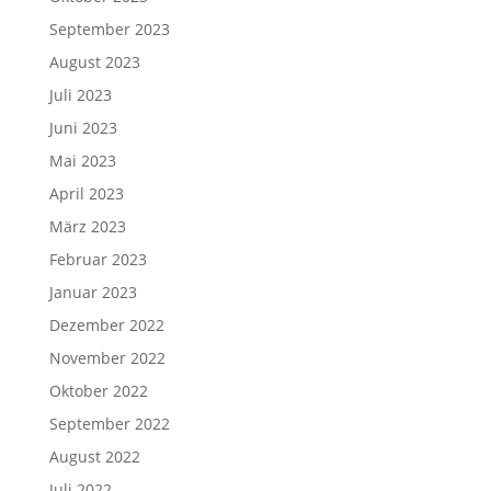
September 2023
August 2023
Juli 2023
Juni 2023
Mai 2023
April 2023
März 2023
Februar 2023
Januar 2023
Dezember 2022
November 2022
Oktober 2022
September 2022
August 2022
Juli 2022