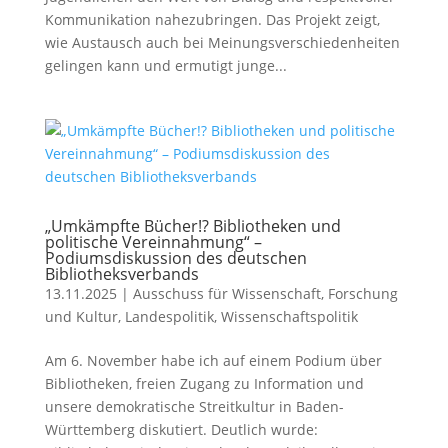
Kommunikation nahezubringen. Das Projekt zeigt,
wie Austausch auch bei Meinungsverschiedenheiten
gelingen kann und ermutigt junge...
„Umkämpfte Bücher!? Bibliotheken und
politische Vereinnahmung“ –
Podiumsdiskussion des deutschen
Bibliotheksverbands
13.11.2025
|
Ausschuss für Wissenschaft
,
Forschung
und Kultur
,
Landespolitik
,
Wissenschaftspolitik
Am 6. November habe ich auf einem Podium über
Bibliotheken, freien Zugang zu Information und
unsere demokratische Streitkultur in Baden-
Württemberg diskutiert. Deutlich wurde: