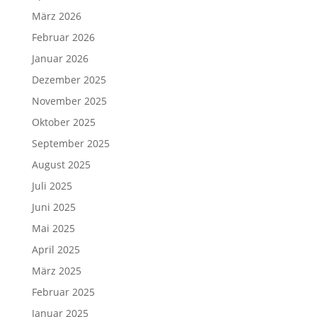
März 2026
Februar 2026
Januar 2026
Dezember 2025
November 2025
Oktober 2025
September 2025
August 2025
Juli 2025
Juni 2025
Mai 2025
April 2025
März 2025
Februar 2025
Januar 2025