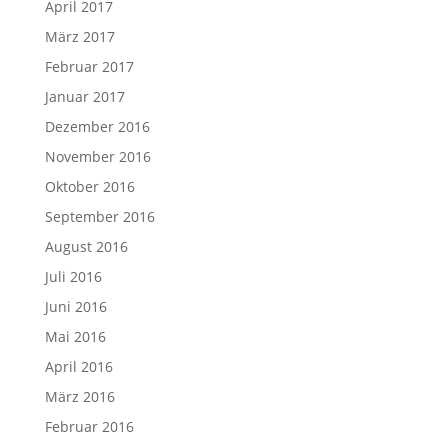
April 2017
März 2017
Februar 2017
Januar 2017
Dezember 2016
November 2016
Oktober 2016
September 2016
August 2016
Juli 2016
Juni 2016
Mai 2016
April 2016
März 2016
Februar 2016