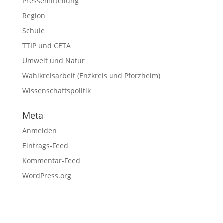
Pressemitteilung
Region
Schule
TTIP und CETA
Umwelt und Natur
Wahlkreisarbeit (Enzkreis und Pforzheim)
Wissenschaftspolitik
Meta
Anmelden
Eintrags-Feed
Kommentar-Feed
WordPress.org