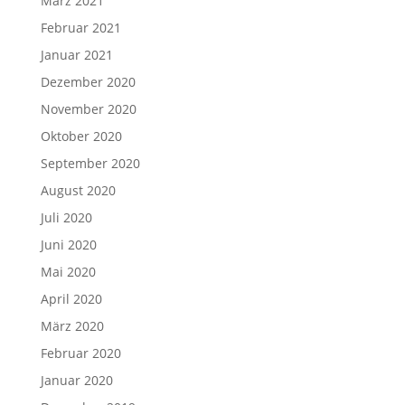
März 2021
Februar 2021
Januar 2021
Dezember 2020
November 2020
Oktober 2020
September 2020
August 2020
Juli 2020
Juni 2020
Mai 2020
April 2020
März 2020
Februar 2020
Januar 2020