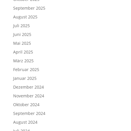
September 2025
August 2025
Juli 2025
Juni 2025
Mai 2025
April 2025
März 2025
Februar 2025
Januar 2025
Dezember 2024
November 2024
Oktober 2024
September 2024
August 2024
Juli 2024