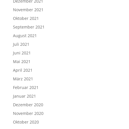
Dezember 2021
November 2021
Oktober 2021
September 2021
August 2021
Juli 2021
Juni 2021
Mai 2021
April 2021
März 2021
Februar 2021
Januar 2021
Dezember 2020
November 2020
Oktober 2020