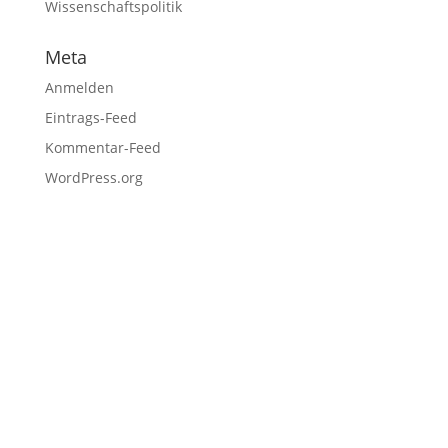
Wissenschaftspolitik
Meta
Anmelden
Eintrags-Feed
Kommentar-Feed
WordPress.org
Fußzeile
Hilfreiche Links