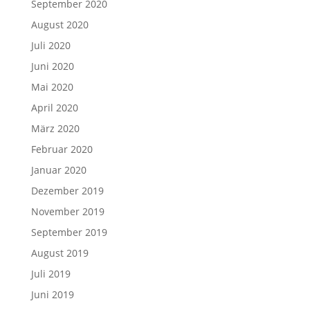
September 2020
August 2020
Juli 2020
Juni 2020
Mai 2020
April 2020
März 2020
Februar 2020
Januar 2020
Dezember 2019
November 2019
September 2019
August 2019
Juli 2019
Juni 2019