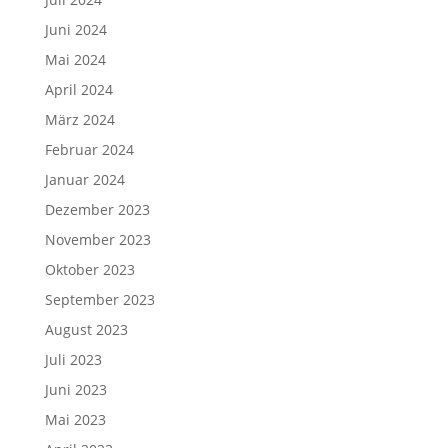
Juni 2024
Mai 2024
April 2024
März 2024
Februar 2024
Januar 2024
Dezember 2023
November 2023
Oktober 2023
September 2023
August 2023
Juli 2023
Juni 2023
Mai 2023