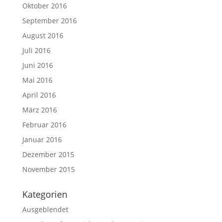
Oktober 2016
September 2016
August 2016
Juli 2016
Juni 2016
Mai 2016
April 2016
März 2016
Februar 2016
Januar 2016
Dezember 2015
November 2015
Kategorien
Ausgeblendet