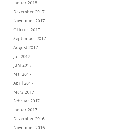
Januar 2018
Dezember 2017
November 2017
Oktober 2017
September 2017
August 2017
Juli 2017
Juni 2017
Mai 2017
April 2017
März 2017
Februar 2017
Januar 2017
Dezember 2016
November 2016