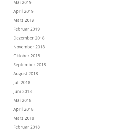
Mai 2019
April 2019
März 2019
Februar 2019
Dezember 2018
November 2018
Oktober 2018
September 2018
August 2018
Juli 2018
Juni 2018
Mai 2018
April 2018
März 2018
Februar 2018