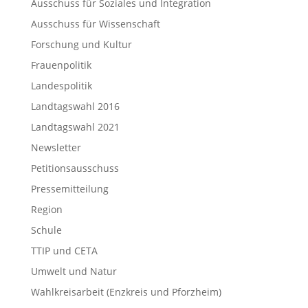
Ausschuss für Soziales und Integration
Ausschuss für Wissenschaft
Forschung und Kultur
Frauenpolitik
Landespolitik
Landtagswahl 2016
Landtagswahl 2021
Newsletter
Petitionsausschuss
Pressemitteilung
Region
Schule
TTIP und CETA
Umwelt und Natur
Wahlkreisarbeit (Enzkreis und Pforzheim)