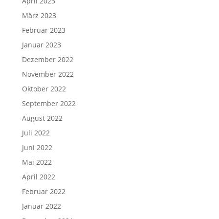
April 2023
März 2023
Februar 2023
Januar 2023
Dezember 2022
November 2022
Oktober 2022
September 2022
August 2022
Juli 2022
Juni 2022
Mai 2022
April 2022
Februar 2022
Januar 2022