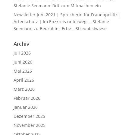
Stefanie Seemann lädt zum Mitmachen ein
Newsletter Juni 2021 | Sprecherin für Frauenpolitik |
Artenschutz | Im Enzkreis unterwegs - Stefanie
Seemann
zu
Bedrohtes Erbe – Streuobstwiese
Archiv
Juli 2026
Juni 2026
Mai 2026
April 2026
März 2026
Februar 2026
Januar 2026
Dezember 2025
November 2025
Oktober 2025