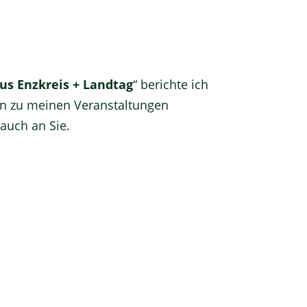
us Enzkreis + Landtag
“ berichte ich
en zu meinen Veranstaltungen
auch an Sie.