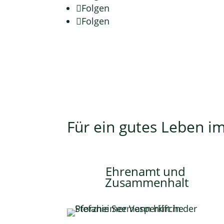
Folgen
Folgen
Für ein gutes Leben im
Ehrenamt und
Zusammenhalt