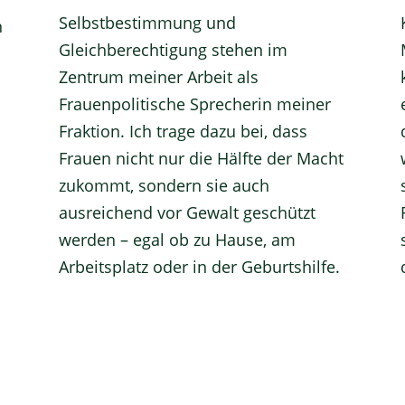
Selbstbestimmung und
n
Gleichberechtigung stehen im
Zentrum meiner Arbeit als
Frauenpolitische Sprecherin meiner
Fraktion. Ich trage dazu bei, dass
Frauen nicht nur die Hälfte der Macht
zukommt, sondern sie auch
ausreichend vor Gewalt geschützt
werden – egal ob zu Hause, am
Arbeitsplatz oder in der Geburtshilfe.