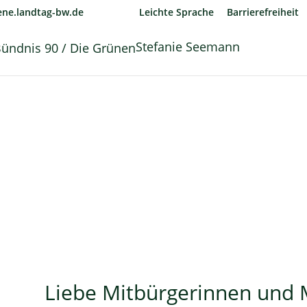
ne.landtag-bw.de
Leichte Sprache
Barrierefreiheit
Stefanie Seemann
Liebe Mitbürgerinnen und 