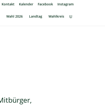
Kontakt
Kalender
Facebook
Instagram
Wahl 2026
Landtag
Wahlkreis
Mitbürger,