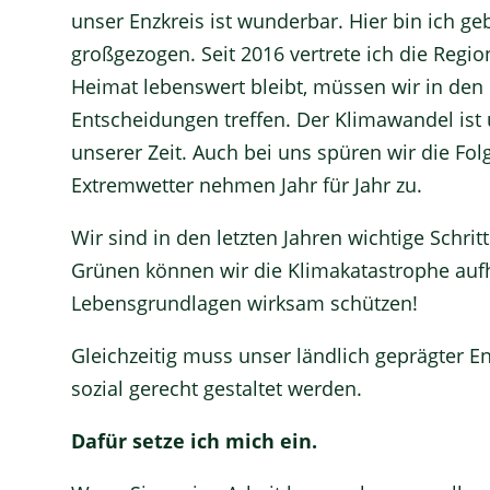
unser Enzkreis ist wunderbar. Hier bin ich ge
großgezogen. Seit 2016 vertrete ich die Regio
Heimat lebenswert bleibt, müssen wir in d
Entscheidungen treffen. Der Klimawandel ist 
unserer Zeit. Auch bei uns spüren wir die Fol
Extremwetter nehmen Jahr für Jahr zu.
Wir sind in den letzten Jahren wichtige Schri
Grünen können wir die Klimakatastrophe aufh
Lebensgrundlagen wirksam schützen!
Gleichzeitig muss unser ländlich geprägter En
sozial gerecht gestaltet werden.
Dafür setze ich mich ein.