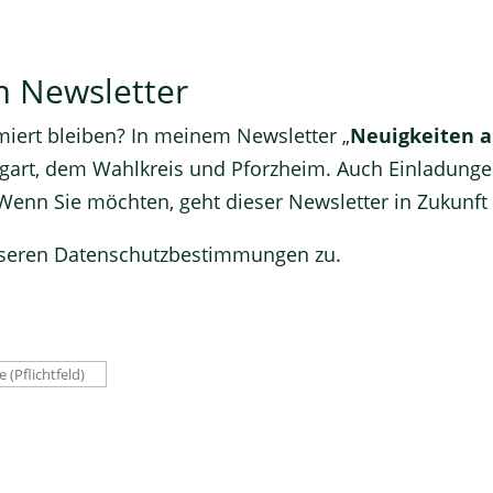
 Newsletter
miert bleiben? In meinem Newsletter „
Neuigkeiten a
tgart, dem Wahlkreis und Pforzheim. Auch Einladung
Wenn Sie möchten, geht dieser Newsletter in Zukunft 
nseren
Datenschutzbestimmungen
zu.