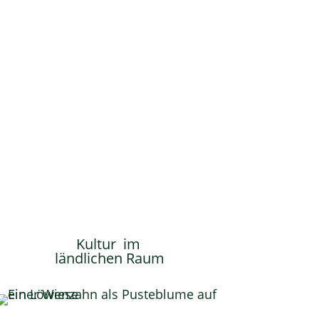
Kultur im
ländlichen Raum