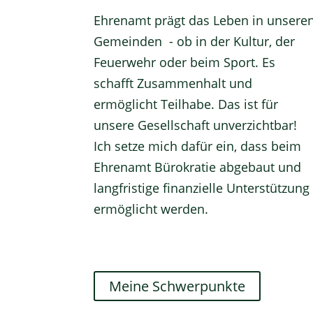
Ehrenamt prägt das Leben in unsere
Gemeinden - ob in der Kultur, der
Feuerwehr oder beim Sport. Es
schafft Zusammenhalt und
ermöglicht Teilhabe. Das ist für
unsere Gesellschaft unverzichtbar!
Ich setze mich dafür ein, dass beim
Ehrenamt Bürokratie abgebaut und
langfristige finanzielle Unterstützung
ermöglicht werden.
Meine Schwerpunkte