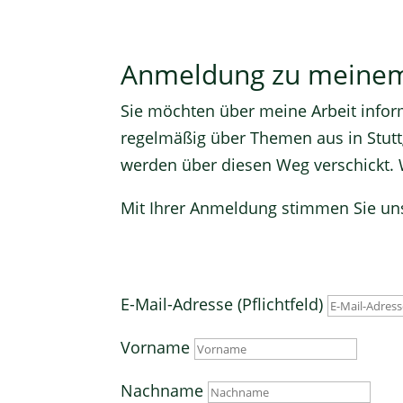
Anmeldung zu meinem
Sie möchten über meine Arbeit infor
regelmäßig über Themen aus in Stut
werden über diesen Weg verschickt. 
Mit Ihrer Anmeldung stimmen Sie u
E-Mail-Adresse (Pflichtfeld)
Vorname
Nachname