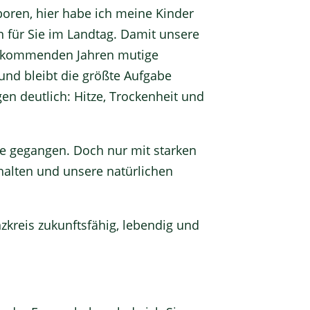
boren, hier habe ich meine Kinder
n für Sie im Landtag. Damit unsere
en kommenden Jahren mutige
und bleibt die größte Aufgabe
gen deutlich: Hitze, Trockenheit und
tte gegangen. Doch nur mit starken
alten und unsere natürlichen
zkreis zukunftsfähig, lebendig und