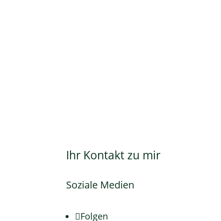
Ihr Kontakt zu mir
Soziale Medien
Folgen