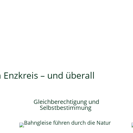
 Enzkreis – und überall
Gleichberechtigung und
Selbstbestimmung