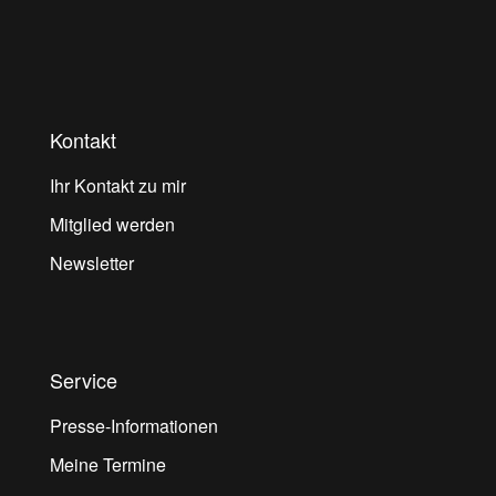
Kontakt
Ihr Kontakt zu mir
Mitglied werden
Newsletter
Service
Presse-Informationen
Meine Termine