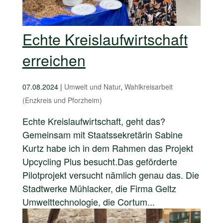
Echte Kreislaufwirtschaft
erreichen
07.08.2024
|
Umwelt und Natur
,
Wahlkreisarbeit
(Enzkreis und Pforzheim)
Echte Kreislaufwirtschaft, geht das?
Gemeinsam mit Staatssekretärin Sabine
Kurtz habe ich in dem Rahmen das Projekt
Upcycling Plus besucht.Das geförderte
Pilotprojekt versucht nämlich genau das. Die
Stadtwerke Mühlacker, die Firma Geltz
Umwelttechnologie, die Cortum...