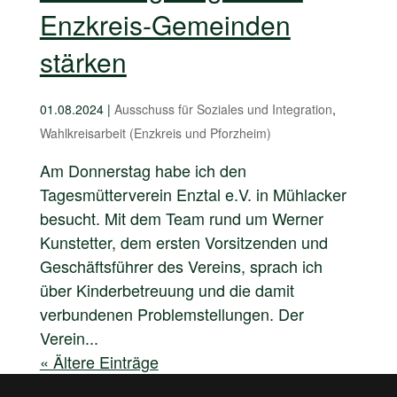
Enzkreis-Gemeinden
stärken
01.08.2024
|
Ausschuss für Soziales und Integration
,
Wahlkreisarbeit (Enzkreis und Pforzheim)
Am Donnerstag habe ich den
Tagesmütterverein Enztal e.V. in Mühlacker
besucht. Mit dem Team rund um Werner
Kunstetter, dem ersten Vorsitzenden und
Geschäftsführer des Vereins, sprach ich
über Kinderbetreuung und die damit
verbundenen Problemstellungen. Der
Verein...
« Ältere Einträge