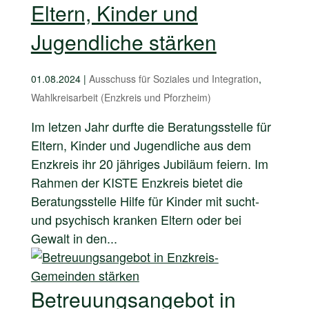
Eltern, Kinder und
Jugendliche stärken
01.08.2024
|
Ausschuss für Soziales und Integration
,
Wahlkreisarbeit (Enzkreis und Pforzheim)
Im letzen Jahr durfte die Beratungsstelle für
Eltern, Kinder und Jugendliche aus dem
Enzkreis ihr 20 jähriges Jubiläum feiern. Im
Rahmen der KISTE Enzkreis bietet die
Beratungsstelle Hilfe für Kinder mit sucht-
und psychisch kranken Eltern oder bei
Gewalt in den...
Betreuungsangebot in