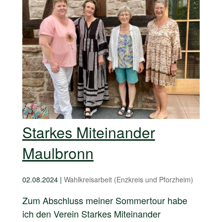
Starkes Miteinander
Maulbronn
02.08.2024
|
Wahlkreisarbeit (Enzkreis und Pforzheim)
Zum Abschluss meiner Sommertour habe
ich den Verein Starkes Miteinander