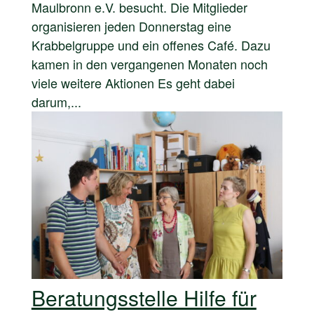
Maulbronn e.V. besucht. Die Mitglieder
organisieren jeden Donnerstag eine
Krabbelgruppe und ein offenes Café. Dazu
kamen in den vergangenen Monaten noch
viele weitere Aktionen Es geht dabei
darum,...
Beratungsstelle Hilfe für