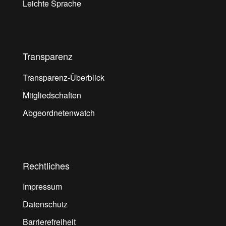
Leichte Sprache
Transparenz
Transparenz-Überblick
Mitgliedschaften
Abgeordnetenwatch
Rechtliches
Impressum
Datenschutz
Barrierefreiheit