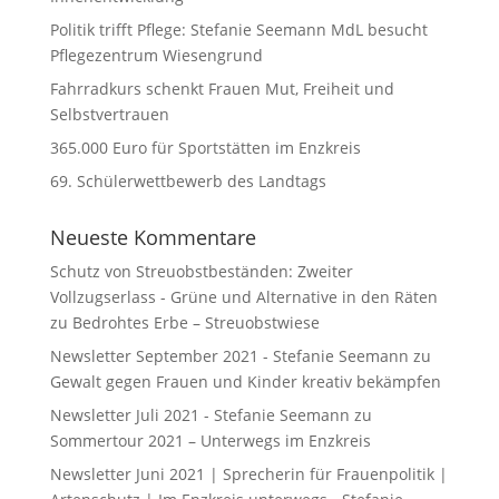
Politik trifft Pflege: Stefanie Seemann MdL besucht
Pflegezentrum Wiesengrund
Fahrradkurs schenkt Frauen Mut, Freiheit und
Selbstvertrauen
365.000 Euro für Sportstätten im Enzkreis
69. Schülerwettbewerb des Landtags
Neueste Kommentare
Schutz von Streuobstbeständen: Zweiter
Vollzugserlass - Grüne und Alternative in den Räten
zu
Bedrohtes Erbe – Streuobstwiese
Newsletter September 2021 - Stefanie Seemann
zu
Gewalt gegen Frauen und Kinder kreativ bekämpfen
Newsletter Juli 2021 - Stefanie Seemann
zu
Sommertour 2021 – Unterwegs im Enzkreis
Newsletter Juni 2021 | Sprecherin für Frauenpolitik |