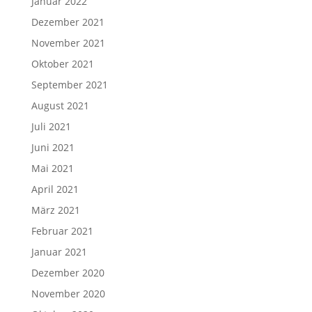
Januar 2022
Dezember 2021
November 2021
Oktober 2021
September 2021
August 2021
Juli 2021
Juni 2021
Mai 2021
April 2021
März 2021
Februar 2021
Januar 2021
Dezember 2020
November 2020