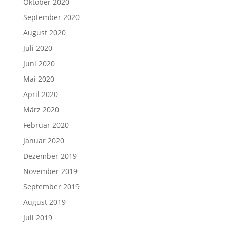
Oktober 2020
September 2020
August 2020
Juli 2020
Juni 2020
Mai 2020
April 2020
März 2020
Februar 2020
Januar 2020
Dezember 2019
November 2019
September 2019
August 2019
Juli 2019