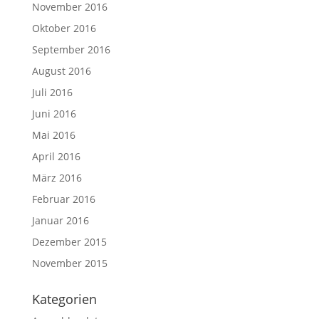
November 2016
Oktober 2016
September 2016
August 2016
Juli 2016
Juni 2016
Mai 2016
April 2016
März 2016
Februar 2016
Januar 2016
Dezember 2015
November 2015
Kategorien