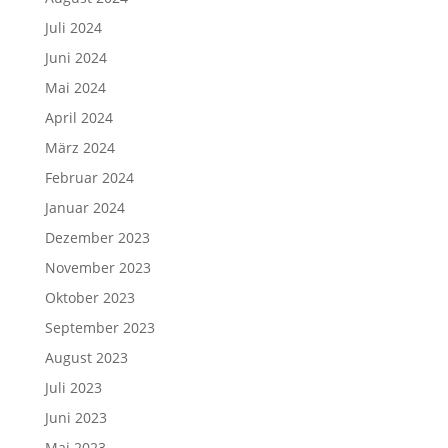
Juli 2024
Juni 2024
Mai 2024
April 2024
März 2024
Februar 2024
Januar 2024
Dezember 2023
November 2023
Oktober 2023
September 2023
August 2023
Juli 2023
Juni 2023
Mai 2023