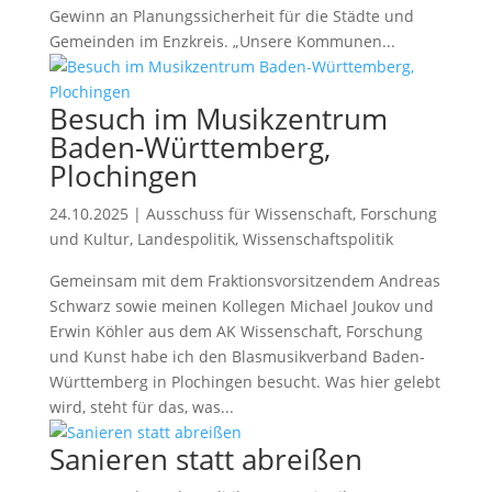
Gewinn an Planungssicherheit für die Städte und
Gemeinden im Enzkreis. „Unsere Kommunen...
Besuch im Musikzentrum
Baden-Württemberg,
Plochingen
24.10.2025
|
Ausschuss für Wissenschaft
,
Forschung
und Kultur
,
Landespolitik
,
Wissenschaftspolitik
Gemeinsam mit dem Fraktionsvorsitzendem Andreas
Schwarz sowie meinen Kollegen Michael Joukov und
Erwin Köhler aus dem AK Wissenschaft, Forschung
und Kunst habe ich den Blasmusikverband Baden-
Württemberg in Plochingen besucht. Was hier gelebt
wird, steht für das, was...
Sanieren statt abreißen