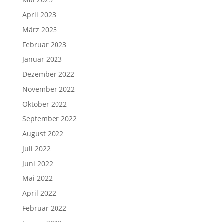
April 2023
März 2023
Februar 2023
Januar 2023
Dezember 2022
November 2022
Oktober 2022
September 2022
August 2022
Juli 2022
Juni 2022
Mai 2022
April 2022
Februar 2022