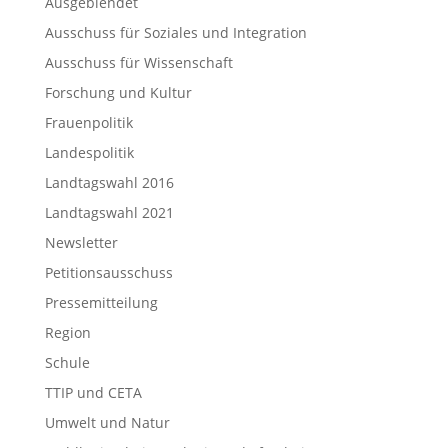
Ausgeblendet
Ausschuss für Soziales und Integration
Ausschuss für Wissenschaft
Forschung und Kultur
Frauenpolitik
Landespolitik
Landtagswahl 2016
Landtagswahl 2021
Newsletter
Petitionsausschuss
Pressemitteilung
Region
Schule
TTIP und CETA
Umwelt und Natur