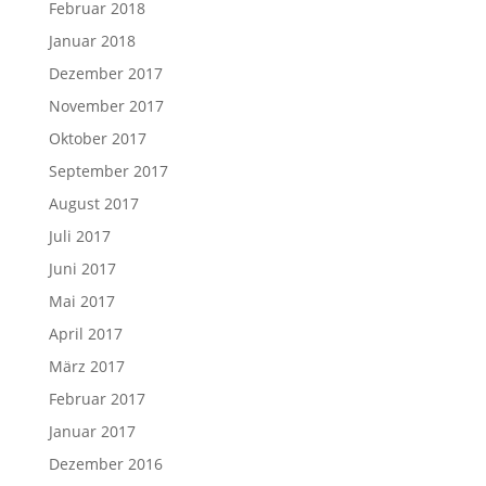
Februar 2018
Januar 2018
Dezember 2017
November 2017
Oktober 2017
September 2017
August 2017
Juli 2017
Juni 2017
Mai 2017
April 2017
März 2017
Februar 2017
Januar 2017
Dezember 2016