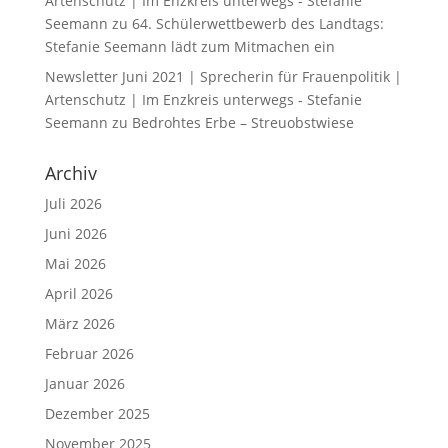
Artenschutz | Im Enzkreis unterwegs - Stefanie
Seemann
zu
64. Schülerwettbewerb des Landtags:
Stefanie Seemann lädt zum Mitmachen ein
Newsletter Juni 2021 | Sprecherin für Frauenpolitik |
Artenschutz | Im Enzkreis unterwegs - Stefanie
Seemann
zu
Bedrohtes Erbe – Streuobstwiese
Archiv
Juli 2026
Juni 2026
Mai 2026
April 2026
März 2026
Februar 2026
Januar 2026
Dezember 2025
November 2025