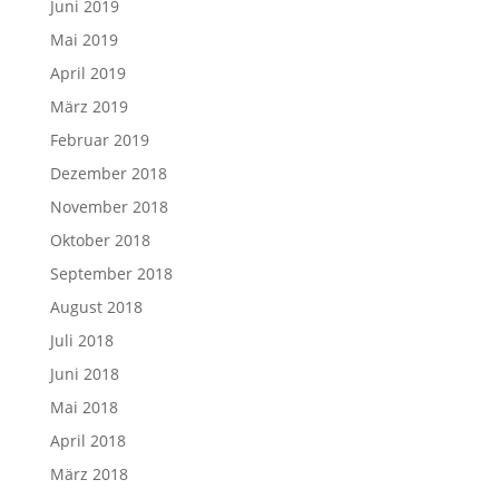
Juni 2019
Mai 2019
April 2019
März 2019
Februar 2019
Dezember 2018
November 2018
Oktober 2018
September 2018
August 2018
Juli 2018
Juni 2018
Mai 2018
April 2018
März 2018