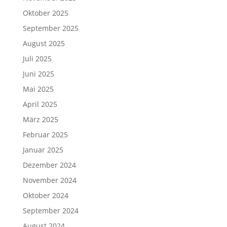
Oktober 2025
September 2025
August 2025
Juli 2025
Juni 2025
Mai 2025
April 2025
März 2025
Februar 2025
Januar 2025
Dezember 2024
November 2024
Oktober 2024
September 2024
August 2024