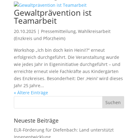
Gewaltprävention ist
Teamarbeit
20.10.2025
|
Pressemitteilung
,
Wahlkreisarbeit
(Enzkreis und Pforzheim)
Workshop „Ich bin doch kein Heini!?“ erneut
erfolgreich durchgeführt. Die Veranstaltung wurde
wie jedes Jahr in Eigeninitiative durchgeführt – und
erreichte erneut viele Fachkräfte aus Kindergärten
des Enzkreises. Besonderheit: Der ‚Heini‘ wird dieses
Jahr 25 Jahre...
« Ältere Einträge
Neueste Beiträge
ELR-Förderung für Diefenbach: Land unterstützt
Innenentwicklung