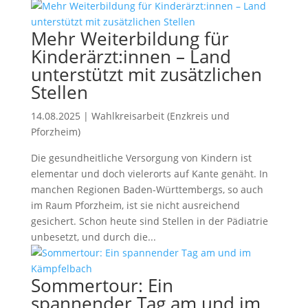
Mehr Weiterbildung für
Kinderärzt:innen – Land
unterstützt mit zusätzlichen
Stellen
14.08.2025
|
Wahlkreisarbeit (Enzkreis und
Pforzheim)
Die gesundheitliche Versorgung von Kindern ist
elementar und doch vielerorts auf Kante genäht. In
manchen Regionen Baden-Württembergs, so auch
im Raum Pforzheim, ist sie nicht ausreichend
gesichert. Schon heute sind Stellen in der Pädiatrie
unbesetzt, und durch die...
Sommertour: Ein
spannender Tag am und im