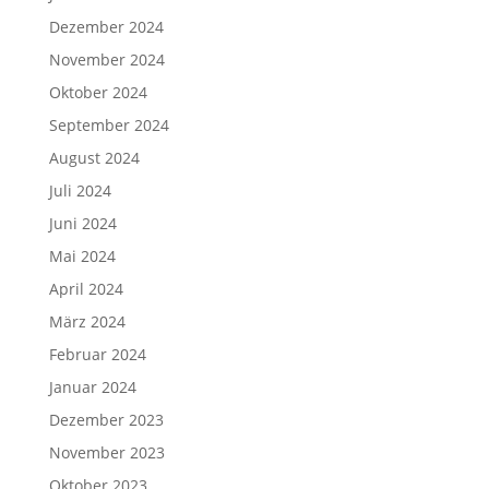
Dezember 2024
November 2024
Oktober 2024
September 2024
August 2024
Juli 2024
Juni 2024
Mai 2024
April 2024
März 2024
Februar 2024
Januar 2024
Dezember 2023
November 2023
Oktober 2023