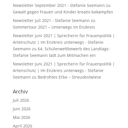
Newsletter September 2021 - Stefanie Seemann
zu
Gewalt gegen Frauen und Kinder kreativ bekämpfen
Newsletter Juli 2021 - Stefanie Seemann
zu
Sommertour 2021 – Unterwegs im Enzkreis
Newsletter Juni 2021 | Sprecherin für Frauenpolitik |
Artenschutz | Im Enzkreis unterwegs - Stefanie
Seemann
zu
64. Schülerwettbewerb des Landtags:
Stefanie Seemann lädt zum Mitmachen ein
Newsletter Juni 2021 | Sprecherin für Frauenpolitik |
Artenschutz | Im Enzkreis unterwegs - Stefanie
Seemann
zu
Bedrohtes Erbe – Streuobstwiese
Archiv
Juli 2026
Juni 2026
Mai 2026
April 2026