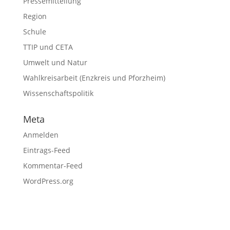
Pressemitteilung
Region
Schule
TTIP und CETA
Umwelt und Natur
Wahlkreisarbeit (Enzkreis und Pforzheim)
Wissenschaftspolitik
Meta
Anmelden
Eintrags-Feed
Kommentar-Feed
WordPress.org