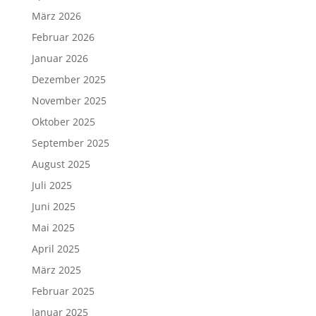
März 2026
Februar 2026
Januar 2026
Dezember 2025
November 2025
Oktober 2025
September 2025
August 2025
Juli 2025
Juni 2025
Mai 2025
April 2025
März 2025
Februar 2025
Januar 2025