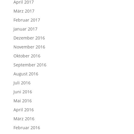
April 2017
März 2017
Februar 2017
Januar 2017
Dezember 2016
November 2016
Oktober 2016
September 2016
August 2016
Juli 2016
Juni 2016
Mai 2016
April 2016
März 2016
Februar 2016