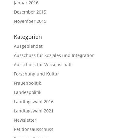
Januar 2016
Dezember 2015
November 2015
Kategorien
Ausgeblendet
Ausschuss für Soziales und Integration
Ausschuss für Wissenschaft
Forschung und Kultur
Frauenpolitik
Landespolitik
Landtagswahl 2016
Landtagswahl 2021
Newsletter
Petitionsausschuss