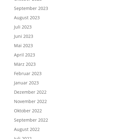
September 2023
August 2023
Juli 2023
Juni 2023
Mai 2023
April 2023
März 2023
Februar 2023
Januar 2023
Dezember 2022
November 2022
Oktober 2022
September 2022
August 2022
Juli 2022