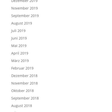
Dezember 2019
November 2019
September 2019
August 2019
Juli 2019
Juni 2019
Mai 2019
April 2019
März 2019
Februar 2019
Dezember 2018
November 2018
Oktober 2018
September 2018
August 2018