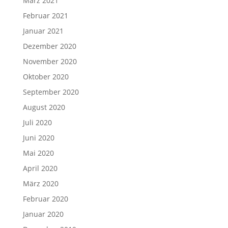
März 2021
Februar 2021
Januar 2021
Dezember 2020
November 2020
Oktober 2020
September 2020
August 2020
Juli 2020
Juni 2020
Mai 2020
April 2020
März 2020
Februar 2020
Januar 2020