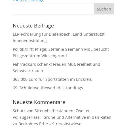
Neueste Beiträge
ELR-Förderung für Diefenbach: Land unterstützt
Innenentwicklung
Politik trifft Pflege: Stefanie Seemann MdL besucht
Pflegezentrum Wiesengrund
Fahrradkurs schenkt Frauen Mut, Freiheit und
Selbstvertrauen
365.000 Euro für Sportstätten im Enzkreis
69. Schülerwettbewerb des Landtags
Neueste Kommentare
Schutz von Streuobstbeständen: Zweiter
Vollzugserlass - Grüne und Alternative in den Räten
zu
Bedrohtes Erbe – Streuobstwiese