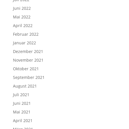
Juni 2022
Mai 2022
April 2022
Februar 2022
Januar 2022
Dezember 2021
November 2021
Oktober 2021
September 2021
August 2021
Juli 2021
Juni 2021
Mai 2021
April 2021