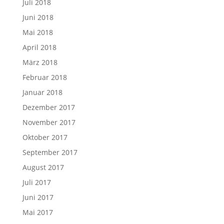
Juli 2018
Juni 2018
Mai 2018
April 2018
März 2018
Februar 2018
Januar 2018
Dezember 2017
November 2017
Oktober 2017
September 2017
August 2017
Juli 2017
Juni 2017
Mai 2017