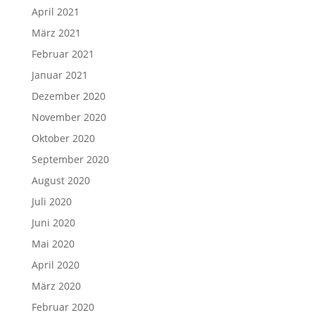
April 2021
März 2021
Februar 2021
Januar 2021
Dezember 2020
November 2020
Oktober 2020
September 2020
August 2020
Juli 2020
Juni 2020
Mai 2020
April 2020
März 2020
Februar 2020