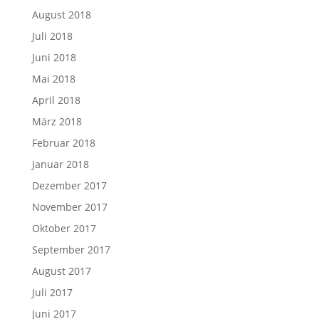
August 2018
Juli 2018
Juni 2018
Mai 2018
April 2018
März 2018
Februar 2018
Januar 2018
Dezember 2017
November 2017
Oktober 2017
September 2017
August 2017
Juli 2017
Juni 2017