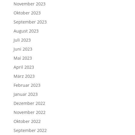
November 2023
Oktober 2023
September 2023
August 2023
Juli 2023
Juni 2023
Mai 2023
April 2023
März 2023
Februar 2023
Januar 2023
Dezember 2022
November 2022
Oktober 2022
September 2022