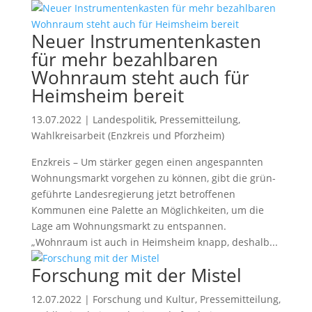
Neuer Instrumentenkasten
für mehr bezahlbaren
Wohnraum steht auch für
Heimsheim bereit
13.07.2022
|
Landespolitik
,
Pressemitteilung
,
Wahlkreisarbeit (Enzkreis und Pforzheim)
Enzkreis – Um stärker gegen einen angespannten
Wohnungsmarkt vorgehen zu können, gibt die grün-
geführte Landesregierung jetzt betroffenen
Kommunen eine Palette an Möglichkeiten, um die
Lage am Wohnungsmarkt zu entspannen.
„Wohnraum ist auch in Heimsheim knapp, deshalb...
Forschung mit der Mistel
12.07.2022
|
Forschung und Kultur
,
Pressemitteilung
,