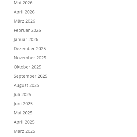
Mai 2026
April 2026
März 2026
Februar 2026
Januar 2026
Dezember 2025
November 2025
Oktober 2025
September 2025
August 2025
Juli 2025
Juni 2025
Mai 2025
April 2025
März 2025