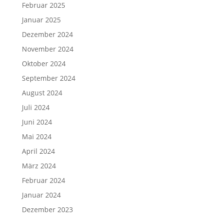
Februar 2025
Januar 2025
Dezember 2024
November 2024
Oktober 2024
September 2024
August 2024
Juli 2024
Juni 2024
Mai 2024
April 2024
März 2024
Februar 2024
Januar 2024
Dezember 2023