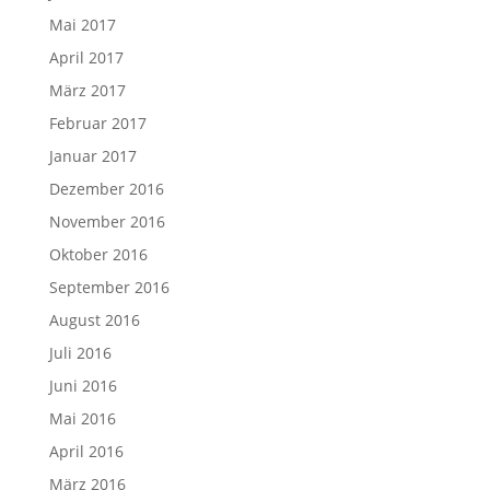
Mai 2017
April 2017
März 2017
Februar 2017
Januar 2017
Dezember 2016
November 2016
Oktober 2016
September 2016
August 2016
Juli 2016
Juni 2016
Mai 2016
April 2016
März 2016