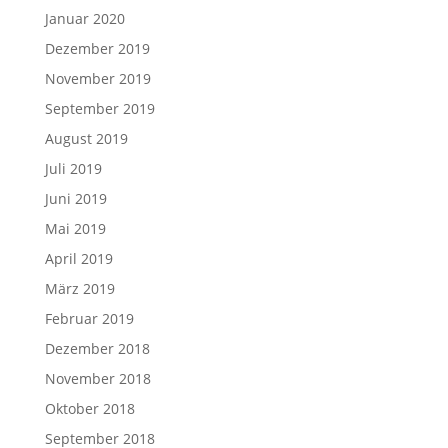
Januar 2020
Dezember 2019
November 2019
September 2019
August 2019
Juli 2019
Juni 2019
Mai 2019
April 2019
März 2019
Februar 2019
Dezember 2018
November 2018
Oktober 2018
September 2018