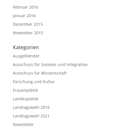
Februar 2016
Januar 2016
Dezember 2015
November 2015
Kategorien
Ausgeblendet
Ausschuss für Soziales und Integration
Ausschuss für Wissenschaft
Forschung und Kultur
Frauenpolitik
Landespolitik
Landtagswahl 2016
Landtagswahl 2021
Newsletter