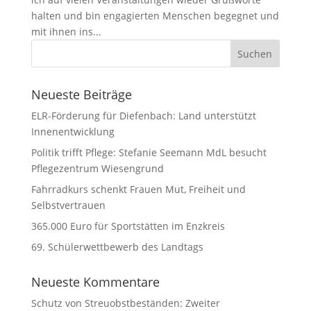
halten und bin engagierten Menschen begegnet und
mit ihnen ins...
Neueste Beiträge
ELR-Förderung für Diefenbach: Land unterstützt
Innenentwicklung
Politik trifft Pflege: Stefanie Seemann MdL besucht
Pflegezentrum Wiesengrund
Fahrradkurs schenkt Frauen Mut, Freiheit und
Selbstvertrauen
365.000 Euro für Sportstätten im Enzkreis
69. Schülerwettbewerb des Landtags
Neueste Kommentare
Schutz von Streuobstbeständen: Zweiter