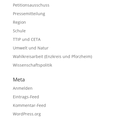
Petitionsausschuss
Pressemitteilung
Region
Schule
TTIP und CETA
Umwelt und Natur
Wahlkreisarbeit (Enzkreis und Pforzheim)
Wissenschaftspolitik
Meta
Anmelden
Eintrags-Feed
Kommentar-Feed
WordPress.org