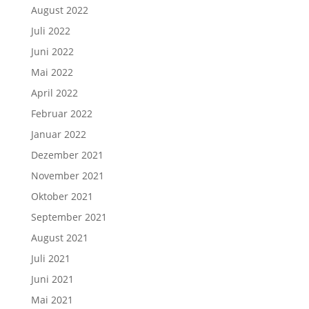
August 2022
Juli 2022
Juni 2022
Mai 2022
April 2022
Februar 2022
Januar 2022
Dezember 2021
November 2021
Oktober 2021
September 2021
August 2021
Juli 2021
Juni 2021
Mai 2021