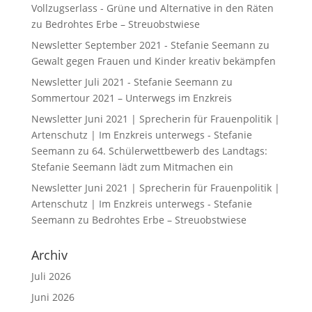
Vollzugserlass - Grüne und Alternative in den Räten
zu
Bedrohtes Erbe – Streuobstwiese
Newsletter September 2021 - Stefanie Seemann
zu
Gewalt gegen Frauen und Kinder kreativ bekämpfen
Newsletter Juli 2021 - Stefanie Seemann
zu
Sommertour 2021 – Unterwegs im Enzkreis
Newsletter Juni 2021 | Sprecherin für Frauenpolitik |
Artenschutz | Im Enzkreis unterwegs - Stefanie
Seemann
zu
64. Schülerwettbewerb des Landtags:
Stefanie Seemann lädt zum Mitmachen ein
Newsletter Juni 2021 | Sprecherin für Frauenpolitik |
Artenschutz | Im Enzkreis unterwegs - Stefanie
Seemann
zu
Bedrohtes Erbe – Streuobstwiese
Archiv
Juli 2026
Juni 2026