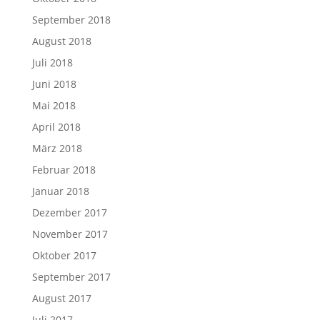
September 2018
August 2018
Juli 2018
Juni 2018
Mai 2018
April 2018
März 2018
Februar 2018
Januar 2018
Dezember 2017
November 2017
Oktober 2017
September 2017
August 2017
Juli 2017