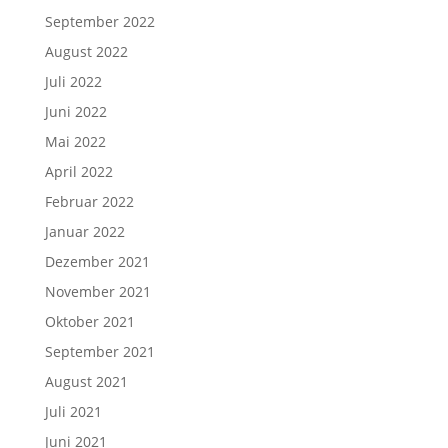
September 2022
August 2022
Juli 2022
Juni 2022
Mai 2022
April 2022
Februar 2022
Januar 2022
Dezember 2021
November 2021
Oktober 2021
September 2021
August 2021
Juli 2021
Juni 2021