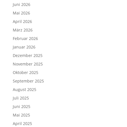
Juni 2026
Mai 2026
April 2026
März 2026
Februar 2026
Januar 2026
Dezember 2025
November 2025
Oktober 2025
September 2025
August 2025
Juli 2025
Juni 2025
Mai 2025
April 2025