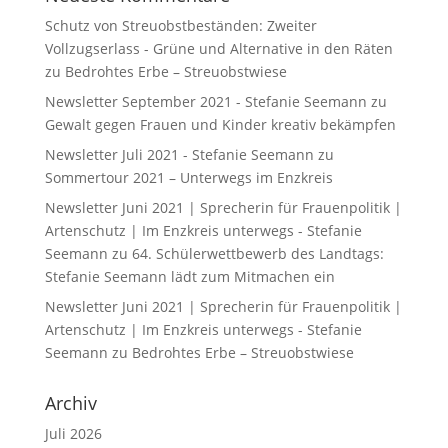
Schutz von Streuobstbeständen: Zweiter
Vollzugserlass - Grüne und Alternative in den Räten
zu
Bedrohtes Erbe – Streuobstwiese
Newsletter September 2021 - Stefanie Seemann
zu
Gewalt gegen Frauen und Kinder kreativ bekämpfen
Newsletter Juli 2021 - Stefanie Seemann
zu
Sommertour 2021 – Unterwegs im Enzkreis
Newsletter Juni 2021 | Sprecherin für Frauenpolitik |
Artenschutz | Im Enzkreis unterwegs - Stefanie
Seemann
zu
64. Schülerwettbewerb des Landtags:
Stefanie Seemann lädt zum Mitmachen ein
Newsletter Juni 2021 | Sprecherin für Frauenpolitik |
Artenschutz | Im Enzkreis unterwegs - Stefanie
Seemann
zu
Bedrohtes Erbe – Streuobstwiese
Archiv
Juli 2026