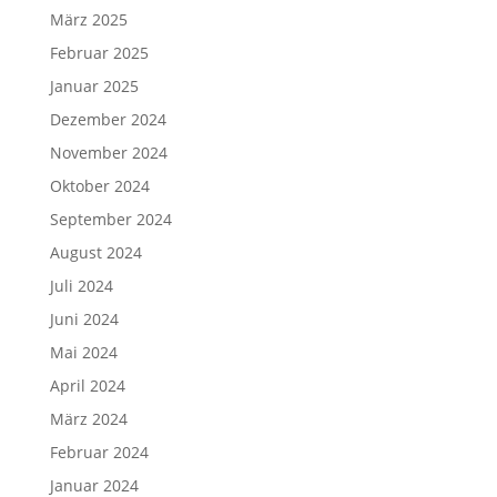
März 2025
Februar 2025
Januar 2025
Dezember 2024
November 2024
Oktober 2024
September 2024
August 2024
Juli 2024
Juni 2024
Mai 2024
April 2024
März 2024
Februar 2024
Januar 2024