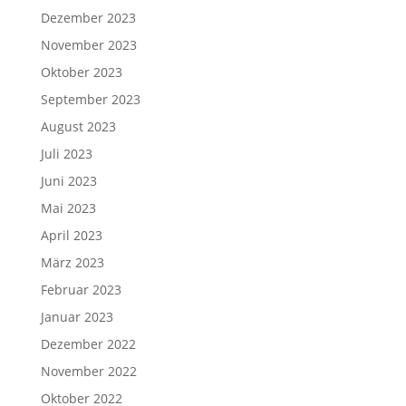
Dezember 2023
November 2023
Oktober 2023
September 2023
August 2023
Juli 2023
Juni 2023
Mai 2023
April 2023
März 2023
Februar 2023
Januar 2023
Dezember 2022
November 2022
Oktober 2022