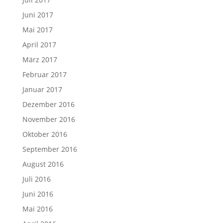
Juni 2017
Mai 2017
April 2017
März 2017
Februar 2017
Januar 2017
Dezember 2016
November 2016
Oktober 2016
September 2016
August 2016
Juli 2016
Juni 2016
Mai 2016