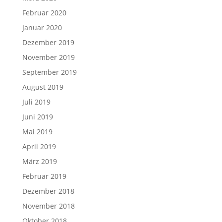
Februar 2020
Januar 2020
Dezember 2019
November 2019
September 2019
August 2019
Juli 2019
Juni 2019
Mai 2019
April 2019
März 2019
Februar 2019
Dezember 2018
November 2018
Oktober 2018