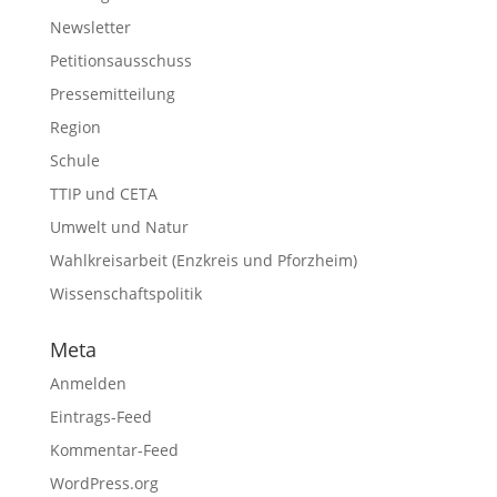
Newsletter
Petitionsausschuss
Pressemitteilung
Region
Schule
TTIP und CETA
Umwelt und Natur
Wahlkreisarbeit (Enzkreis und Pforzheim)
Wissenschaftspolitik
Meta
Anmelden
Eintrags-Feed
Kommentar-Feed
WordPress.org