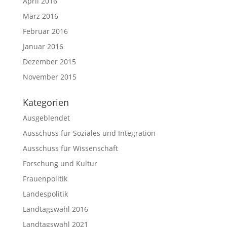
April 2016
März 2016
Februar 2016
Januar 2016
Dezember 2015
November 2015
Kategorien
Ausgeblendet
Ausschuss für Soziales und Integration
Ausschuss für Wissenschaft
Forschung und Kultur
Frauenpolitik
Landespolitik
Landtagswahl 2016
Landtagswahl 2021