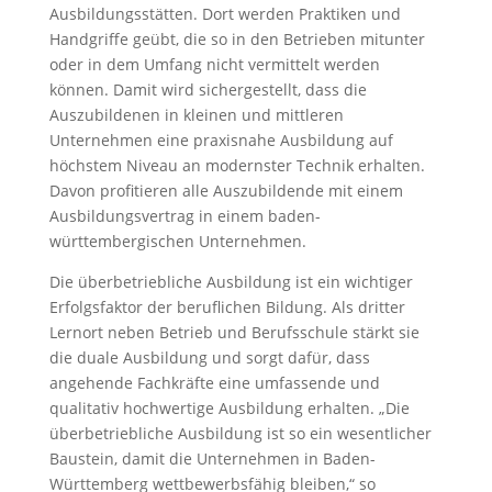
Ausbildungsstätten. Dort werden Praktiken und
Handgriffe geübt, die so in den Betrieben mitunter
oder in dem Umfang nicht vermittelt werden
können. Damit wird sichergestellt, dass die
Auszubildenen in kleinen und mittleren
Unternehmen eine praxisnahe Ausbildung auf
höchstem Niveau an modernster Technik erhalten.
Davon profitieren alle Auszubildende mit einem
Ausbildungsvertrag in einem baden-
württembergischen Unternehmen.
Die überbetriebliche Ausbildung ist ein wichtiger
Erfolgsfaktor der beruflichen Bildung. Als dritter
Lernort neben Betrieb und Berufsschule stärkt sie
die duale Ausbildung und sorgt dafür, dass
angehende Fachkräfte eine umfassende und
qualitativ hochwertige Ausbildung erhalten. „Die
überbetriebliche Ausbildung ist so ein wesentlicher
Baustein, damit die Unternehmen in Baden-
Württemberg wettbewerbsfähig bleiben,“ so