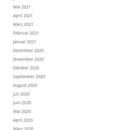
Mai 2021
April 2021
März 2021
Februar 2021
Januar 2021
Dezember 2020
November 2020
Oktober 2020
September 2020
August 2020
Juli 2020
Juni 2020
Mai 2020
April 2020
März 2020