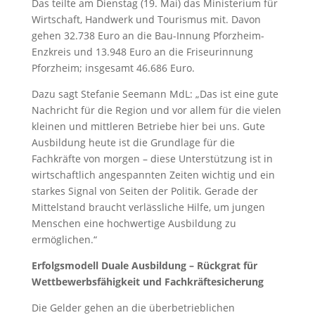
Das teilte am Dienstag (19. Mai) das Ministerium für
Wirtschaft, Handwerk und Tourismus mit. Davon
gehen 32.738 Euro an die Bau-Innung Pforzheim-
Enzkreis und 13.948 Euro an die Friseurinnung
Pforzheim; insgesamt 46.686 Euro.
Dazu sagt Stefanie Seemann MdL: „Das ist eine gute
Nachricht für die Region und vor allem für die vielen
kleinen und mittleren Betriebe hier bei uns. Gute
Ausbildung heute ist die Grundlage für die
Fachkräfte von morgen – diese Unterstützung ist in
wirtschaftlich angespannten Zeiten wichtig und ein
starkes Signal von Seiten der Politik. Gerade der
Mittelstand braucht verlässliche Hilfe, um jungen
Menschen eine hochwertige Ausbildung zu
ermöglichen.“
Erfolgsmodell Duale Ausbildung – Rückgrat für
Wettbewerbsfähigkeit und Fachkräftesicherung
Die Gelder gehen an die überbetrieblichen