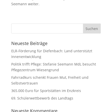
Seemann weiter.
Neueste Beiträge
ELR-Förderung für Diefenbach: Land unterstützt
Innenentwicklung
Politik trifft Pflege: Stefanie Seemann MdL besucht
Pflegezentrum Wiesengrund
Fahrradkurs schenkt Frauen Mut, Freiheit und
Selbstvertrauen
365.000 Euro für Sportstätten im Enzkreis
69. Schülerwettbewerb des Landtags
Neueste Kommentare