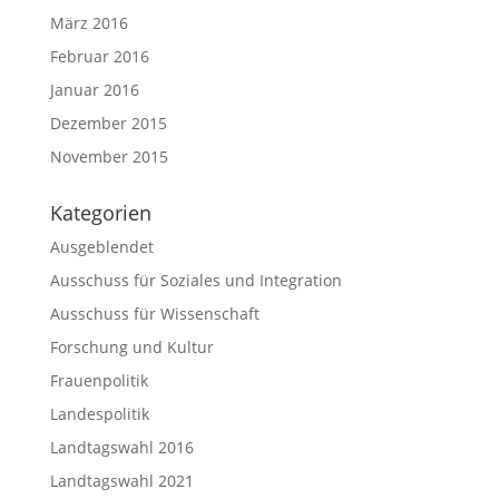
März 2016
Februar 2016
Januar 2016
Dezember 2015
November 2015
Kategorien
Ausgeblendet
Ausschuss für Soziales und Integration
Ausschuss für Wissenschaft
Forschung und Kultur
Frauenpolitik
Landespolitik
Landtagswahl 2016
Landtagswahl 2021