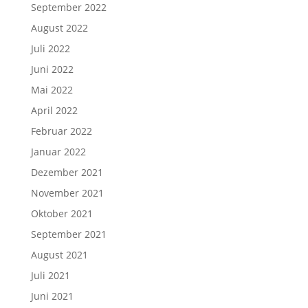
September 2022
August 2022
Juli 2022
Juni 2022
Mai 2022
April 2022
Februar 2022
Januar 2022
Dezember 2021
November 2021
Oktober 2021
September 2021
August 2021
Juli 2021
Juni 2021