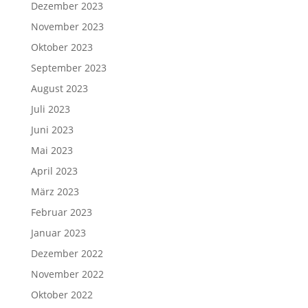
Dezember 2023
November 2023
Oktober 2023
September 2023
August 2023
Juli 2023
Juni 2023
Mai 2023
April 2023
März 2023
Februar 2023
Januar 2023
Dezember 2022
November 2022
Oktober 2022