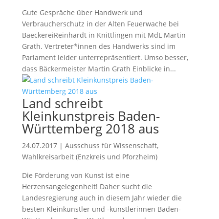
Gute Gespräche über Handwerk und
Verbraucherschutz in der Alten Feuerwache bei
BaeckereiReinhardt in Knittlingen mit MdL Martin
Grath. Vertreter*innen des Handwerks sind im
Parlament leider unterrepräsentiert. Umso besser,
dass Bäckermeister Martin Grath Einblicke in...
Land schreibt
Kleinkunstpreis Baden-
Württemberg 2018 aus
24.07.2017
|
Ausschuss für Wissenschaft
,
Wahlkreisarbeit (Enzkreis und Pforzheim)
Die Förderung von Kunst ist eine
Herzensangelegenheit! Daher sucht die
Landesregierung auch in diesem Jahr wieder die
besten Kleinkünstler und -künstlerinnen Baden-