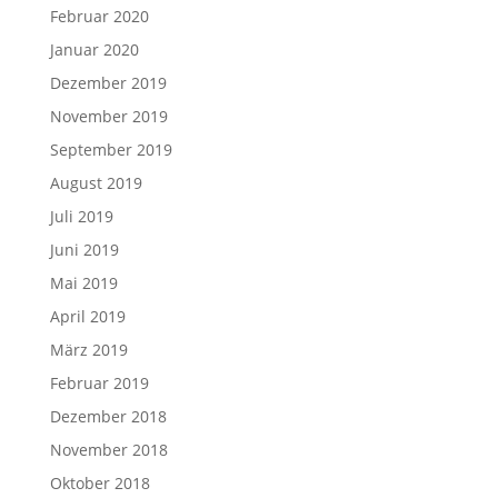
Februar 2020
Januar 2020
Dezember 2019
November 2019
September 2019
August 2019
Juli 2019
Juni 2019
Mai 2019
April 2019
März 2019
Februar 2019
Dezember 2018
November 2018
Oktober 2018