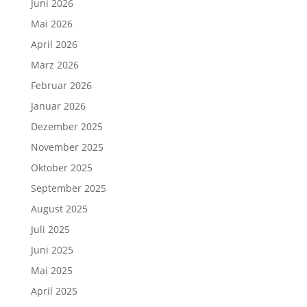
Juni 2026
Mai 2026
April 2026
März 2026
Februar 2026
Januar 2026
Dezember 2025
November 2025
Oktober 2025
September 2025
August 2025
Juli 2025
Juni 2025
Mai 2025
April 2025