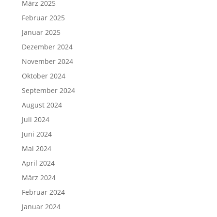
März 2025
Februar 2025
Januar 2025
Dezember 2024
November 2024
Oktober 2024
September 2024
August 2024
Juli 2024
Juni 2024
Mai 2024
April 2024
März 2024
Februar 2024
Januar 2024