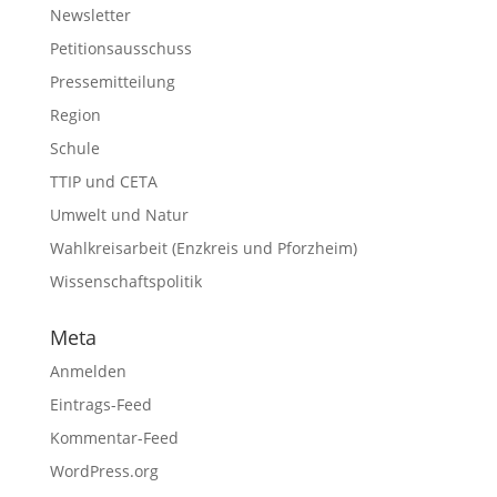
Newsletter
Petitionsausschuss
Pressemitteilung
Region
Schule
TTIP und CETA
Umwelt und Natur
Wahlkreisarbeit (Enzkreis und Pforzheim)
Wissenschaftspolitik
Meta
Anmelden
Eintrags-Feed
Kommentar-Feed
WordPress.org