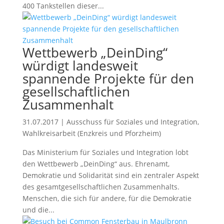
400 Tankstellen dieser...
Wettbewerb „DeinDing“
würdigt landesweit
spannende Projekte für den
gesellschaftlichen
Zusammenhalt
31.07.2017
|
Ausschuss für Soziales und Integration
,
Wahlkreisarbeit (Enzkreis und Pforzheim)
Das Ministerium für Soziales und Integration lobt
den Wettbewerb „DeinDing“ aus. Ehrenamt,
Demokratie und Solidarität sind ein zentraler Aspekt
des gesamtgesellschaftlichen Zusammenhalts.
Menschen, die sich für andere, für die Demokratie
und die...