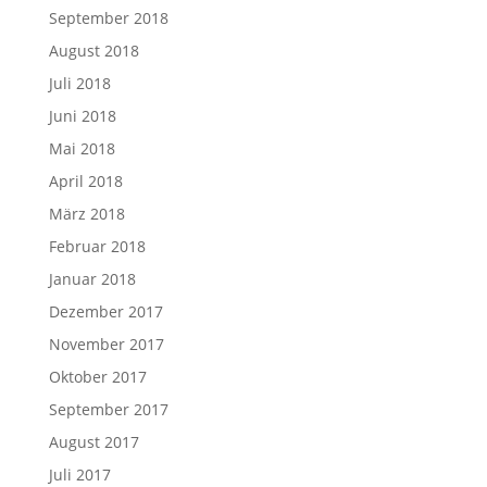
September 2018
August 2018
Juli 2018
Juni 2018
Mai 2018
April 2018
März 2018
Februar 2018
Januar 2018
Dezember 2017
November 2017
Oktober 2017
September 2017
August 2017
Juli 2017