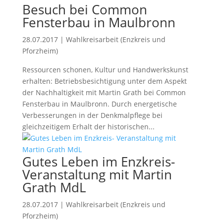
Besuch bei Common
Fensterbau in Maulbronn
28.07.2017
|
Wahlkreisarbeit (Enzkreis und
Pforzheim)
Ressourcen schonen, Kultur und Handwerkskunst
erhalten: Betriebsbesichtigung unter dem Aspekt
der Nachhaltigkeit mit Martin Grath bei Common
Fensterbau in Maulbronn. Durch energetische
Verbesserungen in der Denkmalpflege bei
gleichzeitigem Erhalt der historischen...
Gutes Leben im Enzkreis-
Veranstaltung mit Martin
Grath MdL
28.07.2017
|
Wahlkreisarbeit (Enzkreis und
Pforzheim)