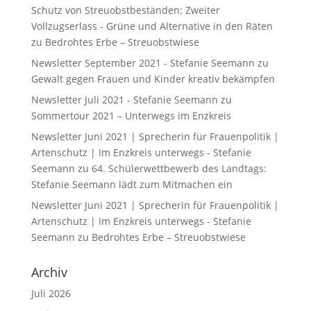
Schutz von Streuobstbeständen: Zweiter
Vollzugserlass - Grüne und Alternative in den Räten
zu
Bedrohtes Erbe – Streuobstwiese
Newsletter September 2021 - Stefanie Seemann
zu
Gewalt gegen Frauen und Kinder kreativ bekämpfen
Newsletter Juli 2021 - Stefanie Seemann
zu
Sommertour 2021 – Unterwegs im Enzkreis
Newsletter Juni 2021 | Sprecherin für Frauenpolitik |
Artenschutz | Im Enzkreis unterwegs - Stefanie
Seemann
zu
64. Schülerwettbewerb des Landtags:
Stefanie Seemann lädt zum Mitmachen ein
Newsletter Juni 2021 | Sprecherin für Frauenpolitik |
Artenschutz | Im Enzkreis unterwegs - Stefanie
Seemann
zu
Bedrohtes Erbe – Streuobstwiese
Archiv
Juli 2026