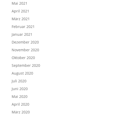
Mai 2021
April 2021
März 2021
Februar 2021
Januar 2021
Dezember 2020
November 2020
Oktober 2020
September 2020
August 2020
Juli 2020
Juni 2020
Mai 2020
April 2020
März 2020