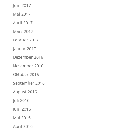
Juni 2017
Mai 2017
April 2017
März 2017
Februar 2017
Januar 2017
Dezember 2016
November 2016
Oktober 2016
September 2016
August 2016
Juli 2016
Juni 2016
Mai 2016
April 2016