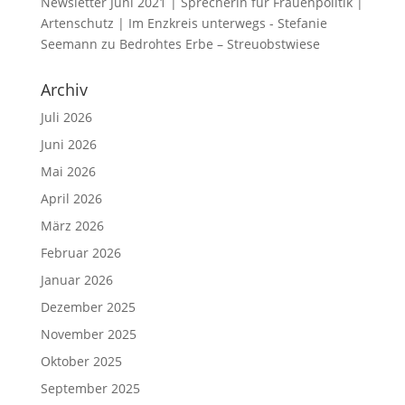
Newsletter Juni 2021 | Sprecherin für Frauenpolitik |
Artenschutz | Im Enzkreis unterwegs - Stefanie
Seemann
zu
Bedrohtes Erbe – Streuobstwiese
Archiv
Juli 2026
Juni 2026
Mai 2026
April 2026
März 2026
Februar 2026
Januar 2026
Dezember 2025
November 2025
Oktober 2025
September 2025