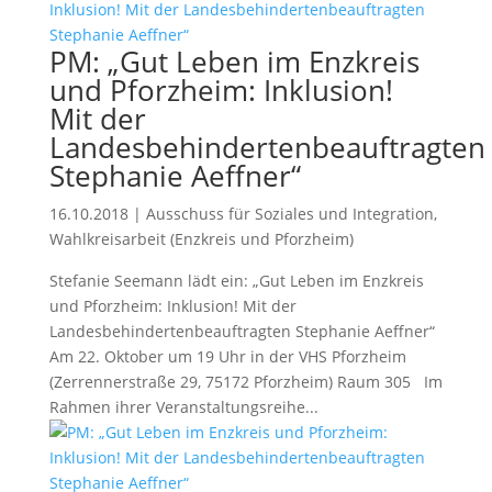
PM: „Gut Leben im Enzkreis
und Pforzheim: Inklusion!
Mit der
Landesbehindertenbeauftragten
Stephanie Aeffner“
16.10.2018
|
Ausschuss für Soziales und Integration
,
Wahlkreisarbeit (Enzkreis und Pforzheim)
Stefanie Seemann lädt ein: „Gut Leben im Enzkreis
und Pforzheim: Inklusion! Mit der
Landesbehindertenbeauftragten Stephanie Aeffner“
Am 22. Oktober um 19 Uhr in der VHS Pforzheim
(Zerrennerstraße 29, 75172 Pforzheim) Raum 305 Im
Rahmen ihrer Veranstaltungsreihe...