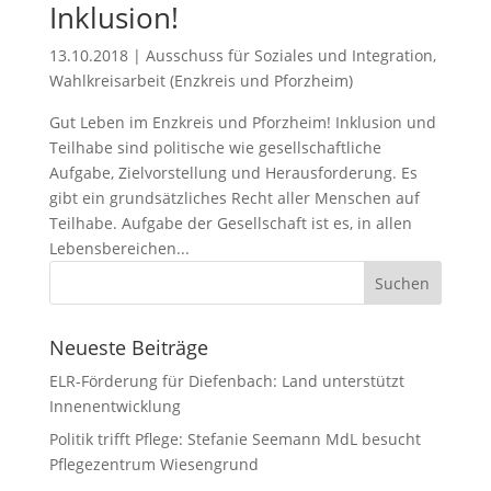
Inklusion!
13.10.2018
|
Ausschuss für Soziales und Integration
,
Wahlkreisarbeit (Enzkreis und Pforzheim)
Gut Leben im Enzkreis und Pforzheim! Inklusion und
Teilhabe sind politische wie gesellschaftliche
Aufgabe, Zielvorstellung und Herausforderung. Es
gibt ein grundsätzliches Recht aller Menschen auf
Teilhabe. Aufgabe der Gesellschaft ist es, in allen
Lebensbereichen...
Neueste Beiträge
ELR-Förderung für Diefenbach: Land unterstützt
Innenentwicklung
Politik trifft Pflege: Stefanie Seemann MdL besucht
Pflegezentrum Wiesengrund