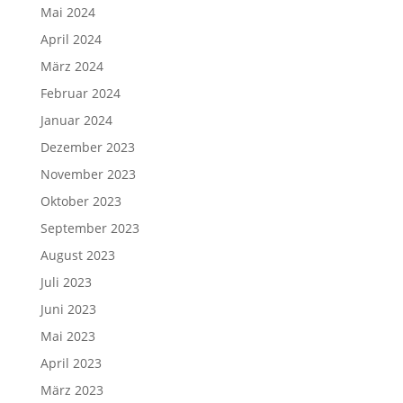
Mai 2024
April 2024
März 2024
Februar 2024
Januar 2024
Dezember 2023
November 2023
Oktober 2023
September 2023
August 2023
Juli 2023
Juni 2023
Mai 2023
April 2023
März 2023