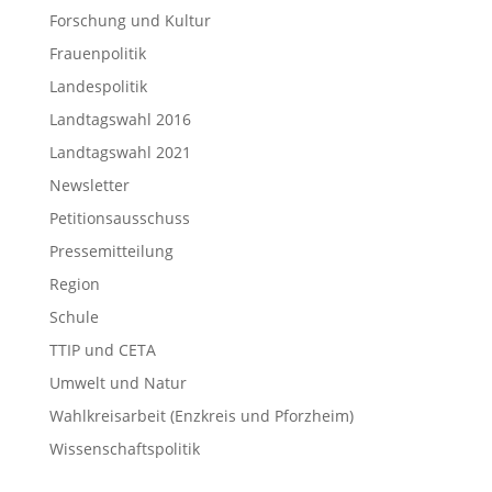
Forschung und Kultur
Frauenpolitik
Landespolitik
Landtagswahl 2016
Landtagswahl 2021
Newsletter
Petitionsausschuss
Pressemitteilung
Region
Schule
TTIP und CETA
Umwelt und Natur
Wahlkreisarbeit (Enzkreis und Pforzheim)
Wissenschaftspolitik