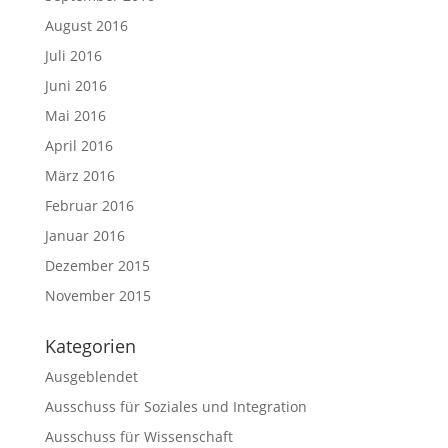
August 2016
Juli 2016
Juni 2016
Mai 2016
April 2016
März 2016
Februar 2016
Januar 2016
Dezember 2015
November 2015
Kategorien
Ausgeblendet
Ausschuss für Soziales und Integration
Ausschuss für Wissenschaft