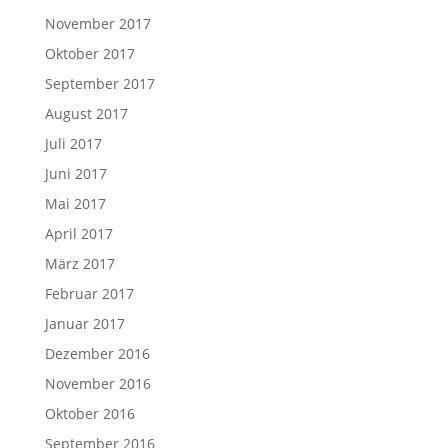
November 2017
Oktober 2017
September 2017
August 2017
Juli 2017
Juni 2017
Mai 2017
April 2017
März 2017
Februar 2017
Januar 2017
Dezember 2016
November 2016
Oktober 2016
September 2016