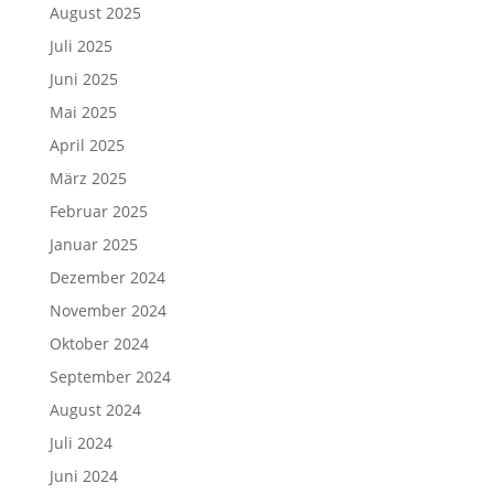
August 2025
Juli 2025
Juni 2025
Mai 2025
April 2025
März 2025
Februar 2025
Januar 2025
Dezember 2024
November 2024
Oktober 2024
September 2024
August 2024
Juli 2024
Juni 2024