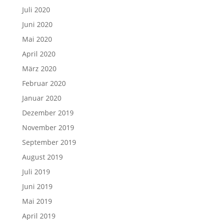
Juli 2020
Juni 2020
Mai 2020
April 2020
März 2020
Februar 2020
Januar 2020
Dezember 2019
November 2019
September 2019
August 2019
Juli 2019
Juni 2019
Mai 2019
April 2019