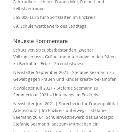
Fahrradkurs schenkt Frauen Mut, Freiheit und
Selbstvertrauen
365.000 Euro für Sportstätten im Enzkreis
69. Schülerwettbewerb des Landtags
Neueste Kommentare
Schutz von Streuobstbeständen: Zweiter
Vollzugserlass - Grüne und Alternative in den Räten
zu
Bedrohtes Erbe – Streuobstwiese
Newsletter September 2021 - Stefanie Seemann
zu
Gewalt gegen Frauen und Kinder kreativ bekämpfen
Newsletter Juli 2021 - Stefanie Seemann
zu
Sommertour 2021 – Unterwegs im Enzkreis
Newsletter Juni 2021 | Sprecherin für Frauenpolitik |
Artenschutz | Im Enzkreis unterwegs - Stefanie
Seemann
zu
64. Schülerwettbewerb des Landtags:
Stefanie Seemann lädt zum Mitmachen ein