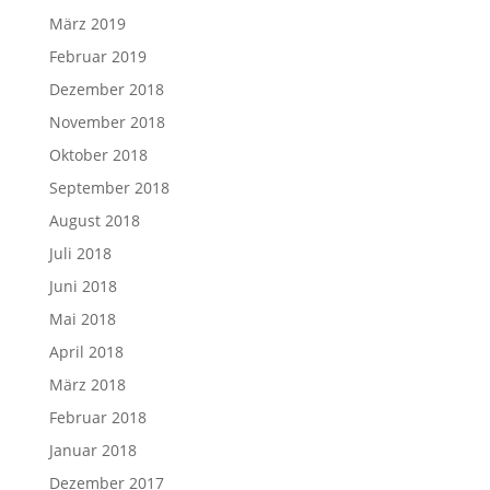
März 2019
Februar 2019
Dezember 2018
November 2018
Oktober 2018
September 2018
August 2018
Juli 2018
Juni 2018
Mai 2018
April 2018
März 2018
Februar 2018
Januar 2018
Dezember 2017