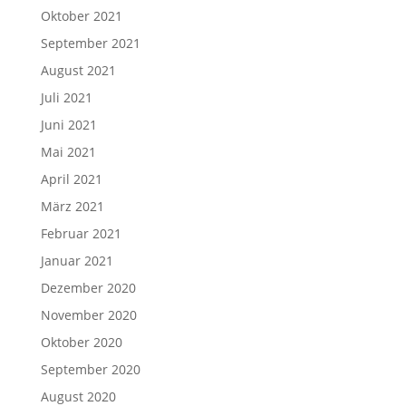
Oktober 2021
September 2021
August 2021
Juli 2021
Juni 2021
Mai 2021
April 2021
März 2021
Februar 2021
Januar 2021
Dezember 2020
November 2020
Oktober 2020
September 2020
August 2020