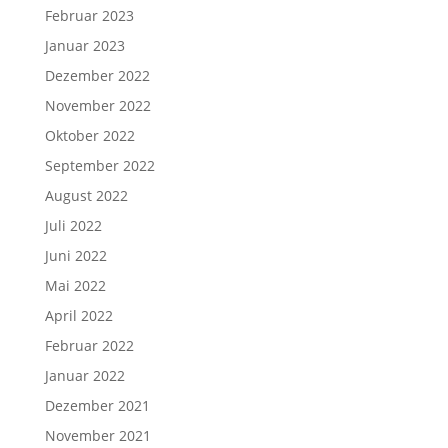
Februar 2023
Januar 2023
Dezember 2022
November 2022
Oktober 2022
September 2022
August 2022
Juli 2022
Juni 2022
Mai 2022
April 2022
Februar 2022
Januar 2022
Dezember 2021
November 2021