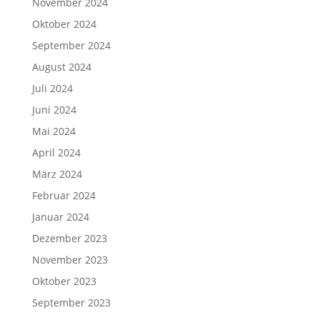
November 2024
Oktober 2024
September 2024
August 2024
Juli 2024
Juni 2024
Mai 2024
April 2024
März 2024
Februar 2024
Januar 2024
Dezember 2023
November 2023
Oktober 2023
September 2023