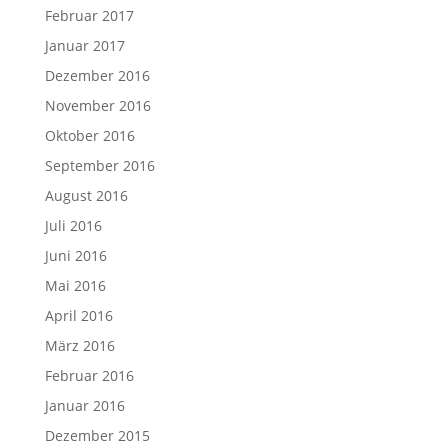
Februar 2017
Januar 2017
Dezember 2016
November 2016
Oktober 2016
September 2016
August 2016
Juli 2016
Juni 2016
Mai 2016
April 2016
März 2016
Februar 2016
Januar 2016
Dezember 2015