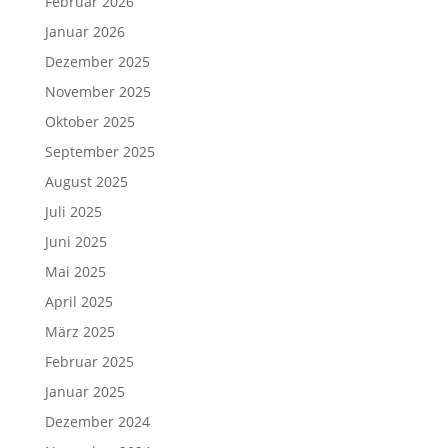
Februar 2026
Januar 2026
Dezember 2025
November 2025
Oktober 2025
September 2025
August 2025
Juli 2025
Juni 2025
Mai 2025
April 2025
März 2025
Februar 2025
Januar 2025
Dezember 2024