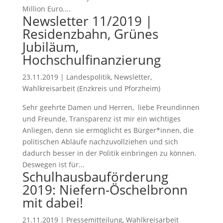
Million Euro....
Newsletter 11/2019 |
Residenzbahn, Grünes
Jubiläum,
Hochschulfinanzierung
23.11.2019
|
Landespolitik
,
Newsletter
,
Wahlkreisarbeit (Enzkreis und Pforzheim)
Sehr geehrte Damen und Herren, liebe Freundinnen
und Freunde, Transparenz ist mir ein wichtiges
Anliegen, denn sie ermöglicht es Bürger*innen, die
politischen Abläufe nachzuvollziehen und sich
dadurch besser in der Politik einbringen zu können.
Deswegen ist für...
Schulhausbauförderung
2019: Niefern-Öschelbronn
mit dabei!
21.11.2019
|
Pressemitteilung
,
Wahlkreisarbeit