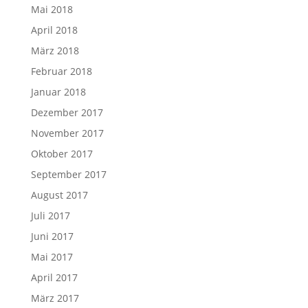
Mai 2018
April 2018
März 2018
Februar 2018
Januar 2018
Dezember 2017
November 2017
Oktober 2017
September 2017
August 2017
Juli 2017
Juni 2017
Mai 2017
April 2017
März 2017