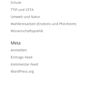
Schule
TTIP und CETA
Umwelt und Natur
Wahlkreisarbeit (Enzkreis und Pforzheim)
Wissenschaftspolitik
Meta
Anmelden
Eintrags-Feed
Kommentar-Feed
WordPress.org