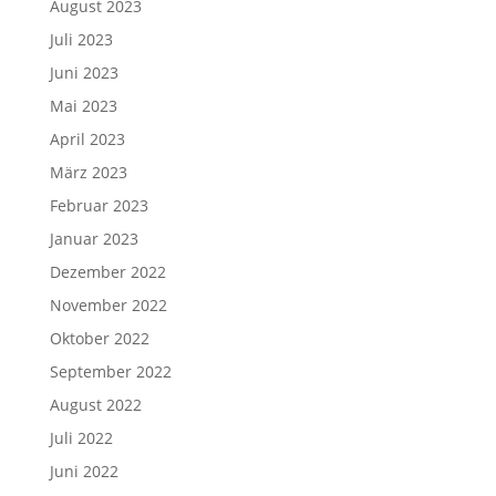
August 2023
Juli 2023
Juni 2023
Mai 2023
April 2023
März 2023
Februar 2023
Januar 2023
Dezember 2022
November 2022
Oktober 2022
September 2022
August 2022
Juli 2022
Juni 2022