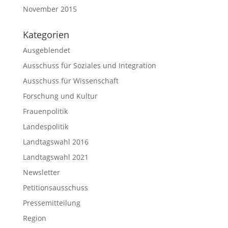
November 2015
Kategorien
Ausgeblendet
Ausschuss für Soziales und Integration
Ausschuss für Wissenschaft
Forschung und Kultur
Frauenpolitik
Landespolitik
Landtagswahl 2016
Landtagswahl 2021
Newsletter
Petitionsausschuss
Pressemitteilung
Region