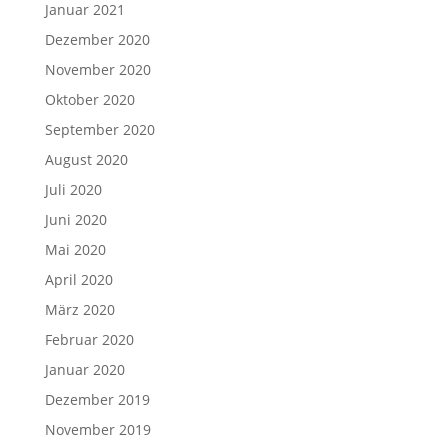
Januar 2021
Dezember 2020
November 2020
Oktober 2020
September 2020
August 2020
Juli 2020
Juni 2020
Mai 2020
April 2020
März 2020
Februar 2020
Januar 2020
Dezember 2019
November 2019