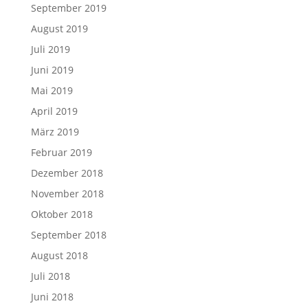
September 2019
August 2019
Juli 2019
Juni 2019
Mai 2019
April 2019
März 2019
Februar 2019
Dezember 2018
November 2018
Oktober 2018
September 2018
August 2018
Juli 2018
Juni 2018