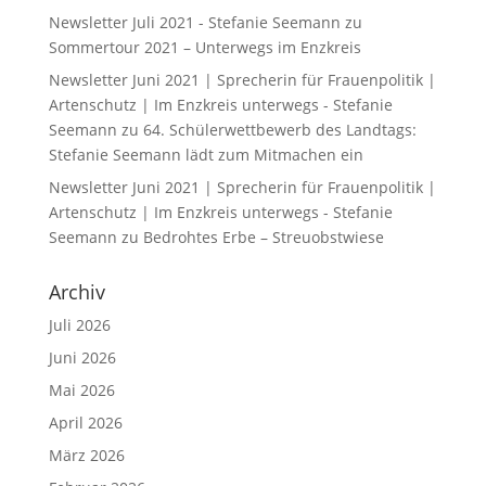
Newsletter Juli 2021 - Stefanie Seemann
zu
Sommertour 2021 – Unterwegs im Enzkreis
Newsletter Juni 2021 | Sprecherin für Frauenpolitik |
Artenschutz | Im Enzkreis unterwegs - Stefanie
Seemann
zu
64. Schülerwettbewerb des Landtags:
Stefanie Seemann lädt zum Mitmachen ein
Newsletter Juni 2021 | Sprecherin für Frauenpolitik |
Artenschutz | Im Enzkreis unterwegs - Stefanie
Seemann
zu
Bedrohtes Erbe – Streuobstwiese
Archiv
Juli 2026
Juni 2026
Mai 2026
April 2026
März 2026