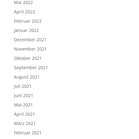
Mai 2022
April 2022
Februar 2022
Januar 2022
Dezember 2021
November 2021
Oktober 2021
September 2021
August 2021
Juli 2021
Juni 2021
Mai 2021
April 2021
März 2021
Februar 2021