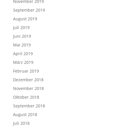
November 2019
September 2019
August 2019
Juli 2019
Juni 2019
Mai 2019
April 2019
März 2019
Februar 2019
Dezember 2018
November 2018
Oktober 2018
September 2018
August 2018
Juli 2018