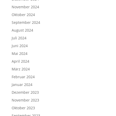
November 2024
Oktober 2024
September 2024
August 2024
Juli 2024
Juni 2024
Mai 2024
April 2024
März 2024
Februar 2024
Januar 2024
Dezember 2023
November 2023
Oktober 2023
September 2023