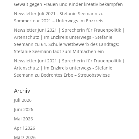
Gewalt gegen Frauen und Kinder kreativ bekämpfen
Newsletter Juli 2021 - Stefanie Seemann
zu
Sommertour 2021 – Unterwegs im Enzkreis
Newsletter Juni 2021 | Sprecherin für Frauenpolitik |
Artenschutz | Im Enzkreis unterwegs - Stefanie
Seemann
zu
64. Schülerwettbewerb des Landtags:
Stefanie Seemann lädt zum Mitmachen ein
Newsletter Juni 2021 | Sprecherin für Frauenpolitik |
Artenschutz | Im Enzkreis unterwegs - Stefanie
Seemann
zu
Bedrohtes Erbe – Streuobstwiese
Archiv
Juli 2026
Juni 2026
Mai 2026
April 2026
März 2026