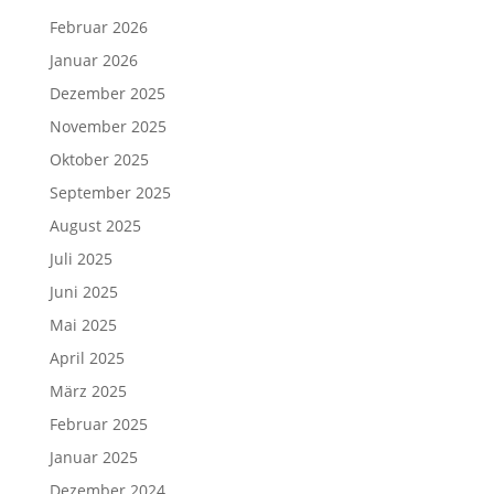
Februar 2026
Januar 2026
Dezember 2025
November 2025
Oktober 2025
September 2025
August 2025
Juli 2025
Juni 2025
Mai 2025
April 2025
März 2025
Februar 2025
Januar 2025
Dezember 2024