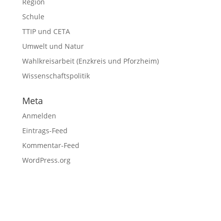
Region
Schule
TTIP und CETA
Umwelt und Natur
Wahlkreisarbeit (Enzkreis und Pforzheim)
Wissenschaftspolitik
Meta
Anmelden
Eintrags-Feed
Kommentar-Feed
WordPress.org