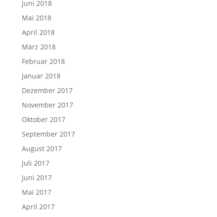
Juni 2018
Mai 2018
April 2018
März 2018
Februar 2018
Januar 2018
Dezember 2017
November 2017
Oktober 2017
September 2017
August 2017
Juli 2017
Juni 2017
Mai 2017
April 2017