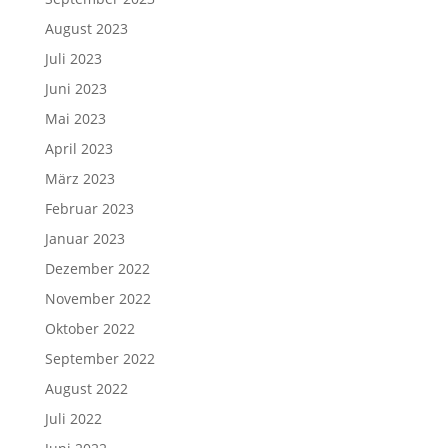
August 2023
Juli 2023
Juni 2023
Mai 2023
April 2023
März 2023
Februar 2023
Januar 2023
Dezember 2022
November 2022
Oktober 2022
September 2022
August 2022
Juli 2022