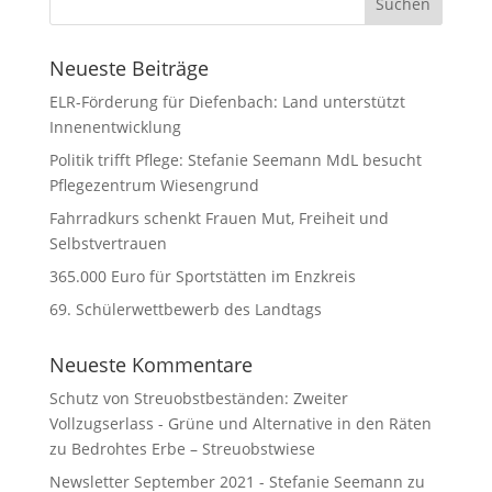
Neueste Beiträge
ELR-Förderung für Diefenbach: Land unterstützt
Innenentwicklung
Politik trifft Pflege: Stefanie Seemann MdL besucht
Pflegezentrum Wiesengrund
Fahrradkurs schenkt Frauen Mut, Freiheit und
Selbstvertrauen
365.000 Euro für Sportstätten im Enzkreis
69. Schülerwettbewerb des Landtags
Neueste Kommentare
Schutz von Streuobstbeständen: Zweiter
Vollzugserlass - Grüne und Alternative in den Räten
zu
Bedrohtes Erbe – Streuobstwiese
Newsletter September 2021 - Stefanie Seemann
zu