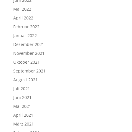
Juni 2022
Mai 2022
April 2022
Februar 2022
Januar 2022
Dezember 2021
November 2021
Oktober 2021
September 2021
August 2021
Juli 2021
Juni 2021
Mai 2021
April 2021
März 2021