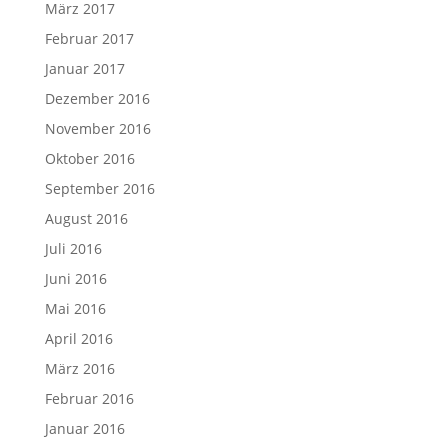
März 2017
Februar 2017
Januar 2017
Dezember 2016
November 2016
Oktober 2016
September 2016
August 2016
Juli 2016
Juni 2016
Mai 2016
April 2016
März 2016
Februar 2016
Januar 2016