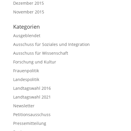
Dezember 2015
November 2015
Kategorien
Ausgeblendet
Ausschuss für Soziales und Integration
Ausschuss für Wissenschaft
Forschung und Kultur
Frauenpolitik
Landespolitik
Landtagswahl 2016
Landtagswahl 2021
Newsletter
Petitionsausschuss
Pressemitteilung