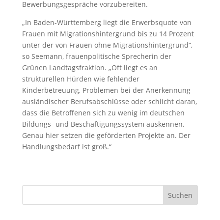
Bewerbungsgespräche vorzubereiten.
„In Baden-Württemberg liegt die Erwerbsquote von
Frauen mit Migrationshintergrund bis zu 14 Prozent
unter der von Frauen ohne Migrationshintergrund“,
so Seemann, frauenpolitische Sprecherin der
Grünen Landtagsfraktion. „Oft liegt es an
strukturellen Hürden wie fehlender
Kinderbetreuung, Problemen bei der Anerkennung
ausländischer Berufsabschlüsse oder schlicht daran,
dass die Betroffenen sich zu wenig im deutschen
Bildungs- und Beschäftigungssystem auskennen.
Genau hier setzen die geförderten Projekte an. Der
Handlungsbedarf ist groß.“