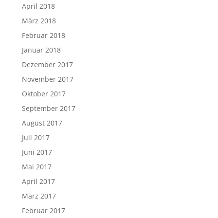
April 2018
März 2018
Februar 2018
Januar 2018
Dezember 2017
November 2017
Oktober 2017
September 2017
August 2017
Juli 2017
Juni 2017
Mai 2017
April 2017
März 2017
Februar 2017