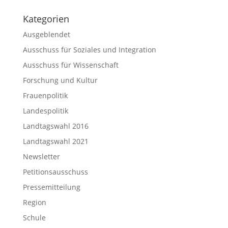
Kategorien
Ausgeblendet
Ausschuss für Soziales und Integration
Ausschuss für Wissenschaft
Forschung und Kultur
Frauenpolitik
Landespolitik
Landtagswahl 2016
Landtagswahl 2021
Newsletter
Petitionsausschuss
Pressemitteilung
Region
Schule