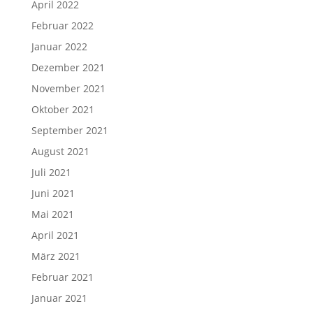
April 2022
Februar 2022
Januar 2022
Dezember 2021
November 2021
Oktober 2021
September 2021
August 2021
Juli 2021
Juni 2021
Mai 2021
April 2021
März 2021
Februar 2021
Januar 2021