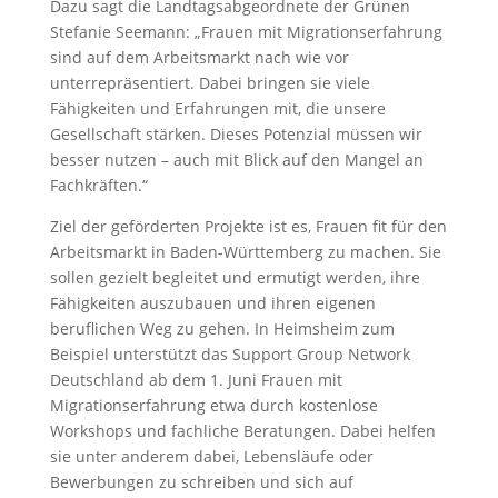
Dazu sagt die Landtagsabgeordnete der Grünen
Stefanie Seemann: „Frauen mit Migrationserfahrung
sind auf dem Arbeitsmarkt nach wie vor
unterrepräsentiert. Dabei bringen sie viele
Fähigkeiten und Erfahrungen mit, die unsere
Gesellschaft stärken. Dieses Potenzial müssen wir
besser nutzen – auch mit Blick auf den Mangel an
Fachkräften.“
Ziel der geförderten Projekte ist es, Frauen fit für den
Arbeitsmarkt in Baden-Württemberg zu machen. Sie
sollen gezielt begleitet und ermutigt werden, ihre
Fähigkeiten auszubauen und ihren eigenen
beruflichen Weg zu gehen. In Heimsheim zum
Beispiel unterstützt das Support Group Network
Deutschland ab dem 1. Juni Frauen mit
Migrationserfahrung etwa durch kostenlose
Workshops und fachliche Beratungen. Dabei helfen
sie unter anderem dabei, Lebensläufe oder
Bewerbungen zu schreiben und sich auf