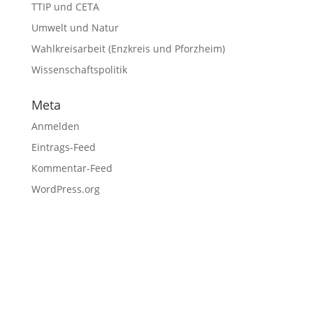
TTIP und CETA
Umwelt und Natur
Wahlkreisarbeit (Enzkreis und Pforzheim)
Wissenschaftspolitik
Meta
Anmelden
Eintrags-Feed
Kommentar-Feed
WordPress.org
Fußzeile