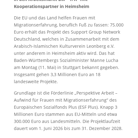
Kooperationspartner in Heimsheim
Die EU und das Land helfen Frauen mit
Migrationserfahrung, beruflich Fuß zu fassen: 75.000
Euro erhält das Projekt des Support Group Network
Deutschland, welches in Zusammenarbeit mit dem
Arabisch-Islamischen Kulturverein Leonberg e.V.
unter anderem in Heimsheim aktiv wird. Das hat
Baden-Württembergs Sozialminister Manne Lucha
am Montag (11. Mai) in Stuttgart bekannt gegeben.
Insgesamt gehen 3,3 Millionen Euro an 18
landesweite Projekte.
Grundlage ist die Förderlinie „Perspektive Arbeit –
Aufwind für Frauen mit Migrationserfahrung“ des
Europäischen Sozialfonds Plus (ESF Plus). Knapp 3
Millionen Euro stammen aus EU-Mitteln und etwa
300.000 Euro aus Landesmitteln. Die Projektlaufzeit
dauert vom 1. Juni 2026 bis zum 31. Dezember 2028.