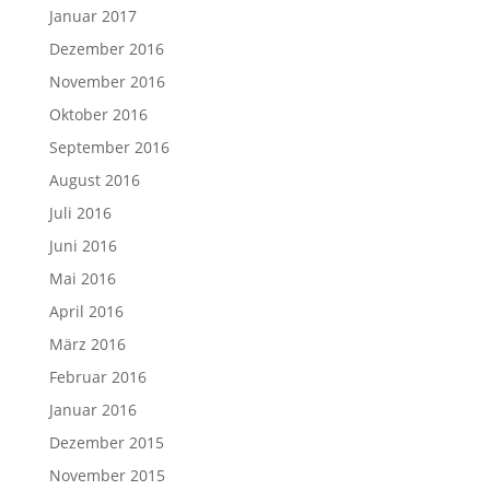
Januar 2017
Dezember 2016
November 2016
Oktober 2016
September 2016
August 2016
Juli 2016
Juni 2016
Mai 2016
April 2016
März 2016
Februar 2016
Januar 2016
Dezember 2015
November 2015