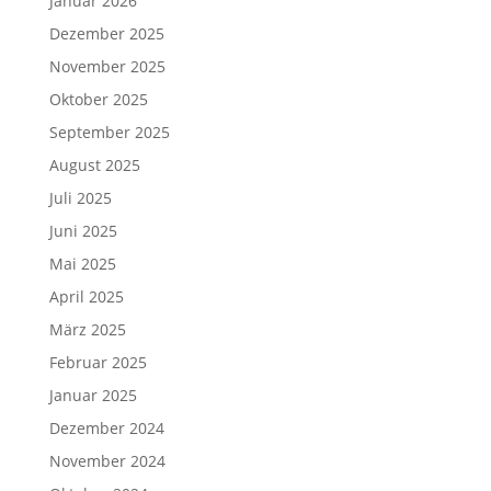
Januar 2026
Dezember 2025
November 2025
Oktober 2025
September 2025
August 2025
Juli 2025
Juni 2025
Mai 2025
April 2025
März 2025
Februar 2025
Januar 2025
Dezember 2024
November 2024