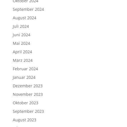
Oktober 2024
September 2024
August 2024
Juli 2024
Juni 2024
Mai 2024
April 2024
März 2024
Februar 2024
Januar 2024
Dezember 2023
November 2023
Oktober 2023
September 2023
August 2023