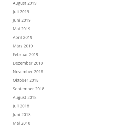
August 2019
Juli 2019
Juni 2019
Mai 2019
April 2019
März 2019
Februar 2019
Dezember 2018
November 2018
Oktober 2018
September 2018
August 2018
Juli 2018
Juni 2018
Mai 2018