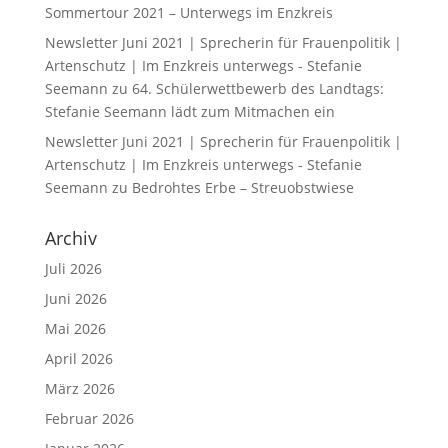
Sommertour 2021 – Unterwegs im Enzkreis
Newsletter Juni 2021 | Sprecherin für Frauenpolitik |
Artenschutz | Im Enzkreis unterwegs - Stefanie
Seemann
zu
64. Schülerwettbewerb des Landtags:
Stefanie Seemann lädt zum Mitmachen ein
Newsletter Juni 2021 | Sprecherin für Frauenpolitik |
Artenschutz | Im Enzkreis unterwegs - Stefanie
Seemann
zu
Bedrohtes Erbe – Streuobstwiese
Archiv
Juli 2026
Juni 2026
Mai 2026
April 2026
März 2026
Februar 2026