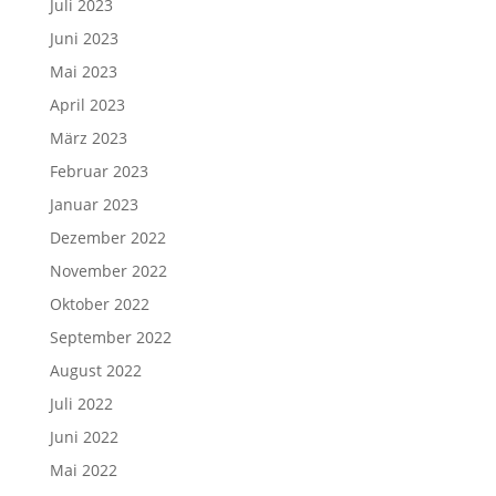
Juli 2023
Juni 2023
Mai 2023
April 2023
März 2023
Februar 2023
Januar 2023
Dezember 2022
November 2022
Oktober 2022
September 2022
August 2022
Juli 2022
Juni 2022
Mai 2022