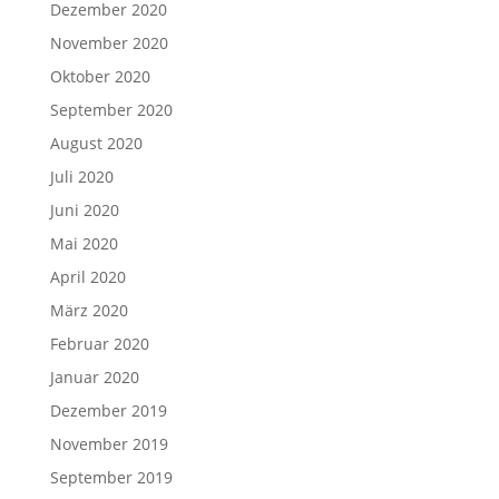
Dezember 2020
November 2020
Oktober 2020
September 2020
August 2020
Juli 2020
Juni 2020
Mai 2020
April 2020
März 2020
Februar 2020
Januar 2020
Dezember 2019
November 2019
September 2019