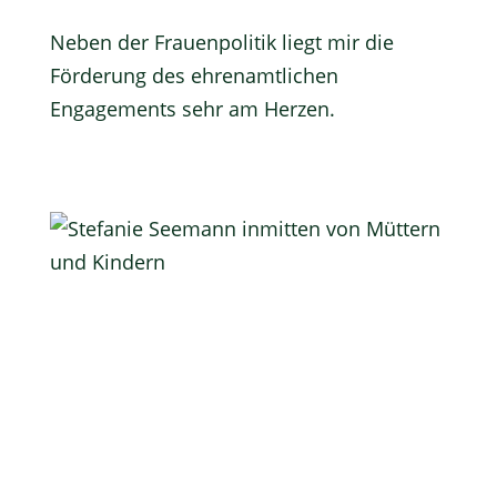
Neben der Frauenpolitik liegt mir die
Förderung des ehrenamtlichen
Engagements sehr am Herzen.
Aktuelles aus dem