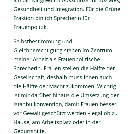
Ich bin Mitglied im
Ausschuss für Soziales,
Gesundheit und Integration
. Für die Grüne
Fraktion bin ich Sprecherin für
Frauenpolitik.
Selbstbestimmung und
Gleichberechtigung stehen im Zentrum
meiner Arbeit als Frauenpolitische
Sprecherin. Frauen stellen die Hälfte der
Gesellschaft, deshalb muss ihnen auch
die Hälfte der Macht zukommen. Wichtig
ist mir darüber hinaus die Umsetzung der
Istanbulkonvention, damit Frauen besser
vor Gewalt geschützt werden – egal ob zu
Hause, am Arbeitsplatz oder in der
Geburtshilfe.