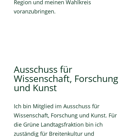
Region und meinen Wahlkreis
voranzubringen.
Ausschuss für
Wissenschaft, Forschung
und Kunst
Ich bin Mitglied im
Ausschuss für
Wissenschaft, Forschung und Kunst
. Für
die Grüne Landtagsfraktion bin ich
zuständig für Breitenkultur und