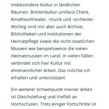
insbesondere Kultur in ländlichen
Räumen. Breitenkultur umfasst Chöre,
Amatheurtheater, -musik und -orchester.
Wichtig sind mir aber auch Archive,
Bibliotheken und Institutionen der
Heimatpflege sowie die nicht-staatlichen
Museen wie beispielsweise die vielen
Heimatmuseen im Land. In vielen Fällen
verbindet sich hier Kultur mit
ehrenamtlicher Arbeit. Das möchte ich
erhalten und unterstützen!
Ein weiterer Schwerpunkt meiner Arbeit
ist Gleichstellung und Vielfalt an
Hochschulen. Trotz einiger Fortschritte ist