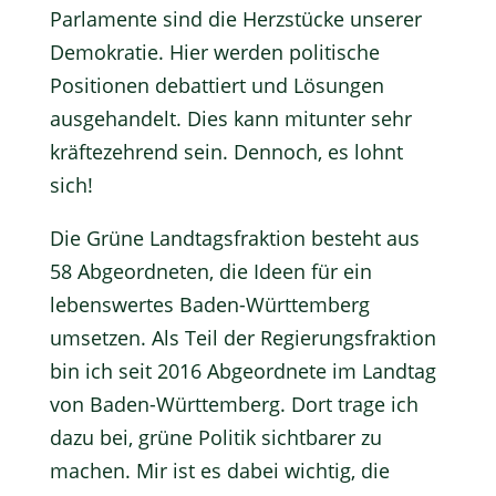
Parlamente sind die Herzstücke unserer
Demokratie. Hier werden politische
Positionen debattiert und Lösungen
ausgehandelt. Dies kann mitunter sehr
kräftezehrend sein. Dennoch, es lohnt
sich!
Die Grüne Landtagsfraktion besteht aus
58 Abgeordneten, die Ideen für ein
lebenswertes Baden-Württemberg
umsetzen. Als Teil der Regierungsfraktion
bin ich seit 2016 Abgeordnete im Landtag
von Baden-Württemberg. Dort trage ich
dazu bei, grüne Politik sichtbarer zu
machen. Mir ist es dabei wichtig, die