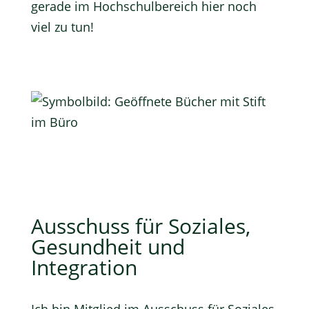
gerade im Hochschulbereich hier noch
viel zu tun!
Ausschuss für Soziales,
Gesundheit und
Integration