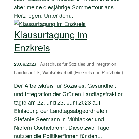
aber meine diesjährige Sommertour ans
Herz legen. Unter dem...
Klausurtagung im
Enzkreis
23.06.2023
|
Ausschuss für Soziales und Integration
,
Landespolitik
,
Wahlkreisarbeit (Enzkreis und Pforzheim)
Der Arbeitskreis für Soziales, Gesundheit
und Integration der Grünen Landtagsfraktion
tagte am 22. und 23. Juni 2023 auf
Einladung der Landtagsabgeordneten
Stefanie Seemann in Mühlacker und
Niefern-Öschelbronn. Diese zwei Tage
nutzten die Politiker*innen für den...