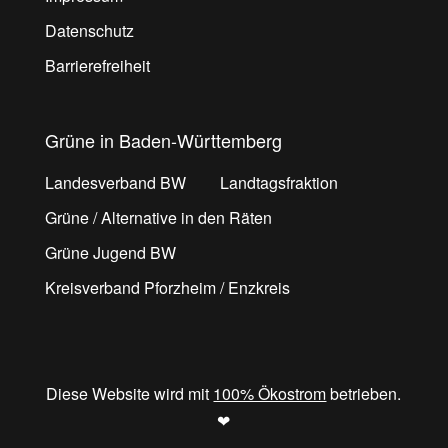
Datenschutz
Barrierefreiheit
Grüne in Baden-Württemberg
Landesverband BW
Landtagsfraktion
Grüne / Alternative in den Räten
Grüne Jugend BW
Kreisverband Pforzheim / Enzkreis
Diese Website wird mit
100% Ökostrom
betrieben.
❤