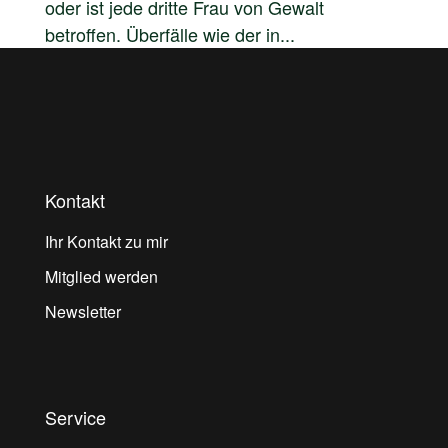
oder ist jede dritte Frau von Gewalt
betroffen. Überfälle wie der in...
Kontakt
Ihr Kontakt zu mir
Mitglied werden
Newsletter
Service