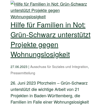
Hilfe für Familien in Not:
Grün-Schwarz unterstützt
Projekte gegen
Wohnungslosigkeit
27.06.2023
|
Ausschuss für Soziales und Integration
,
Pressemitteilung
26. Juni 2023 Pforzheim – Grün-Schwarz
unterstützt die wichtige Arbeit von 21
Projekten in Baden-Württemberg, die
Familien im Falle einer Wohnungslosigkeit