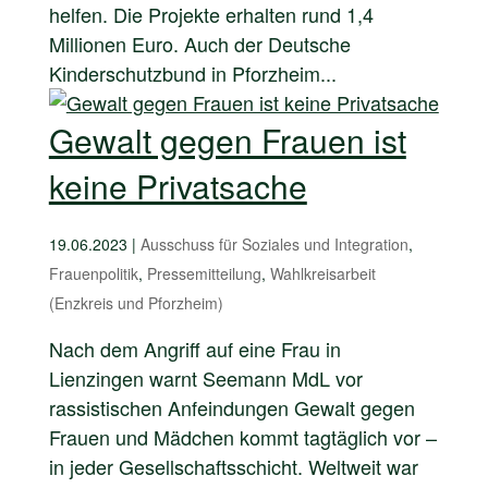
helfen. Die Projekte erhalten rund 1,4
Millionen Euro. Auch der Deutsche
Kinderschutzbund in Pforzheim...
Gewalt gegen Frauen ist
keine Privatsache
19.06.2023
|
Ausschuss für Soziales und Integration
,
Frauenpolitik
,
Pressemitteilung
,
Wahlkreisarbeit
(Enzkreis und Pforzheim)
Nach dem Angriff auf eine Frau in
Lienzingen warnt Seemann MdL vor
rassistischen Anfeindungen Gewalt gegen
Frauen und Mädchen kommt tagtäglich vor –
in jeder Gesellschaftsschicht. Weltweit war