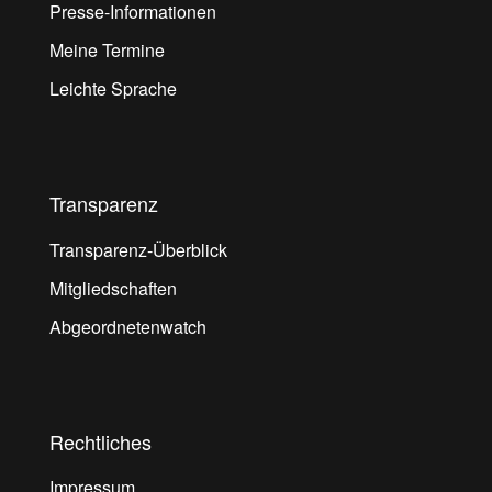
Presse-Informationen
Meine Termine
Leichte Sprache
Transparenz
Transparenz-Überblick
Mitgliedschaften
Abgeordnetenwatch
Rechtliches
Impressum