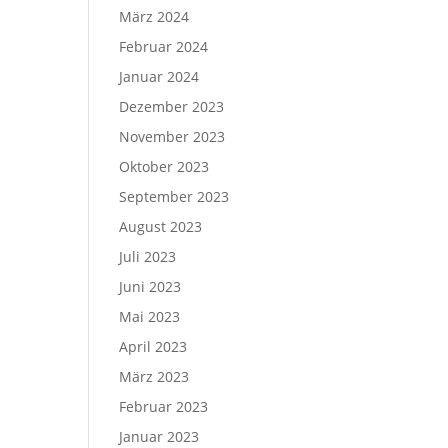
März 2024
Februar 2024
Januar 2024
Dezember 2023
November 2023
Oktober 2023
September 2023
August 2023
Juli 2023
Juni 2023
Mai 2023
April 2023
März 2023
Februar 2023
Januar 2023