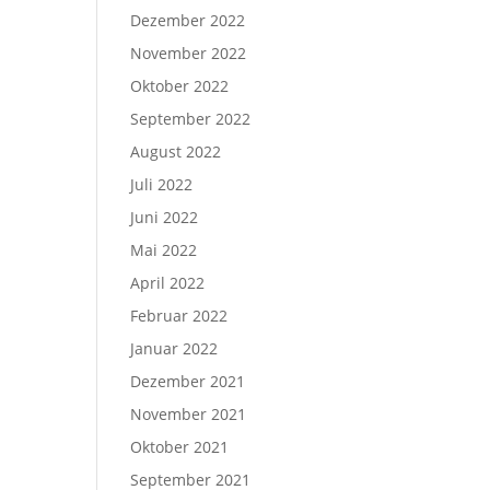
Dezember 2022
November 2022
Oktober 2022
September 2022
August 2022
Juli 2022
Juni 2022
Mai 2022
April 2022
Februar 2022
Januar 2022
Dezember 2021
November 2021
Oktober 2021
September 2021