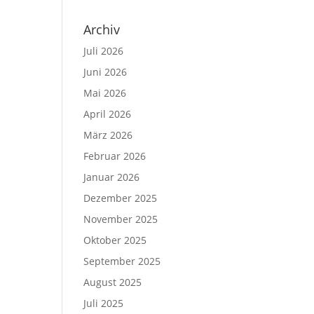
Archiv
Juli 2026
Juni 2026
Mai 2026
April 2026
März 2026
Februar 2026
Januar 2026
Dezember 2025
November 2025
Oktober 2025
September 2025
August 2025
Juli 2025