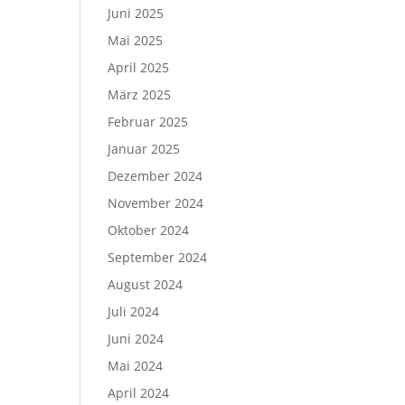
Juni 2025
Mai 2025
April 2025
März 2025
Februar 2025
Januar 2025
Dezember 2024
November 2024
Oktober 2024
September 2024
August 2024
Juli 2024
Juni 2024
Mai 2024
April 2024