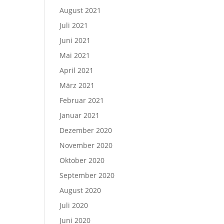
August 2021
Juli 2021
Juni 2021
Mai 2021
April 2021
März 2021
Februar 2021
Januar 2021
Dezember 2020
November 2020
Oktober 2020
September 2020
August 2020
Juli 2020
Juni 2020