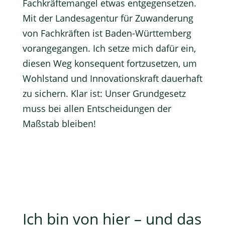
Fachkräftemangel etwas entgegensetzen.
Mit der Landesagentur für Zuwanderung
von Fachkräften ist Baden-Württemberg
vorangegangen. Ich setze mich dafür ein,
diesen Weg konsequent fortzusetzen, um
Wohlstand und Innovationskraft dauerhaft
zu sichern. Klar ist: Unser Grundgesetz
muss bei allen Entscheidungen der
Maßstab bleiben!
Ich bin von hier – und das