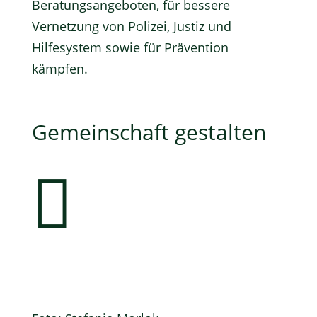
Beratungsangeboten, für bessere
Vernetzung von Polizei, Justiz und
Hilfesystem sowie für Prävention
kämpfen.
Gemeinschaft gestalten
