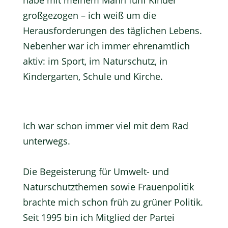
großgezogen – ich weiß um die
Herausforderungen des täglichen Lebens.
Nebenher war ich immer ehrenamtlich
aktiv: im Sport, im Naturschutz, in
Kindergarten, Schule und Kirche.
Ich war schon immer viel mit dem Rad
unterwegs.
Die Begeisterung für Umwelt- und
Naturschutzthemen sowie Frauenpolitik
brachte mich schon früh zu grüner Politik.
Seit 1995 bin ich Mitglied der Partei