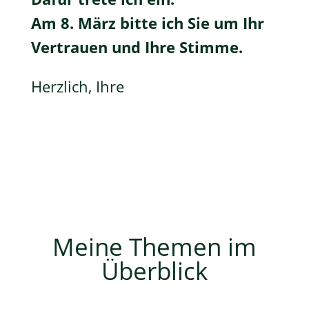
Am 8. März bitte ich Sie um Ihr
Vertrauen und Ihre Stimme.
Herzlich, Ihre
Meine Themen im
Überblick