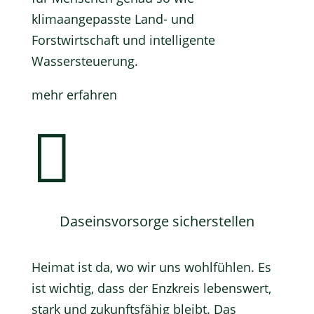
klimaangepasste Land- und
Forstwirtschaft und intelligente
Wassersteuerung.
mehr erfahren

Daseinsvorsorge sicherstellen
Heimat ist da, wo wir uns wohlfühlen. Es
ist wichtig, dass der Enzkreis lebenswert,
stark und zukunftsfähig bleibt. Das