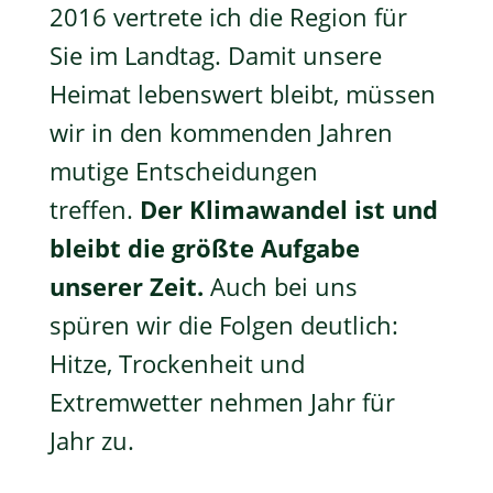
2016 vertrete ich die Region für
Sie im Landtag. Damit unsere
Heimat lebenswert bleibt, müssen
wir in den kommenden Jahren
mutige Entscheidungen
treffen.
Der Klimawandel ist und
bleibt die größte Aufgabe
unserer Zeit.
Auch bei uns
spüren wir die Folgen deutlich:
Hitze, Trockenheit und
Extremwetter nehmen Jahr für
Jahr zu.