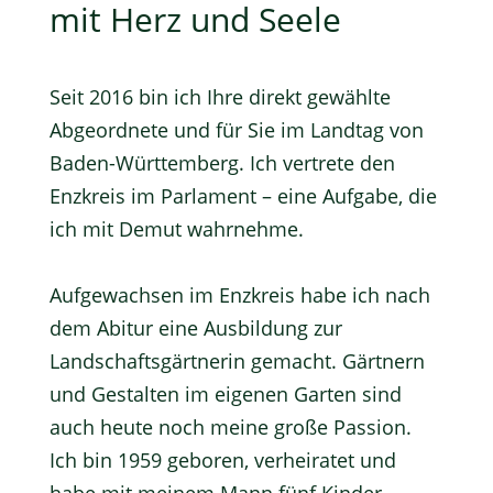
mit Herz und Seele
Seit 2016 bin ich Ihre direkt gewählte
Abgeordnete und für Sie im Landtag von
Baden-Württemberg. Ich vertrete den
Enzkreis im Parlament – eine Aufgabe, die
ich mit Demut wahrnehme.
Aufgewachsen im Enzkreis habe ich nach
dem Abitur eine Ausbildung zur
Landschaftsgärtnerin gemacht. Gärtnern
und Gestalten im eigenen Garten sind
auch heute noch meine große Passion.
Ich bin 1959 geboren, verheiratet und
habe mit meinem Mann fünf Kinder