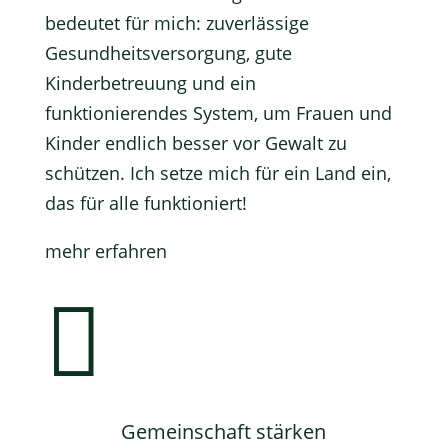
bedeutet für mich: zuverlässige
Gesundheitsversorgung, gute
Kinderbetreuung und ein
funktionierendes System, um Frauen und
Kinder endlich besser vor Gewalt zu
schützen. Ich setze mich für ein Land ein,
das für alle funktioniert!
mehr erfahren

Gemeinschaft stärken