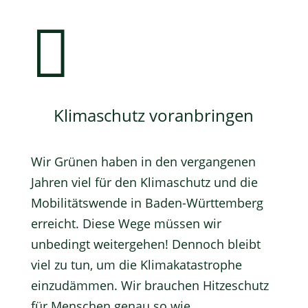

Klimaschutz voranbringen
Wir Grünen haben in den vergangenen
Jahren viel für den Klimaschutz und die
Mobilitätswende in Baden-Württemberg
erreicht. Diese Wege müssen wir
unbedingt weitergehen! Dennoch bleibt
viel zu tun, um die Klimakatastrophe
einzudämmen. Wir brauchen Hitzeschutz
für Menschen genau so wie