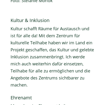
Foto: Stefanie Morlok
Kultur & Inklusion
Kultur schafft Räume für Austausch und
ist für alle da! Mit dem Zentrum für
kulturelle Teilhabe haben wir im Land ein
Projekt geschaffen, das Kultur und gelebte
Inklusion zusammenbringt. Ich werde
mich auch weiterhin dafür einsetzen,
Teilhabe für alle zu ermöglichen und die
Angebote des Zentrums sichtbarer zu
machen.
Ehrenamt