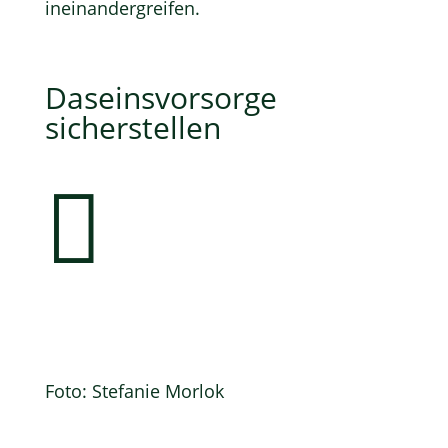
ineinandergreifen.
Daseinsvorsorge
sicherstellen

Foto: Stefanie Morlok