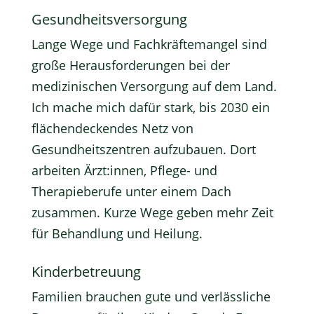
Gesundheitsversorgung
Lange Wege und Fachkräftemangel sind
große Herausforderungen bei der
medizinischen Versorgung auf dem Land.
Ich mache mich dafür stark, bis 2030 ein
flächendeckendes Netz von
Gesundheitszentren aufzubauen. Dort
arbeiten Ärzt:innen, Pflege- und
Therapieberufe unter einem Dach
zusammen. Kurze Wege geben mehr Zeit
für Behandlung und Heilung.
Kinderbetreuung
Familien brauchen gute und verlässliche