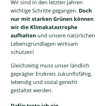
Wir sind in den letzten Jahren
wichtige Schritte gegangen.
Doch
nur mit starken Grünen können
wir die Klimakatastrophe
aufhalten
und unsere natürlichen
Lebensgrundlagen wirksam
schützen!
Gleichzeitig muss unser ländlich
geprägter Enzkreis zukunftsfähig,
lebendig und sozial gerecht
gestaltet werden.
Dafür trete ich ein.