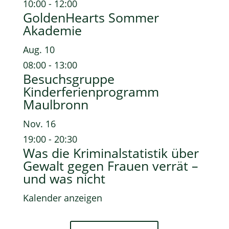
10:00
-
12:00
GoldenHearts Sommer
Akademie
Aug.
10
08:00
-
13:00
Besuchsgruppe
Kinderferienprogramm
Maulbronn
Nov.
16
19:00
-
20:30
Was die Kriminalstatistik über
Gewalt gegen Frauen verrät –
und was nicht
Kalender anzeigen