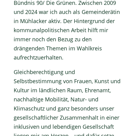
Bündnis 90/ Die Grünen. Zwischen 2009
und 2024 war ich auch als Gemeinderätin
in Mühlacker aktiv. Der Hintergrund der
kommunalpolitischen Arbeit hilft mir
immer noch den Bezug zu den
drängenden Themen im Wahlkreis
aufrechtzuerhalten.
Gleichberechtigung und
Selbstbestimmung von Frauen, Kunst und
Kultur im ländlichen Raum, Ehrenamt,
nachhaltige Mobilität, Natur- und
Klimaschutz und ganz besonders unser
gesellschaftlicher Zusammenhalt in einer
inklusiven und lebendigen Gesellschaft
liegen mir am Herzen – und dafür setze