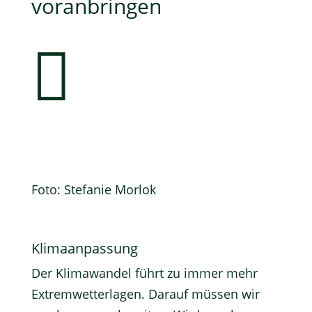
voranbringen

Foto: Stefanie Morlok
Klimaanpassung
Der Klimawandel führt zu immer mehr
Extremwetterlagen. Darauf müssen wir