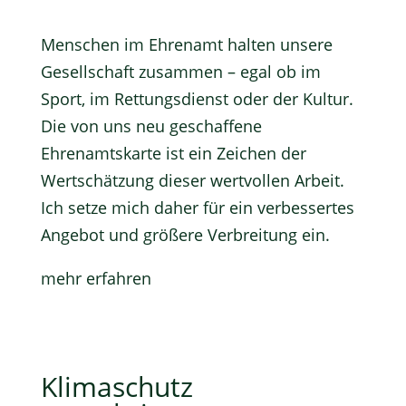
Menschen im Ehrenamt halten unsere
Gesellschaft zusammen – egal ob im
Sport, im Rettungsdienst oder der Kultur.
Die von uns neu geschaffene
Ehrenamtskarte ist ein Zeichen der
Wertschätzung dieser wertvollen Arbeit.
Ich setze mich daher für ein verbessertes
Angebot und größere Verbreitung ein.
mehr erfahren
Klimaschutz