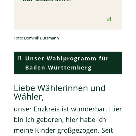
Foto: Dominik Butzmann
Unser Wahlprogramm für
Baden-Württemberg
Liebe Wählerinnen und
Wähler,
unser Enzkreis ist wunderbar. Hier
bin ich geboren, hier habe ich
meine Kinder großgezogen. Seit