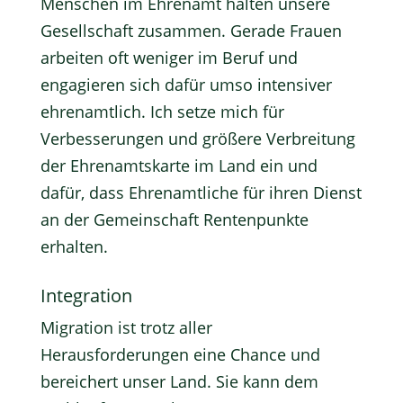
Menschen im Ehrenamt halten unsere
Gesellschaft zusammen. Gerade Frauen
arbeiten oft weniger im Beruf und
engagieren sich dafür umso intensiver
ehrenamtlich. Ich setze mich für
Verbesserungen und größere Verbreitung
der Ehrenamtskarte im Land ein und
dafür, dass Ehrenamtliche für ihren Dienst
an der Gemeinschaft Rentenpunkte
erhalten.
Integration
Migration ist trotz aller
Herausforderungen eine Chance und
bereichert unser Land. Sie kann dem