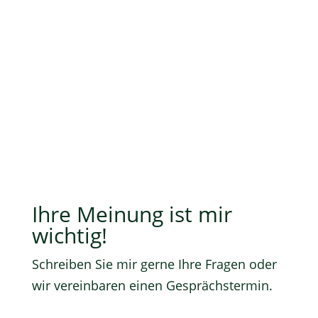
:
Sekunde(n)
Ihre Meinung ist mir
wichtig!
Schreiben Sie mir gerne Ihre Fragen oder
wir vereinbaren einen Gesprächstermin.