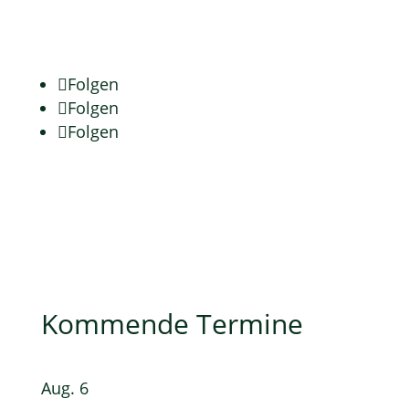
E-Mail schreiben
Folgen
Folgen
Folgen
Kommende Termine
Aug.
6