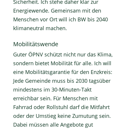
Sicherheit. Ich stehe daher klar zur
Energiewende. Gemeinsam mit den
Menschen vor Ort will ich BW bis 2040
klimaneutral machen.
Mobilitätswende
Guter ÖPNV schützt nicht nur das Klima,
sondern bietet Mobilität für alle. Ich will
eine Mobilitätsgarantie für den Enzkreis:
Jede Gemeinde muss bis 2030 tagsüber
mindestens im 30-Minuten-Takt
erreichbar sein. Für Menschen mit
Fahrrad oder Rollstuhl darf die Mitfahrt
oder der Umstieg keine Zumutung sein.
Dabei müssen alle Angebote gut