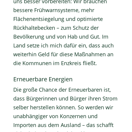
uns besser vorbereiten: Wir brauchen
bessere Frühwarnsysteme, mehr
Flächenentsiegelung und optimierte
Rückhaltebecken – zum Schutz der
Bevölkerung und von Hab und Gut. Im
Land setze ich mich dafür ein, dass auch
weiterhin Geld für diese Maßnahmen an
die Kommunen im Enzkreis fließt.
Erneuerbare Energien
Die große Chance der Erneuerbaren ist,
dass Bürgerinnen und Bürger ihren Strom
selber herstellen können. So werden wir
unabhängiger von Konzernen und
Importen aus dem Ausland – das schafft