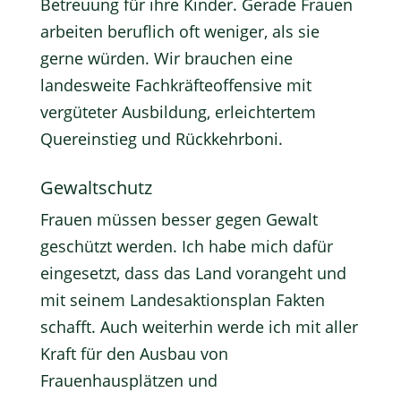
Betreuung für ihre Kinder. Gerade Frauen
arbeiten beruflich oft weniger, als sie
gerne würden. Wir brauchen eine
landesweite Fachkräfteoffensive mit
vergüteter Ausbildung, erleichtertem
Quereinstieg und Rückkehrboni.
Gewaltschutz
Frauen müssen besser gegen Gewalt
geschützt werden. Ich habe mich dafür
eingesetzt, dass das Land vorangeht und
mit seinem Landesaktionsplan Fakten
schafft. Auch weiterhin werde ich mit aller
Kraft für den Ausbau von
Frauenhausplätzen und