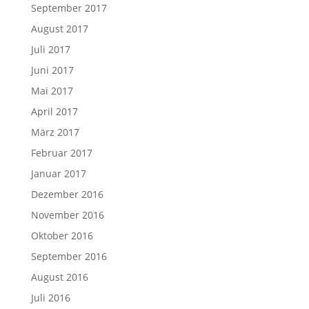
September 2017
August 2017
Juli 2017
Juni 2017
Mai 2017
April 2017
März 2017
Februar 2017
Januar 2017
Dezember 2016
November 2016
Oktober 2016
September 2016
August 2016
Juli 2016