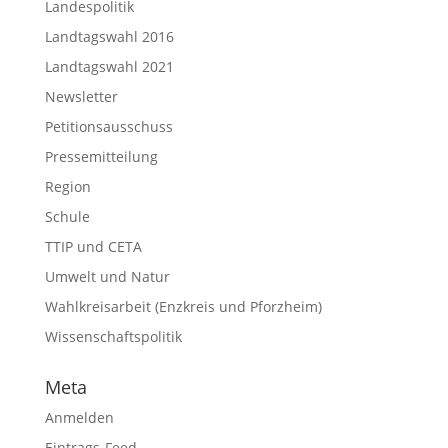
Landespolitik
Landtagswahl 2016
Landtagswahl 2021
Newsletter
Petitionsausschuss
Pressemitteilung
Region
Schule
TTIP und CETA
Umwelt und Natur
Wahlkreisarbeit (Enzkreis und Pforzheim)
Wissenschaftspolitik
Meta
Anmelden
Eintrags-Feed