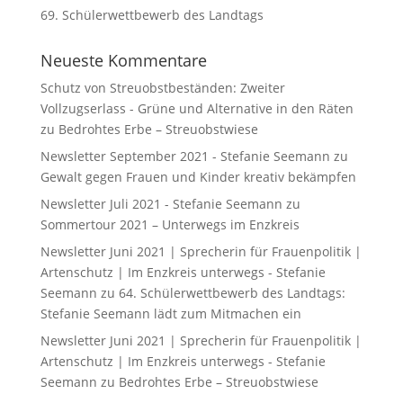
69. Schülerwettbewerb des Landtags
Neueste Kommentare
Schutz von Streuobstbeständen: Zweiter
Vollzugserlass - Grüne und Alternative in den Räten
zu
Bedrohtes Erbe – Streuobstwiese
Newsletter September 2021 - Stefanie Seemann
zu
Gewalt gegen Frauen und Kinder kreativ bekämpfen
Newsletter Juli 2021 - Stefanie Seemann
zu
Sommertour 2021 – Unterwegs im Enzkreis
Newsletter Juni 2021 | Sprecherin für Frauenpolitik |
Artenschutz | Im Enzkreis unterwegs - Stefanie
Seemann
zu
64. Schülerwettbewerb des Landtags:
Stefanie Seemann lädt zum Mitmachen ein
Newsletter Juni 2021 | Sprecherin für Frauenpolitik |
Artenschutz | Im Enzkreis unterwegs - Stefanie
Seemann
zu
Bedrohtes Erbe – Streuobstwiese