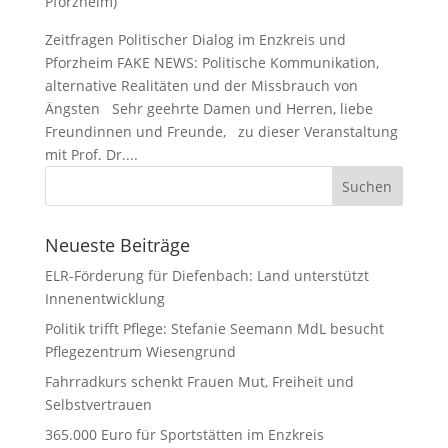
Pforzheim)
Zeitfragen Politischer Dialog im Enzkreis und
Pforzheim FAKE NEWS: Politische Kommunikation,
alternative Realitäten und der Missbrauch von
Ängsten Sehr geehrte Damen und Herren, liebe
Freundinnen und Freunde, zu dieser Veranstaltung
mit Prof. Dr....
Neueste Beiträge
ELR-Förderung für Diefenbach: Land unterstützt
Innenentwicklung
Politik trifft Pflege: Stefanie Seemann MdL besucht
Pflegezentrum Wiesengrund
Fahrradkurs schenkt Frauen Mut, Freiheit und
Selbstvertrauen
365.000 Euro für Sportstätten im Enzkreis