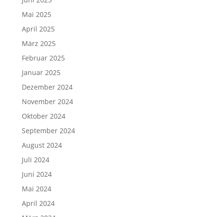
Mai 2025
April 2025
März 2025
Februar 2025
Januar 2025
Dezember 2024
November 2024
Oktober 2024
September 2024
August 2024
Juli 2024
Juni 2024
Mai 2024
April 2024