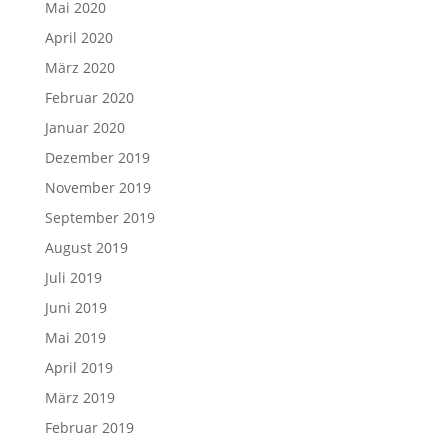
Mai 2020
April 2020
März 2020
Februar 2020
Januar 2020
Dezember 2019
November 2019
September 2019
August 2019
Juli 2019
Juni 2019
Mai 2019
April 2019
März 2019
Februar 2019