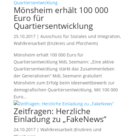
Mönsheim erhält 100 000
Euro für
Quartiersentwicklung
25.10.2017
|
Ausschuss für Soziales und Integration
,
Wahlkreisarbeit (Enzkreis und Pforzheim)
Mönsheim erhält 100 000 Euro für
Quartiersentwicklung MdL Seemann: „Eine aktive
Quartiersentwicklung stärkt das Zusammenleben
der Generationen“ MdL Seemann gratuliert
Mönsheim zum Erfolg beim Ideenwettbewerb zur
demografischen Quartiersentwicklung. Mit 100 000
Euro...
Zeitfragen: Herzliche
Einladung zu „FakeNews“
24.10.2017
|
Wahlkreisarbeit (Enzkreis und