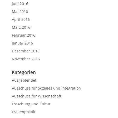
Juni 2016
Mai 2016
April 2016
März 2016
Februar 2016
Januar 2016
Dezember 2015
November 2015
Kategorien
Ausgeblendet
Ausschuss für Soziales und Integration
Ausschuss für Wissenschaft
Forschung und Kultur
Frauenpolitik