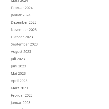
März 2024
Februar 2024
Januar 2024
Dezember 2023
November 2023
Oktober 2023
September 2023
August 2023
Juli 2023
Juni 2023
Mai 2023
April 2023
März 2023
Februar 2023
Januar 2023