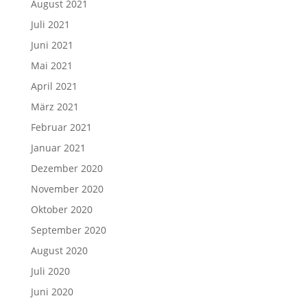
August 2021
Juli 2021
Juni 2021
Mai 2021
April 2021
März 2021
Februar 2021
Januar 2021
Dezember 2020
November 2020
Oktober 2020
September 2020
August 2020
Juli 2020
Juni 2020