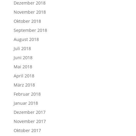
Dezember 2018
November 2018
Oktober 2018
September 2018
August 2018
Juli 2018
Juni 2018
Mai 2018
April 2018
März 2018
Februar 2018
Januar 2018
Dezember 2017
November 2017
Oktober 2017