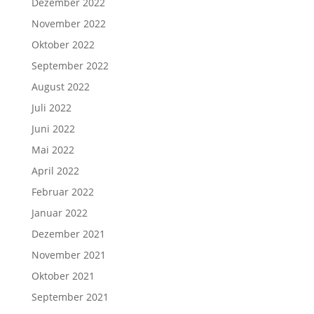
Dezember 2022
November 2022
Oktober 2022
September 2022
August 2022
Juli 2022
Juni 2022
Mai 2022
April 2022
Februar 2022
Januar 2022
Dezember 2021
November 2021
Oktober 2021
September 2021