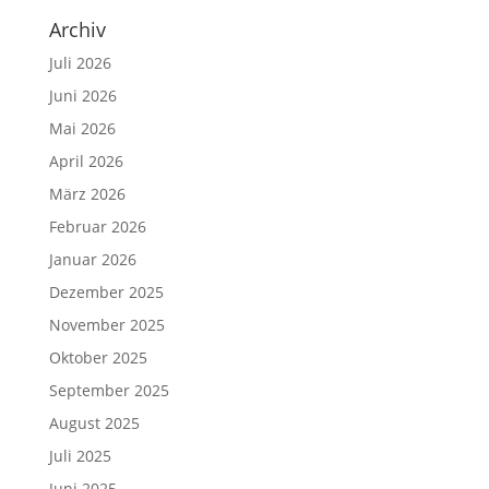
Archiv
Juli 2026
Juni 2026
Mai 2026
April 2026
März 2026
Februar 2026
Januar 2026
Dezember 2025
November 2025
Oktober 2025
September 2025
August 2025
Juli 2025
Juni 2025