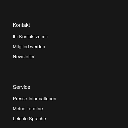
Kontakt
Ihr Kontakt zu mir
Mitglied werden
Newsletter
Service
Presse-Informationen
Meine Termine
Leichte Sprache