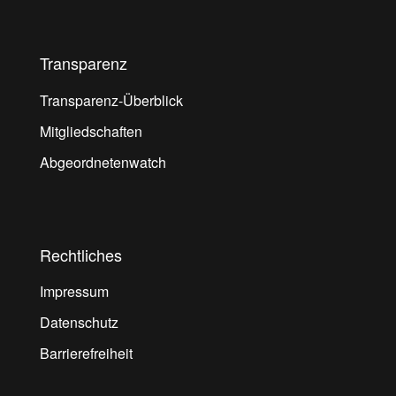
Transparenz
Transparenz-Überblick
Mitgliedschaften
Abgeordnetenwatch
Rechtliches
Impressum
Datenschutz
Barrierefreiheit