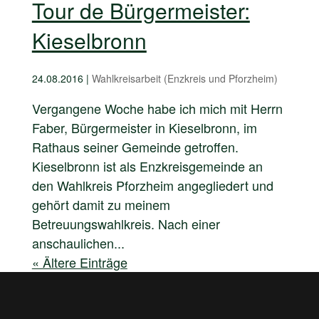
Tour de Bürgermeister:
Kieselbronn
24.08.2016
|
Wahlkreisarbeit (Enzkreis und Pforzheim)
Vergangene Woche habe ich mich mit Herrn
Faber, Bürgermeister in Kieselbronn, im
Rathaus seiner Gemeinde getroffen.
Kieselbronn ist als Enzkreisgemeinde an
den Wahlkreis Pforzheim angegliedert und
gehört damit zu meinem
Betreuungswahlkreis. Nach einer
anschaulichen...
« Ältere Einträge