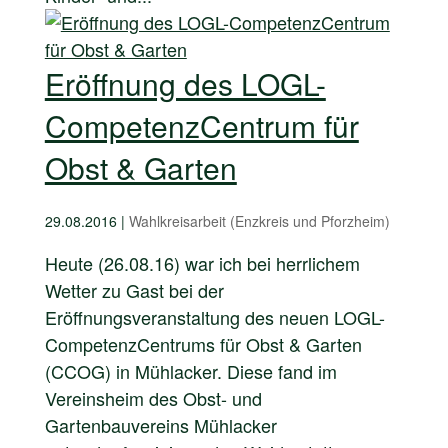
Eröffnung des LOGL-
CompetenzCentrum für
Obst & Garten
29.08.2016
|
Wahlkreisarbeit (Enzkreis und Pforzheim)
Heute (26.08.16) war ich bei herrlichem
Wetter zu Gast bei der
Eröffnungsveranstaltung des neuen LOGL-
CompetenzCentrums für Obst & Garten
(CCOG) in Mühlacker. Diese fand im
Vereinsheim des Obst- und
Gartenbauvereins Mühlacker