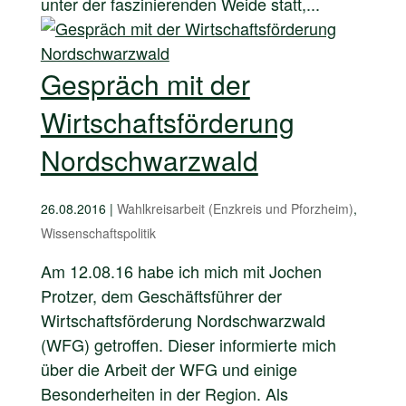
unter der faszinierenden Weide statt,...
Gespräch mit der
Wirtschaftsförderung
Nordschwarzwald
26.08.2016
|
Wahlkreisarbeit (Enzkreis und Pforzheim)
,
Wissenschaftspolitik
Am 12.08.16 habe ich mich mit Jochen
Protzer, dem Geschäftsführer der
Wirtschaftsförderung Nordschwarzwald
(WFG) getroffen. Dieser informierte mich
über die Arbeit der WFG und einige
Besonderheiten in der Region. Als