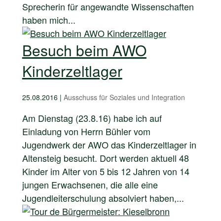
Sprecherin für angewandte Wissenschaften
haben mich...
Besuch beim AWO
Kinderzeltlager
25.08.2016
|
Ausschuss für Soziales und Integration
Am Dienstag (23.8.16) habe ich auf
Einladung von Herrn Bühler vom
Jugendwerk der AWO das Kinderzeltlager in
Altensteig besucht. Dort werden aktuell 48
Kinder im Alter von 5 bis 12 Jahren von 14
jungen Erwachsenen, die alle eine
Jugendleiterschulung absolviert haben,...