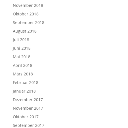
November 2018
Oktober 2018
September 2018
August 2018
Juli 2018
Juni 2018
Mai 2018
April 2018
März 2018
Februar 2018
Januar 2018
Dezember 2017
November 2017
Oktober 2017
September 2017