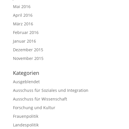
Mai 2016
April 2016
März 2016
Februar 2016
Januar 2016
Dezember 2015
November 2015
Kategorien
Ausgeblendet
Ausschuss für Soziales und Integration
Ausschuss für Wissenschaft
Forschung und Kultur
Frauenpolitik
Landespolitik