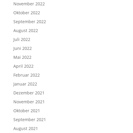
November 2022
Oktober 2022
September 2022
August 2022
Juli 2022
Juni 2022
Mai 2022
April 2022
Februar 2022
Januar 2022
Dezember 2021
November 2021
Oktober 2021
September 2021
August 2021