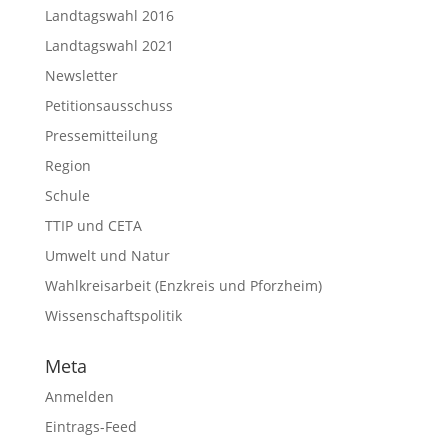
Landtagswahl 2016
Landtagswahl 2021
Newsletter
Petitionsausschuss
Pressemitteilung
Region
Schule
TTIP und CETA
Umwelt und Natur
Wahlkreisarbeit (Enzkreis und Pforzheim)
Wissenschaftspolitik
Meta
Anmelden
Eintrags-Feed