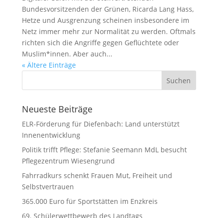
Bundesvorsitzenden der Grünen, Ricarda Lang Hass,
Hetze und Ausgrenzung scheinen insbesondere im
Netz immer mehr zur Normalität zu werden. Oftmals
richten sich die Angriffe gegen Geflüchtete oder
Muslim*innen. Aber auch...
« Ältere Einträge
Neueste Beiträge
ELR-Förderung für Diefenbach: Land unterstützt
Innenentwicklung
Politik trifft Pflege: Stefanie Seemann MdL besucht
Pflegezentrum Wiesengrund
Fahrradkurs schenkt Frauen Mut, Freiheit und
Selbstvertrauen
365.000 Euro für Sportstätten im Enzkreis
69. Schülerwettbewerb des Landtags