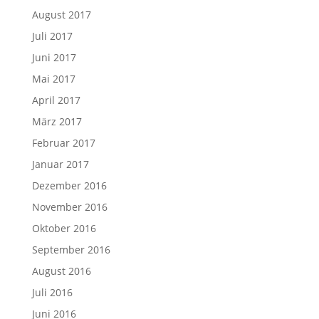
August 2017
Juli 2017
Juni 2017
Mai 2017
April 2017
März 2017
Februar 2017
Januar 2017
Dezember 2016
November 2016
Oktober 2016
September 2016
August 2016
Juli 2016
Juni 2016