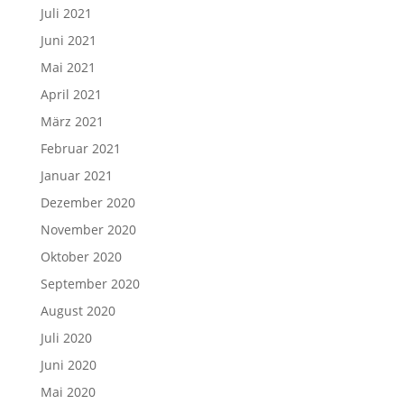
Juli 2021
Juni 2021
Mai 2021
April 2021
März 2021
Februar 2021
Januar 2021
Dezember 2020
November 2020
Oktober 2020
September 2020
August 2020
Juli 2020
Juni 2020
Mai 2020