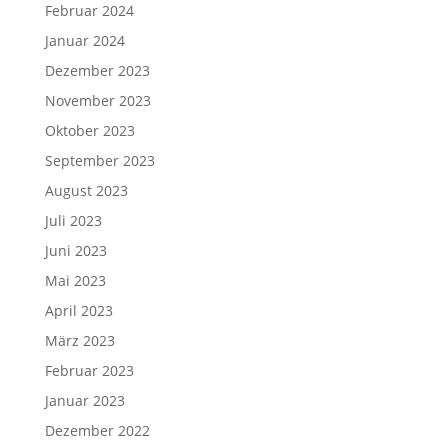
Februar 2024
Januar 2024
Dezember 2023
November 2023
Oktober 2023
September 2023
August 2023
Juli 2023
Juni 2023
Mai 2023
April 2023
März 2023
Februar 2023
Januar 2023
Dezember 2022