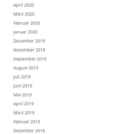
April 2020
März 2020
Februar 2020
Januar 2020
Dezember 2019
November 2019
September 2019
August 2019
Juli 2019
Juni 2019
Mai 2019
April 2019
März 2019
Februar 2019
Dezember 2018