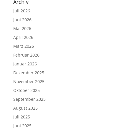
Archiv
Juli 2026
Juni 2026
Mai 2026
April 2026
März 2026
Februar 2026
Januar 2026
Dezember 2025
November 2025
Oktober 2025
September 2025
August 2025
Juli 2025
Juni 2025