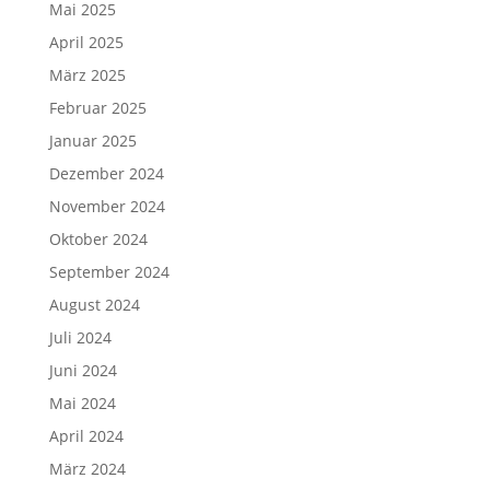
Mai 2025
April 2025
März 2025
Februar 2025
Januar 2025
Dezember 2024
November 2024
Oktober 2024
September 2024
August 2024
Juli 2024
Juni 2024
Mai 2024
April 2024
März 2024