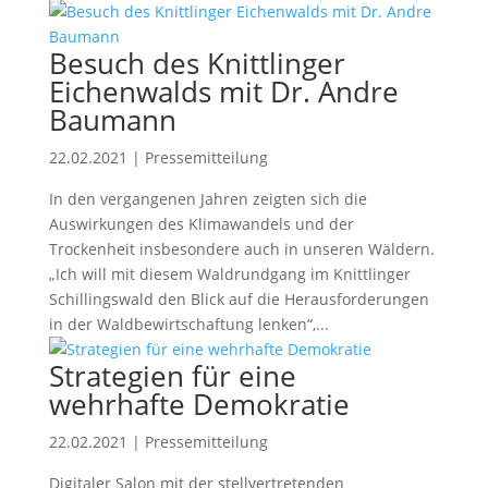
Besuch des Knittlinger
Eichenwalds mit Dr. Andre
Baumann
22.02.2021
|
Pressemitteilung
In den vergangenen Jahren zeigten sich die
Auswirkungen des Klimawandels und der
Trockenheit insbesondere auch in unseren Wäldern.
„Ich will mit diesem Waldrundgang im Knittlinger
Schillingswald den Blick auf die Herausforderungen
in der Waldbewirtschaftung lenken“,...
Strategien für eine
wehrhafte Demokratie
22.02.2021
|
Pressemitteilung
Digitaler Salon mit der stellvertretenden