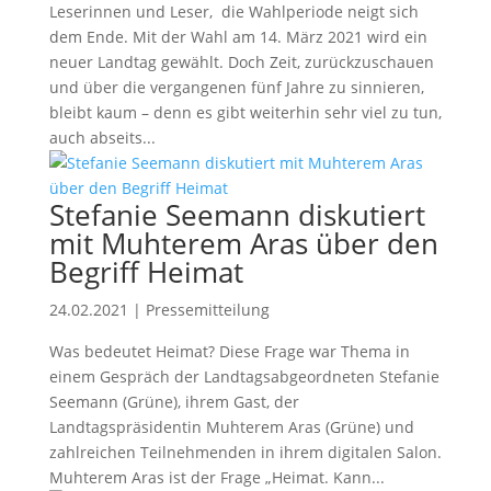
Leserinnen und Leser, die Wahlperiode neigt sich
dem Ende. Mit der Wahl am 14. März 2021 wird ein
neuer Landtag gewählt. Doch Zeit, zurückzuschauen
und über die vergangenen fünf Jahre zu sinnieren,
bleibt kaum – denn es gibt weiterhin sehr viel zu tun,
auch abseits...
Stefanie Seemann diskutiert
mit Muhterem Aras über den
Begriff Heimat
24.02.2021
|
Pressemitteilung
Was bedeutet Heimat? Diese Frage war Thema in
einem Gespräch der Landtagsabgeordneten Stefanie
Seemann (Grüne), ihrem Gast, der
Landtagspräsidentin Muhterem Aras (Grüne) und
zahlreichen Teilnehmenden in ihrem digitalen Salon.
Muhterem Aras ist der Frage „Heimat. Kann...