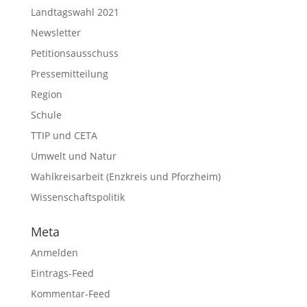
Landtagswahl 2021
Newsletter
Petitionsausschuss
Pressemitteilung
Region
Schule
TTIP und CETA
Umwelt und Natur
Wahlkreisarbeit (Enzkreis und Pforzheim)
Wissenschaftspolitik
Meta
Anmelden
Eintrags-Feed
Kommentar-Feed