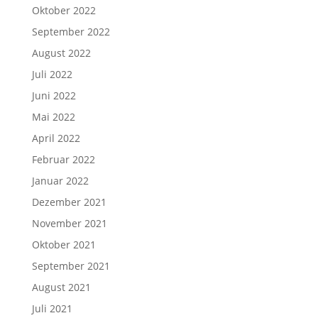
Oktober 2022
September 2022
August 2022
Juli 2022
Juni 2022
Mai 2022
April 2022
Februar 2022
Januar 2022
Dezember 2021
November 2021
Oktober 2021
September 2021
August 2021
Juli 2021