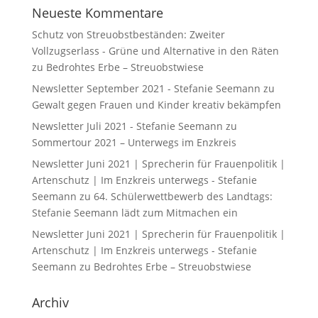
Neueste Kommentare
Schutz von Streuobstbeständen: Zweiter
Vollzugserlass - Grüne und Alternative in den Räten
zu
Bedrohtes Erbe – Streuobstwiese
Newsletter September 2021 - Stefanie Seemann
zu
Gewalt gegen Frauen und Kinder kreativ bekämpfen
Newsletter Juli 2021 - Stefanie Seemann
zu
Sommertour 2021 – Unterwegs im Enzkreis
Newsletter Juni 2021 | Sprecherin für Frauenpolitik |
Artenschutz | Im Enzkreis unterwegs - Stefanie
Seemann
zu
64. Schülerwettbewerb des Landtags:
Stefanie Seemann lädt zum Mitmachen ein
Newsletter Juni 2021 | Sprecherin für Frauenpolitik |
Artenschutz | Im Enzkreis unterwegs - Stefanie
Seemann
zu
Bedrohtes Erbe – Streuobstwiese
Archiv