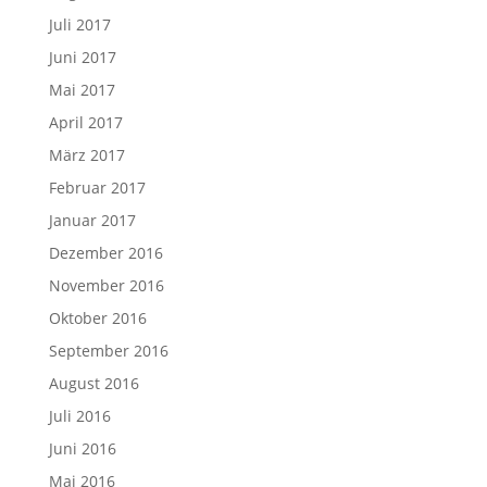
Juli 2017
Juni 2017
Mai 2017
April 2017
März 2017
Februar 2017
Januar 2017
Dezember 2016
November 2016
Oktober 2016
September 2016
August 2016
Juli 2016
Juni 2016
Mai 2016