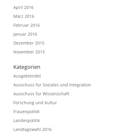
April 2016
März 2016
Februar 2016
Januar 2016
Dezember 2015
November 2015
Kategorien
Ausgeblendet
Ausschuss für Soziales und Integration
Ausschuss für Wissenschaft
Forschung und Kultur
Frauenpolitik
Landespolitik
Landtagswahl 2016