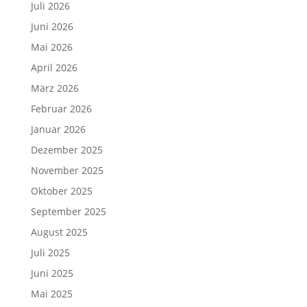
Juli 2026
Juni 2026
Mai 2026
April 2026
März 2026
Februar 2026
Januar 2026
Dezember 2025
November 2025
Oktober 2025
September 2025
August 2025
Juli 2025
Juni 2025
Mai 2025