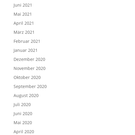
Juni 2021
Mai 2021
April 2021
März 2021
Februar 2021
Januar 2021
Dezember 2020
November 2020
Oktober 2020
September 2020
August 2020
Juli 2020
Juni 2020
Mai 2020
April 2020