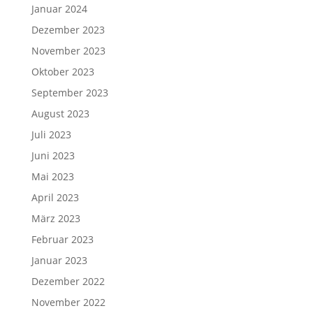
Januar 2024
Dezember 2023
November 2023
Oktober 2023
September 2023
August 2023
Juli 2023
Juni 2023
Mai 2023
April 2023
März 2023
Februar 2023
Januar 2023
Dezember 2022
November 2022