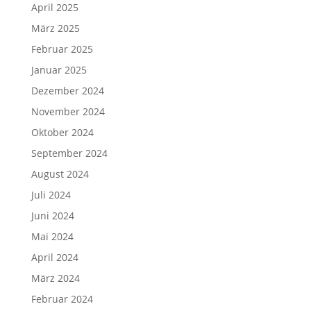
April 2025
März 2025
Februar 2025
Januar 2025
Dezember 2024
November 2024
Oktober 2024
September 2024
August 2024
Juli 2024
Juni 2024
Mai 2024
April 2024
März 2024
Februar 2024