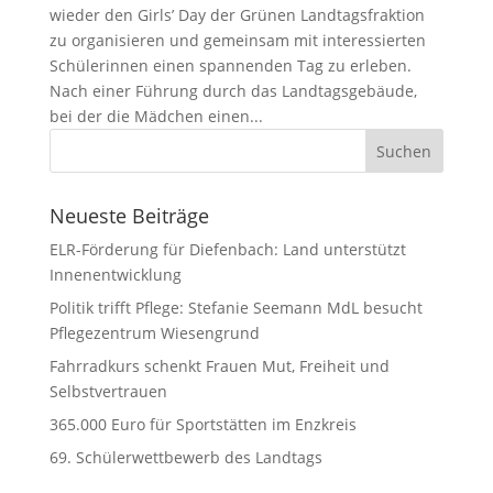
wieder den Girls’ Day der Grünen Landtagsfraktion
zu organisieren und gemeinsam mit interessierten
Schülerinnen einen spannenden Tag zu erleben.
Nach einer Führung durch das Landtagsgebäude,
bei der die Mädchen einen...
Neueste Beiträge
ELR-Förderung für Diefenbach: Land unterstützt
Innenentwicklung
Politik trifft Pflege: Stefanie Seemann MdL besucht
Pflegezentrum Wiesengrund
Fahrradkurs schenkt Frauen Mut, Freiheit und
Selbstvertrauen
365.000 Euro für Sportstätten im Enzkreis
69. Schülerwettbewerb des Landtags