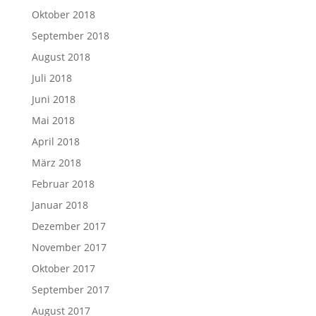
Oktober 2018
September 2018
August 2018
Juli 2018
Juni 2018
Mai 2018
April 2018
März 2018
Februar 2018
Januar 2018
Dezember 2017
November 2017
Oktober 2017
September 2017
August 2017