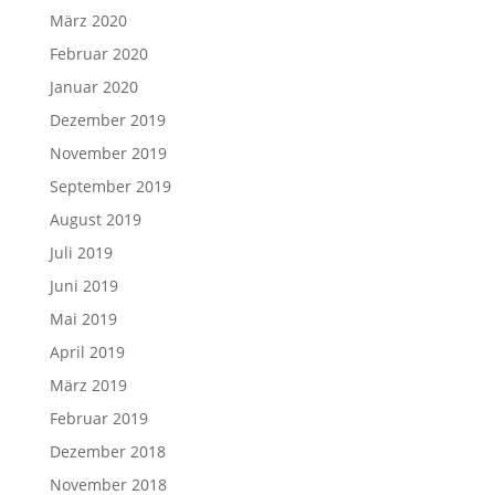
März 2020
Februar 2020
Januar 2020
Dezember 2019
November 2019
September 2019
August 2019
Juli 2019
Juni 2019
Mai 2019
April 2019
März 2019
Februar 2019
Dezember 2018
November 2018