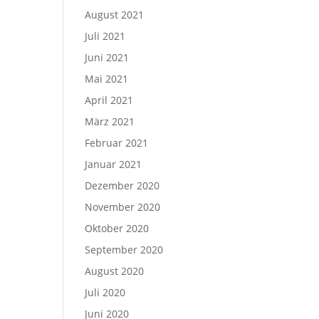
August 2021
Juli 2021
Juni 2021
Mai 2021
April 2021
März 2021
Februar 2021
Januar 2021
Dezember 2020
November 2020
Oktober 2020
September 2020
August 2020
Juli 2020
Juni 2020