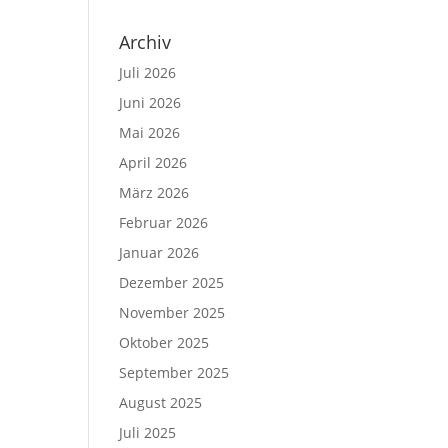
Archiv
Juli 2026
Juni 2026
Mai 2026
April 2026
März 2026
Februar 2026
Januar 2026
Dezember 2025
November 2025
Oktober 2025
September 2025
August 2025
Juli 2025