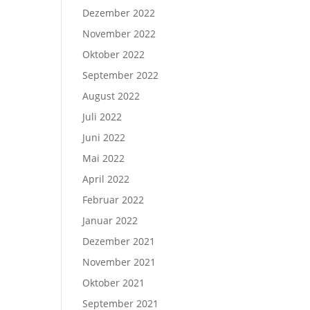
Dezember 2022
November 2022
Oktober 2022
September 2022
August 2022
Juli 2022
Juni 2022
Mai 2022
April 2022
Februar 2022
Januar 2022
Dezember 2021
November 2021
Oktober 2021
September 2021