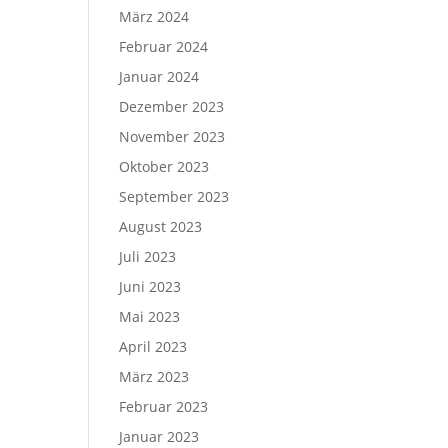
März 2024
Februar 2024
Januar 2024
Dezember 2023
November 2023
Oktober 2023
September 2023
August 2023
Juli 2023
Juni 2023
Mai 2023
April 2023
März 2023
Februar 2023
Januar 2023