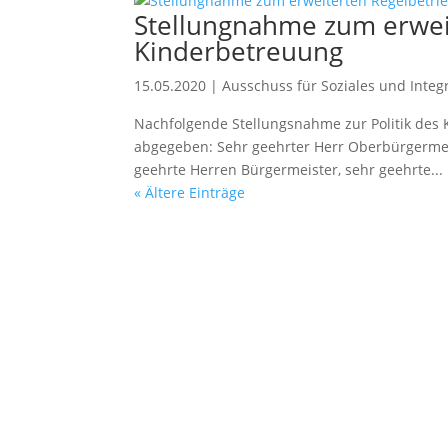
Stellungnahme zum erweit
Kinderbetreuung
15.05.2020
|
Ausschuss für Soziales und Integ
Nachfolgende Stellungsnahme zur Politik des
abgegeben: Sehr geehrter Herr Oberbürgermeis
geehrte Herren Bürgermeister, sehr geehrte...
« Ältere Einträge