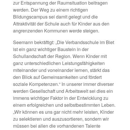
zur Entspannung der Raumsituation beitragen
werden. Der Weg zu einem richtigen
Bildungscampus sei damit gelegt und die
Attraktivität der Schule auch für Kinder aus den
angrenzenden Kommunen werde steigen.
Seemann bekräftigt: „Die Verbandsschule im Biet
ist ein ganz wichtiger Baustein in der
Schullandschaft der Region. Wenn Kinder mit
ganz unterschiedlichen Leistungsfähigkeiten
miteinander und voneinander lernen, stärkt das
den Blick auf Gemeinsamkeiten und fördert
soziale Kompetenzen.“ In unserer immer diverser
werden Gesellschaft und Arbeitswelt sei dies ein
immens wichtiger Faktor in der Entwicklung zu
einem erfolgreichen und selbstbestimmten Leben.
„Wir können es uns gar nicht mehr leisten, Kinder
zu selektieren und auszusortieren, sondern wir
müssen bei allen die vorhandenen Talente