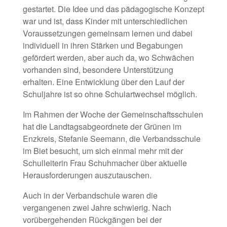
gestartet. Die Idee und das pädagogische Konzept
war und ist, dass Kinder mit unterschiedlichen
Voraussetzungen gemeinsam lernen und dabei
individuell in ihren Stärken und Begabungen
gefördert werden, aber auch da, wo Schwächen
vorhanden sind, besondere Unterstützung
erhalten. Eine Entwicklung über den Lauf der
Schuljahre ist so ohne Schulartwechsel möglich.
Im Rahmen der Woche der Gemeinschaftsschulen
hat die Landtagsabgeordnete der Grünen im
Enzkreis, Stefanie Seemann, die Verbandsschule
im Biet besucht, um sich einmal mehr mit der
Schulleiterin Frau Schuhmacher über aktuelle
Herausforderungen auszutauschen.
Auch in der Verbandschule waren die
vergangenen zwei Jahre schwierig. Nach
vorübergehenden Rückgängen bei der