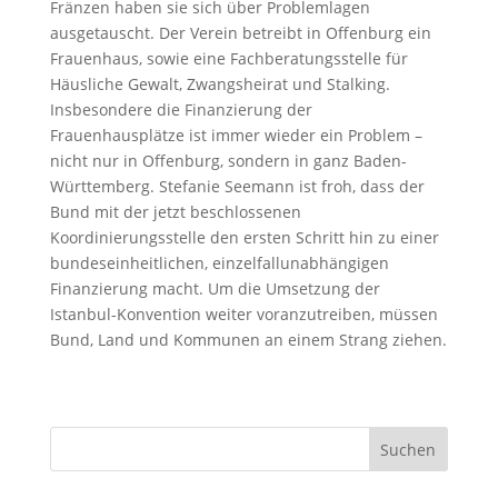
Fränzen haben sie sich über Problemlagen
ausgetauscht. Der Verein betreibt in Offenburg ein
Frauenhaus, sowie eine Fachberatungsstelle für
Häusliche Gewalt, Zwangsheirat und Stalking.
Insbesondere die Finanzierung der
Frauenhausplätze ist immer wieder ein Problem –
nicht nur in Offenburg, sondern in ganz Baden-
Württemberg. Stefanie Seemann ist froh, dass der
Bund mit der jetzt beschlossenen
Koordinierungsstelle den ersten Schritt hin zu einer
bundeseinheitlichen, einzelfallunabhängigen
Finanzierung macht. Um die Umsetzung der
Istanbul-Konvention weiter voranzutreiben, müssen
Bund, Land und Kommunen an einem Strang ziehen.