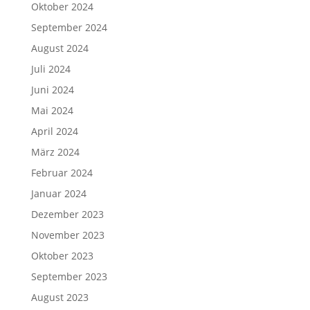
Oktober 2024
September 2024
August 2024
Juli 2024
Juni 2024
Mai 2024
April 2024
März 2024
Februar 2024
Januar 2024
Dezember 2023
November 2023
Oktober 2023
September 2023
August 2023