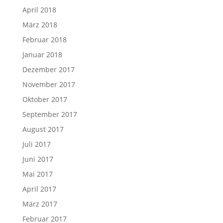
April 2018
März 2018
Februar 2018
Januar 2018
Dezember 2017
November 2017
Oktober 2017
September 2017
August 2017
Juli 2017
Juni 2017
Mai 2017
April 2017
März 2017
Februar 2017