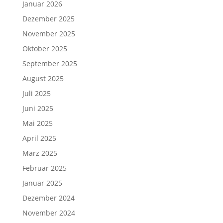
Januar 2026
Dezember 2025
November 2025
Oktober 2025
September 2025
August 2025
Juli 2025
Juni 2025
Mai 2025
April 2025
März 2025
Februar 2025
Januar 2025
Dezember 2024
November 2024