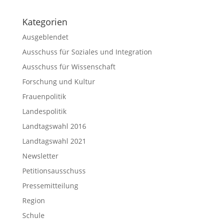
Kategorien
Ausgeblendet
Ausschuss für Soziales und Integration
Ausschuss für Wissenschaft
Forschung und Kultur
Frauenpolitik
Landespolitik
Landtagswahl 2016
Landtagswahl 2021
Newsletter
Petitionsausschuss
Pressemitteilung
Region
Schule