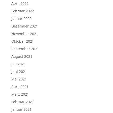
April 2022
Februar 2022
Januar 2022
Dezember 2021
November 2021
Oktober 2021
September 2021
August 2021
Juli 2021
Juni 2021
Mai 2021
April 2021
März 2021
Februar 2021
Januar 2021