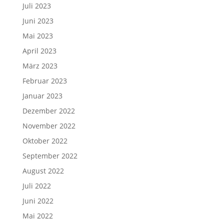
Juli 2023
Juni 2023
Mai 2023
April 2023
März 2023
Februar 2023
Januar 2023
Dezember 2022
November 2022
Oktober 2022
September 2022
August 2022
Juli 2022
Juni 2022
Mai 2022