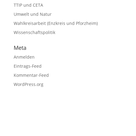
TTIP und CETA
Umwelt und Natur
Wahlkreisarbeit (Enzkreis und Pforzheim)
Wissenschaftspolitik
Meta
Anmelden
Eintrags-Feed
Kommentar-Feed
WordPress.org
Fußzeile