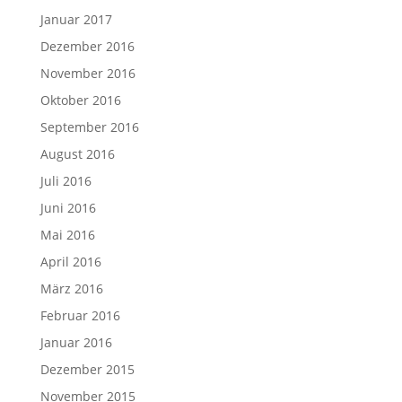
Januar 2017
Dezember 2016
November 2016
Oktober 2016
September 2016
August 2016
Juli 2016
Juni 2016
Mai 2016
April 2016
März 2016
Februar 2016
Januar 2016
Dezember 2015
November 2015