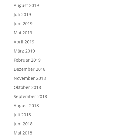
August 2019
Juli 2019
Juni 2019
Mai 2019
April 2019
März 2019
Februar 2019
Dezember 2018
November 2018
Oktober 2018
September 2018
August 2018
Juli 2018
Juni 2018
Mai 2018