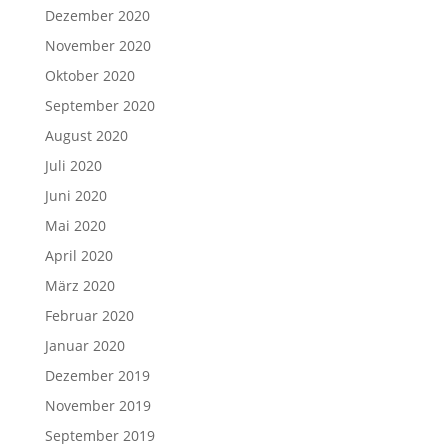
Dezember 2020
November 2020
Oktober 2020
September 2020
August 2020
Juli 2020
Juni 2020
Mai 2020
April 2020
März 2020
Februar 2020
Januar 2020
Dezember 2019
November 2019
September 2019