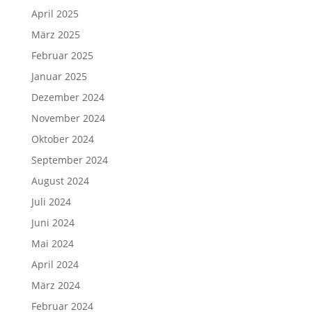
April 2025
März 2025
Februar 2025
Januar 2025
Dezember 2024
November 2024
Oktober 2024
September 2024
August 2024
Juli 2024
Juni 2024
Mai 2024
April 2024
März 2024
Februar 2024