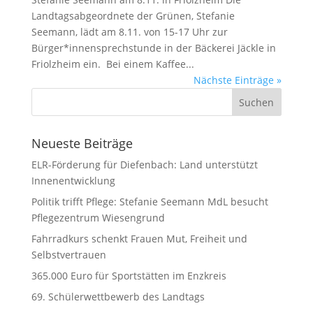
Landtagsabgeordnete der Grünen, Stefanie
Seemann, lädt am 8.11. von 15-17 Uhr zur
Bürger*innensprechstunde in der Bäckerei Jäckle in
Friolzheim ein. Bei einem Kaffee...
Nächste Einträge »
Neueste Beiträge
ELR-Förderung für Diefenbach: Land unterstützt
Innenentwicklung
Politik trifft Pflege: Stefanie Seemann MdL besucht
Pflegezentrum Wiesengrund
Fahrradkurs schenkt Frauen Mut, Freiheit und
Selbstvertrauen
365.000 Euro für Sportstätten im Enzkreis
69. Schülerwettbewerb des Landtags