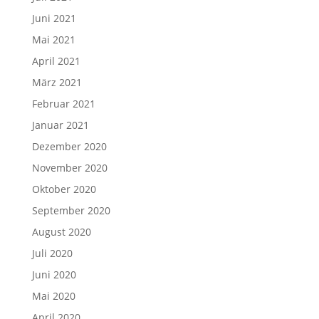
Juni 2021
Mai 2021
April 2021
März 2021
Februar 2021
Januar 2021
Dezember 2020
November 2020
Oktober 2020
September 2020
August 2020
Juli 2020
Juni 2020
Mai 2020
April 2020