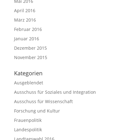
Mai 2016
April 2016
März 2016
Februar 2016
Januar 2016
Dezember 2015
November 2015
Kategorien
Ausgeblendet
Ausschuss für Soziales und Integration
Ausschuss für Wissenschaft
Forschung und Kultur
Frauenpolitik
Landespolitik
Landtagswahl 2016