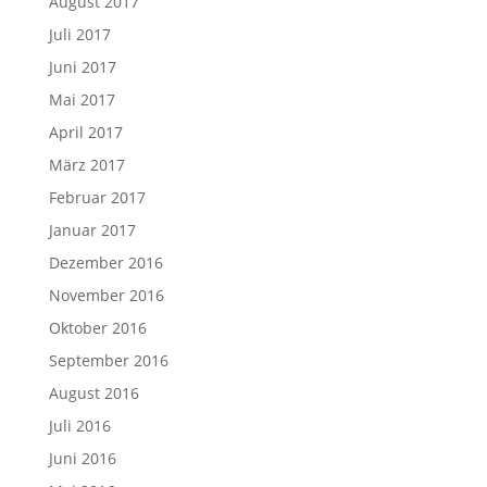
August 2017
Juli 2017
Juni 2017
Mai 2017
April 2017
März 2017
Februar 2017
Januar 2017
Dezember 2016
November 2016
Oktober 2016
September 2016
August 2016
Juli 2016
Juni 2016