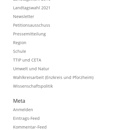
Landtagswahl 2021
Newsletter
Petitionsausschuss
Pressemitteilung
Region
Schule
TTIP und CETA
Umwelt und Natur
Wahlkreisarbeit (Enzkreis und Pforzheim)
Wissenschaftspolitik
Meta
Anmelden
Eintrags-Feed
Kommentar-Feed