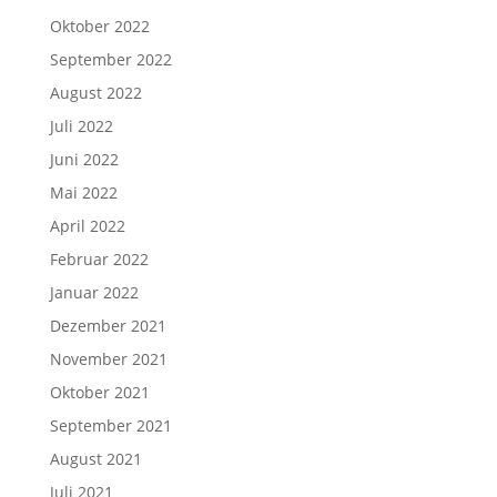
Oktober 2022
September 2022
August 2022
Juli 2022
Juni 2022
Mai 2022
April 2022
Februar 2022
Januar 2022
Dezember 2021
November 2021
Oktober 2021
September 2021
August 2021
Juli 2021