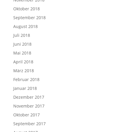
Oktober 2018
September 2018
August 2018
Juli 2018
Juni 2018
Mai 2018
April 2018
März 2018
Februar 2018
Januar 2018
Dezember 2017
November 2017
Oktober 2017
September 2017