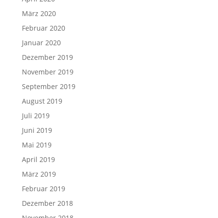
März 2020
Februar 2020
Januar 2020
Dezember 2019
November 2019
September 2019
August 2019
Juli 2019
Juni 2019
Mai 2019
April 2019
März 2019
Februar 2019
Dezember 2018
November 2018