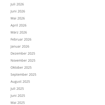
Juli 2026
Juni 2026
Mai 2026
April 2026
März 2026
Februar 2026
Januar 2026
Dezember 2025
November 2025
Oktober 2025
September 2025
August 2025
Juli 2025
Juni 2025
Mai 2025