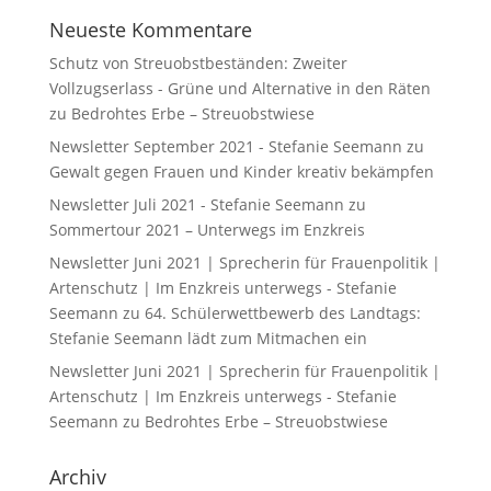
Neueste Kommentare
Schutz von Streuobstbeständen: Zweiter
Vollzugserlass - Grüne und Alternative in den Räten
zu
Bedrohtes Erbe – Streuobstwiese
Newsletter September 2021 - Stefanie Seemann
zu
Gewalt gegen Frauen und Kinder kreativ bekämpfen
Newsletter Juli 2021 - Stefanie Seemann
zu
Sommertour 2021 – Unterwegs im Enzkreis
Newsletter Juni 2021 | Sprecherin für Frauenpolitik |
Artenschutz | Im Enzkreis unterwegs - Stefanie
Seemann
zu
64. Schülerwettbewerb des Landtags:
Stefanie Seemann lädt zum Mitmachen ein
Newsletter Juni 2021 | Sprecherin für Frauenpolitik |
Artenschutz | Im Enzkreis unterwegs - Stefanie
Seemann
zu
Bedrohtes Erbe – Streuobstwiese
Archiv