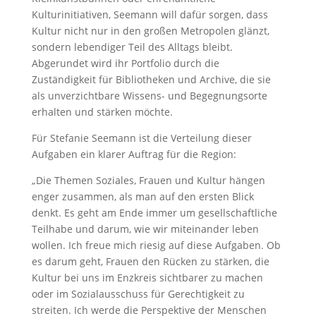
Kulturinitiativen, Seemann will dafür sorgen, dass
Kultur nicht nur in den großen Metropolen glänzt,
sondern lebendiger Teil des Alltags bleibt.
Abgerundet wird ihr Portfolio durch die
Zuständigkeit für Bibliotheken und Archive, die sie
als unverzichtbare Wissens- und Begegnungsorte
erhalten und stärken möchte.
Für Stefanie Seemann ist die Verteilung dieser
Aufgaben ein klarer Auftrag für die Region:
„Die Themen Soziales, Frauen und Kultur hängen
enger zusammen, als man auf den ersten Blick
denkt. Es geht am Ende immer um gesellschaftliche
Teilhabe und darum, wie wir miteinander leben
wollen. Ich freue mich riesig auf diese Aufgaben. Ob
es darum geht, Frauen den Rücken zu stärken, die
Kultur bei uns im Enzkreis sichtbarer zu machen
oder im Sozialausschuss für Gerechtigkeit zu
streiten. Ich werde die Perspektive der Menschen