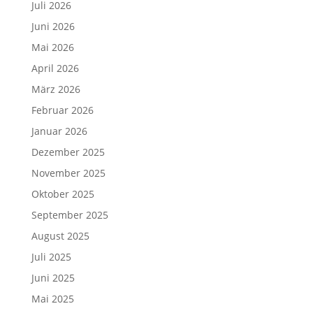
Juli 2026
Juni 2026
Mai 2026
April 2026
März 2026
Februar 2026
Januar 2026
Dezember 2025
November 2025
Oktober 2025
September 2025
August 2025
Juli 2025
Juni 2025
Mai 2025