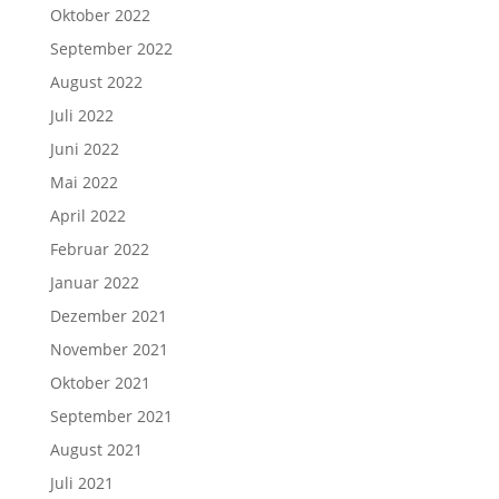
Oktober 2022
September 2022
August 2022
Juli 2022
Juni 2022
Mai 2022
April 2022
Februar 2022
Januar 2022
Dezember 2021
November 2021
Oktober 2021
September 2021
August 2021
Juli 2021