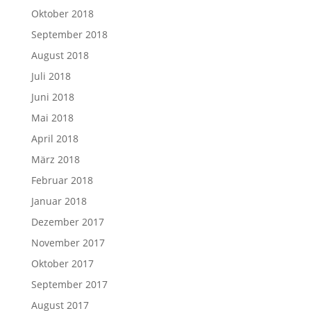
Oktober 2018
September 2018
August 2018
Juli 2018
Juni 2018
Mai 2018
April 2018
März 2018
Februar 2018
Januar 2018
Dezember 2017
November 2017
Oktober 2017
September 2017
August 2017