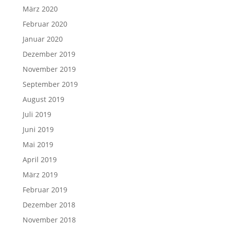
März 2020
Februar 2020
Januar 2020
Dezember 2019
November 2019
September 2019
August 2019
Juli 2019
Juni 2019
Mai 2019
April 2019
März 2019
Februar 2019
Dezember 2018
November 2018