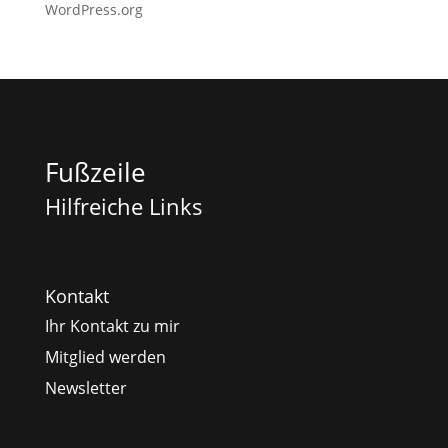
WordPress.org
Fußzeile
Hilfreiche Links
Kontakt
Ihr Kontakt zu mir
Mitglied werden
Newsletter