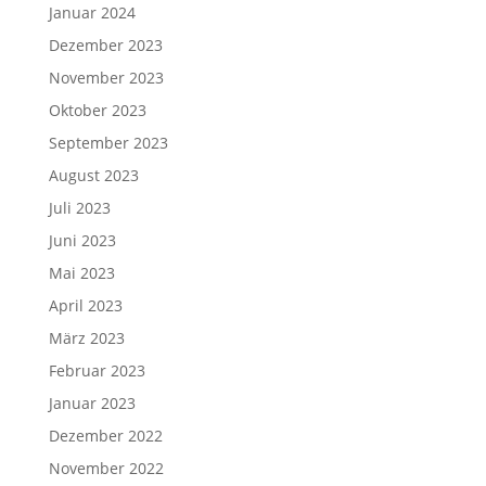
Januar 2024
Dezember 2023
November 2023
Oktober 2023
September 2023
August 2023
Juli 2023
Juni 2023
Mai 2023
April 2023
März 2023
Februar 2023
Januar 2023
Dezember 2022
November 2022