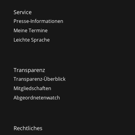
Service
Presse-Informationen
Meine Termine
Leichte Sprache
Transparenz
Transparenz-Überblick
Mitgliedschaften
Abgeordnetenwatch
Rechtliches