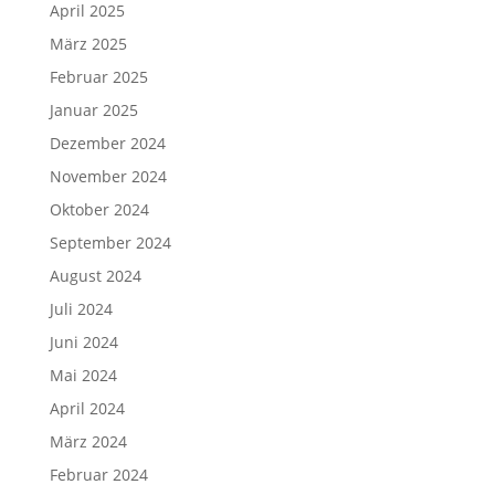
April 2025
März 2025
Februar 2025
Januar 2025
Dezember 2024
November 2024
Oktober 2024
September 2024
August 2024
Juli 2024
Juni 2024
Mai 2024
April 2024
März 2024
Februar 2024