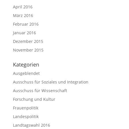
April 2016
März 2016
Februar 2016
Januar 2016
Dezember 2015
November 2015
Kategorien
Ausgeblendet
Ausschuss für Soziales und Integration
Ausschuss für Wissenschaft
Forschung und Kultur
Frauenpolitik
Landespolitik
Landtagswahl 2016