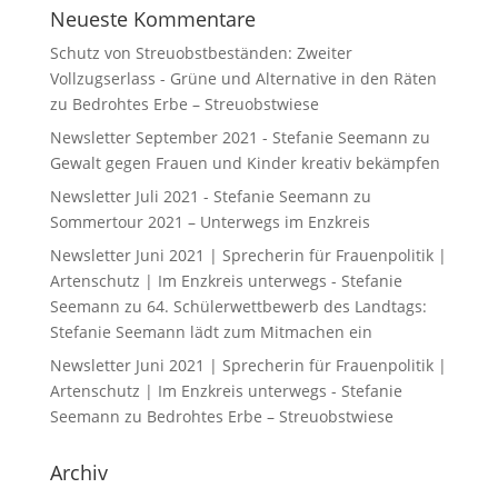
Neueste Kommentare
Schutz von Streuobstbeständen: Zweiter
Vollzugserlass - Grüne und Alternative in den Räten
zu
Bedrohtes Erbe – Streuobstwiese
Newsletter September 2021 - Stefanie Seemann
zu
Gewalt gegen Frauen und Kinder kreativ bekämpfen
Newsletter Juli 2021 - Stefanie Seemann
zu
Sommertour 2021 – Unterwegs im Enzkreis
Newsletter Juni 2021 | Sprecherin für Frauenpolitik |
Artenschutz | Im Enzkreis unterwegs - Stefanie
Seemann
zu
64. Schülerwettbewerb des Landtags:
Stefanie Seemann lädt zum Mitmachen ein
Newsletter Juni 2021 | Sprecherin für Frauenpolitik |
Artenschutz | Im Enzkreis unterwegs - Stefanie
Seemann
zu
Bedrohtes Erbe – Streuobstwiese
Archiv