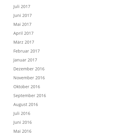
Juli 2017
Juni 2017
Mai 2017
April 2017
März 2017
Februar 2017
Januar 2017
Dezember 2016
November 2016
Oktober 2016
September 2016
August 2016
Juli 2016
Juni 2016
Mai 2016