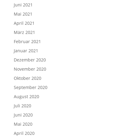
Juni 2021
Mai 2021
April 2021
März 2021
Februar 2021
Januar 2021
Dezember 2020
November 2020
Oktober 2020
September 2020
August 2020
Juli 2020
Juni 2020
Mai 2020
April 2020