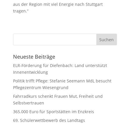
aus der Region mit viel Energie nach Stuttgart
tragen.“
Neueste Beiträge
ELR-Förderung für Diefenbach: Land unterstützt
Innenentwicklung
Politik trifft Pflege: Stefanie Seemann MdL besucht
Pflegezentrum Wiesengrund
Fahrradkurs schenkt Frauen Mut, Freiheit und
Selbstvertrauen
365.000 Euro für Sportstätten im Enzkreis
69. Schülerwettbewerb des Landtags