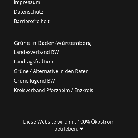
Impressum
Datenschutz
Barrierefreiheit
Grüne in Baden-Württemberg
Landesverband BW
Landtagsfraktion
Grüne / Alternative in den Räten
Grüne Jugend BW
Kreisverband Pforzheim / Enzkreis
Diese Website wird mit
100% Ökostrom
betrieben. ❤