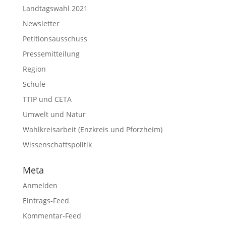
Landtagswahl 2021
Newsletter
Petitionsausschuss
Pressemitteilung
Region
Schule
TTIP und CETA
Umwelt und Natur
Wahlkreisarbeit (Enzkreis und Pforzheim)
Wissenschaftspolitik
Meta
Anmelden
Eintrags-Feed
Kommentar-Feed