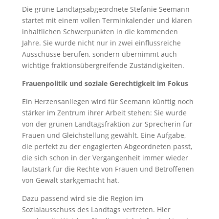
Die grüne Landtagsabgeordnete Stefanie Seemann
startet mit einem vollen Terminkalender und klaren
inhaltlichen Schwerpunkten in die kommenden
Jahre. Sie wurde nicht nur in zwei einflussreiche
Ausschüsse berufen, sondern übernimmt auch
wichtige fraktionsübergreifende Zuständigkeiten.
Frauenpolitik und soziale Gerechtigkeit im Fokus
Ein Herzensanliegen wird für Seemann künftig noch
stärker im Zentrum ihrer Arbeit stehen: Sie wurde
von der grünen Landtagsfraktion zur Sprecherin für
Frauen und Gleichstellung gewählt. Eine Aufgabe,
die perfekt zu der engagierten Abgeordneten passt,
die sich schon in der Vergangenheit immer wieder
lautstark für die Rechte von Frauen und Betroffenen
von Gewalt starkgemacht hat.
Dazu passend wird sie die Region im
Sozialausschuss des Landtags vertreten. Hier