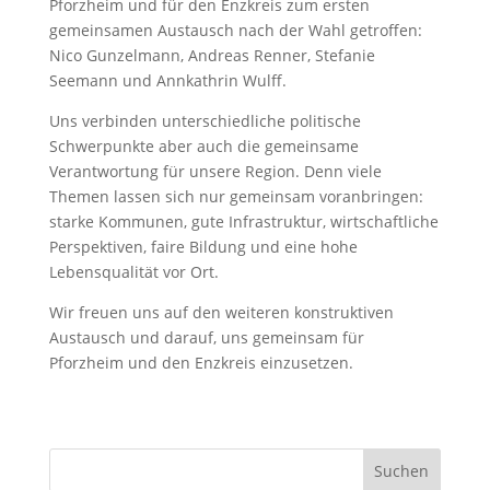
Pforzheim und für den Enzkreis zum ersten
gemeinsamen Austausch nach der Wahl getroffen:
Nico Gunzelmann, Andreas Renner, Stefanie
Seemann und Annkathrin Wulff.
Uns verbinden unterschiedliche politische
Schwerpunkte aber auch die gemeinsame
Verantwortung für unsere Region. Denn viele
Themen lassen sich nur gemeinsam voranbringen:
starke Kommunen, gute Infrastruktur, wirtschaftliche
Perspektiven, faire Bildung und eine hohe
Lebensqualität vor Ort.
Wir freuen uns auf den weiteren konstruktiven
Austausch und darauf, uns gemeinsam für
Pforzheim und den Enzkreis einzusetzen.