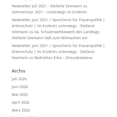
Newsletter Juli 2021 - Stefanie Seemann
zu
Sommertour 2021 – Unterwegs im Enzkreis
Newsletter Juni 2021 | Sprecherin für Frauenpolitik |
Artenschutz | Im Enzkreis unterwegs - Stefanie
Seemann
zu
64. Schülerwettbewerb des Landtags:
Stefanie Seemann lädt zum Mitmachen ein
Newsletter Juni 2021 | Sprecherin für Frauenpolitik |
Artenschutz | Im Enzkreis unterwegs - Stefanie
Seemann
zu
Bedrohtes Erbe – Streuobstwiese
Archiv
Juli 2026
Juni 2026
Mai 2026
April 2026
März 2026