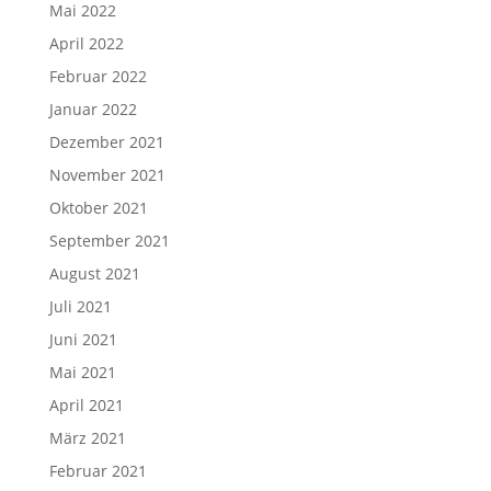
Mai 2022
April 2022
Februar 2022
Januar 2022
Dezember 2021
November 2021
Oktober 2021
September 2021
August 2021
Juli 2021
Juni 2021
Mai 2021
April 2021
März 2021
Februar 2021