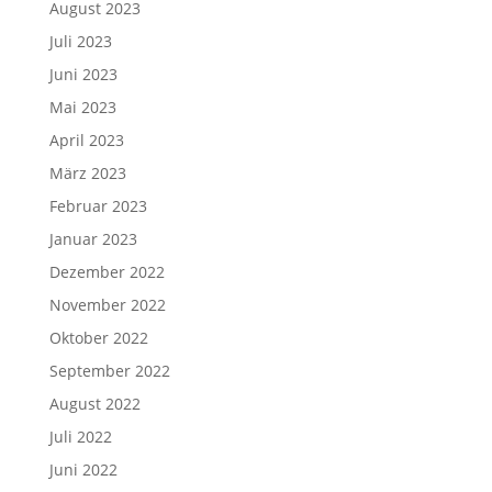
August 2023
Juli 2023
Juni 2023
Mai 2023
April 2023
März 2023
Februar 2023
Januar 2023
Dezember 2022
November 2022
Oktober 2022
September 2022
August 2022
Juli 2022
Juni 2022