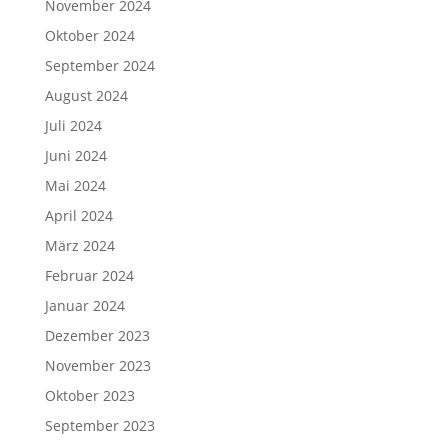
November 2024
Oktober 2024
September 2024
August 2024
Juli 2024
Juni 2024
Mai 2024
April 2024
März 2024
Februar 2024
Januar 2024
Dezember 2023
November 2023
Oktober 2023
September 2023