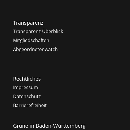
Transparenz
Transparenz-Überblick
Mitgliedschaften
Abgeordnetenwatch
Rechtliches
Impressum
Datenschutz
Barrierefreiheit
Grüne in Baden-Württemberg