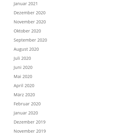
Januar 2021
Dezember 2020
November 2020
Oktober 2020
September 2020
August 2020
Juli 2020
Juni 2020
Mai 2020
April 2020
März 2020
Februar 2020
Januar 2020
Dezember 2019
November 2019