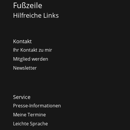
Fußzeile
Hilfreiche Links
Kontakt
Ihr Kontakt zu mir
Mitglied werden
Newsletter
Service
Presse-Informationen
Meine Termine
Leichte Sprache