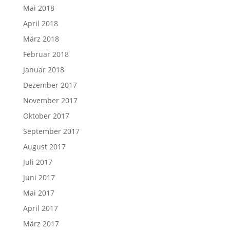
Mai 2018
April 2018
März 2018
Februar 2018
Januar 2018
Dezember 2017
November 2017
Oktober 2017
September 2017
August 2017
Juli 2017
Juni 2017
Mai 2017
April 2017
März 2017