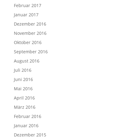
Februar 2017
Januar 2017
Dezember 2016
November 2016
Oktober 2016
September 2016
August 2016
Juli 2016
Juni 2016
Mai 2016
April 2016
März 2016
Februar 2016
Januar 2016
Dezember 2015