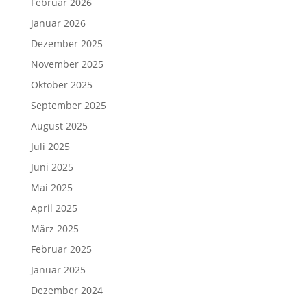
Februar 2026
Januar 2026
Dezember 2025
November 2025
Oktober 2025
September 2025
August 2025
Juli 2025
Juni 2025
Mai 2025
April 2025
März 2025
Februar 2025
Januar 2025
Dezember 2024