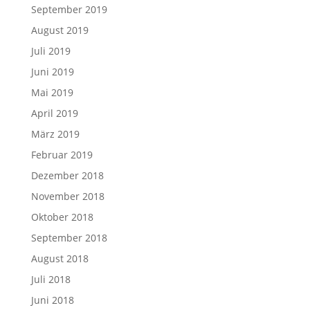
September 2019
August 2019
Juli 2019
Juni 2019
Mai 2019
April 2019
März 2019
Februar 2019
Dezember 2018
November 2018
Oktober 2018
September 2018
August 2018
Juli 2018
Juni 2018