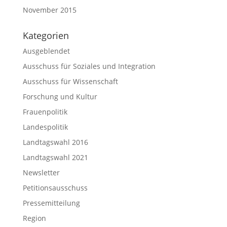
November 2015
Kategorien
Ausgeblendet
Ausschuss für Soziales und Integration
Ausschuss für Wissenschaft
Forschung und Kultur
Frauenpolitik
Landespolitik
Landtagswahl 2016
Landtagswahl 2021
Newsletter
Petitionsausschuss
Pressemitteilung
Region