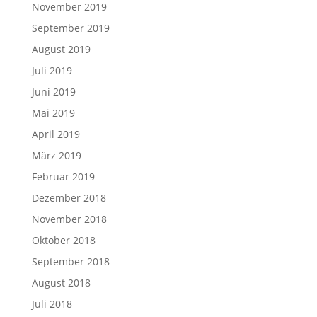
November 2019
September 2019
August 2019
Juli 2019
Juni 2019
Mai 2019
April 2019
März 2019
Februar 2019
Dezember 2018
November 2018
Oktober 2018
September 2018
August 2018
Juli 2018