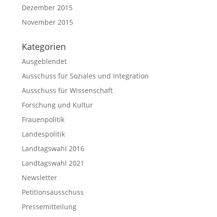
Dezember 2015
November 2015
Kategorien
Ausgeblendet
Ausschuss für Soziales und Integration
Ausschuss für Wissenschaft
Forschung und Kultur
Frauenpolitik
Landespolitik
Landtagswahl 2016
Landtagswahl 2021
Newsletter
Petitionsausschuss
Pressemitteilung