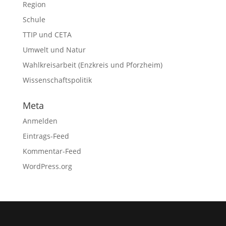
Region
Schule
TTIP und CETA
Umwelt und Natur
Wahlkreisarbeit (Enzkreis und Pforzheim)
Wissenschaftspolitik
Meta
Anmelden
Eintrags-Feed
Kommentar-Feed
WordPress.org