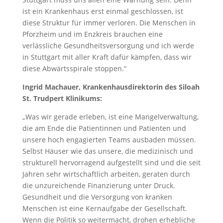
ist ein Krankenhaus erst einmal geschlossen, ist
diese Struktur für immer verloren. Die Menschen in
Pforzheim und im Enzkreis brauchen eine
verlässliche Gesundheitsversorgung und ich werde
in Stuttgart mit aller Kraft dafür kämpfen, dass wir
diese Abwärtsspirale stoppen.“
Ingrid Machauer, Krankenhausdirektorin des Siloah
St. Trudpert Klinikums:
„Was wir gerade erleben, ist eine Mangelverwaltung,
die am Ende die Patientinnen und Patienten und
unsere hoch engagierten Teams ausbaden müssen.
Selbst Häuser wie das unsere, die medizinisch und
strukturell hervorragend aufgestellt sind und die seit
Jahren sehr wirtschaftlich arbeiten, geraten durch
die unzureichende Finanzierung unter Druck.
Gesundheit und die Versorgung von kranken
Menschen ist eine Kernaufgabe der Gesellschaft.
Wenn die Politik so weitermacht, drohen erhebliche