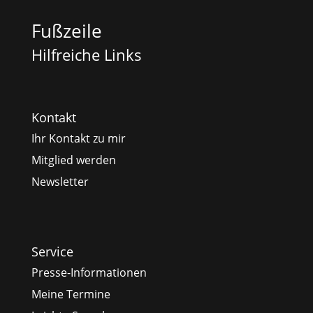
Fußzeile
Hilfreiche Links
Kontakt
Ihr Kontakt zu mir
Mitglied werden
Newsletter
Service
Presse-Informationen
Meine Termine