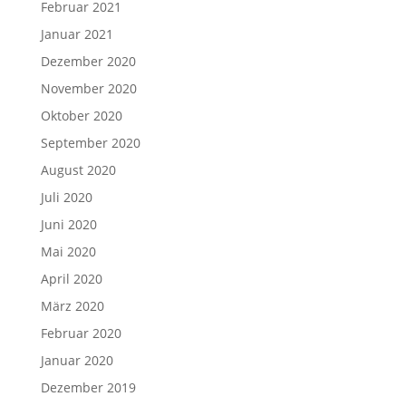
Februar 2021
Januar 2021
Dezember 2020
November 2020
Oktober 2020
September 2020
August 2020
Juli 2020
Juni 2020
Mai 2020
April 2020
März 2020
Februar 2020
Januar 2020
Dezember 2019