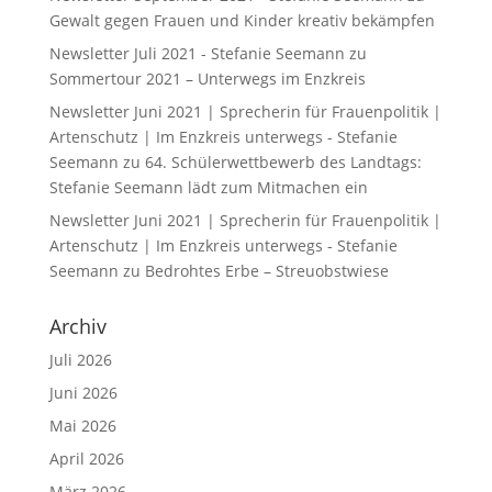
Gewalt gegen Frauen und Kinder kreativ bekämpfen
Newsletter Juli 2021 - Stefanie Seemann
zu
Sommertour 2021 – Unterwegs im Enzkreis
Newsletter Juni 2021 | Sprecherin für Frauenpolitik |
Artenschutz | Im Enzkreis unterwegs - Stefanie
Seemann
zu
64. Schülerwettbewerb des Landtags:
Stefanie Seemann lädt zum Mitmachen ein
Newsletter Juni 2021 | Sprecherin für Frauenpolitik |
Artenschutz | Im Enzkreis unterwegs - Stefanie
Seemann
zu
Bedrohtes Erbe – Streuobstwiese
Archiv
Juli 2026
Juni 2026
Mai 2026
April 2026
März 2026