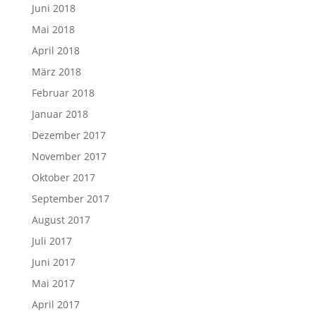
Juni 2018
Mai 2018
April 2018
März 2018
Februar 2018
Januar 2018
Dezember 2017
November 2017
Oktober 2017
September 2017
August 2017
Juli 2017
Juni 2017
Mai 2017
April 2017