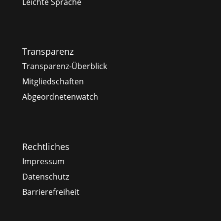
Leichte Sprache
Transparenz
Transparenz-Überblick
Mitgliedschaften
Abgeordnetenwatch
Rechtliches
Impressum
Datenschutz
Barrierefreiheit