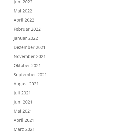
Juni 2022
Mai 2022
April 2022
Februar 2022
Januar 2022
Dezember 2021
November 2021
Oktober 2021
September 2021
August 2021
Juli 2021
Juni 2021
Mai 2021
April 2021
März 2021