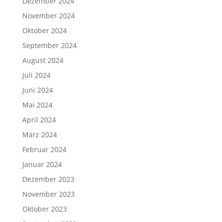
Dezember 2024
November 2024
Oktober 2024
September 2024
August 2024
Juli 2024
Juni 2024
Mai 2024
April 2024
März 2024
Februar 2024
Januar 2024
Dezember 2023
November 2023
Oktober 2023