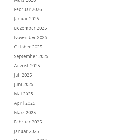
Februar 2026
Januar 2026
Dezember 2025
November 2025
Oktober 2025
September 2025
August 2025
Juli 2025
Juni 2025
Mai 2025
April 2025
März 2025
Februar 2025
Januar 2025