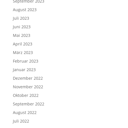
September 2023
August 2023
Juli 2023
Juni 2023
Mai 2023
April 2023
März 2023
Februar 2023
Januar 2023
Dezember 2022
November 2022
Oktober 2022
September 2022
August 2022
Juli 2022