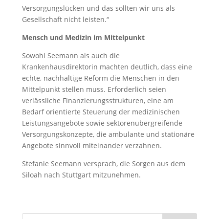
Versorgungslücken und das sollten wir uns als
Gesellschaft nicht leisten.“
Mensch und Medizin im Mittelpunkt
Sowohl Seemann als auch die
Krankenhausdirektorin machten deutlich, dass eine
echte, nachhaltige Reform die Menschen in den
Mittelpunkt stellen muss. Erforderlich seien
verlässliche Finanzierungsstrukturen, eine am
Bedarf orientierte Steuerung der medizinischen
Leistungsangebote sowie sektorenübergreifende
Versorgungskonzepte, die ambulante und stationäre
Angebote sinnvoll miteinander verzahnen.
Stefanie Seemann versprach, die Sorgen aus dem
Siloah nach Stuttgart mitzunehmen.