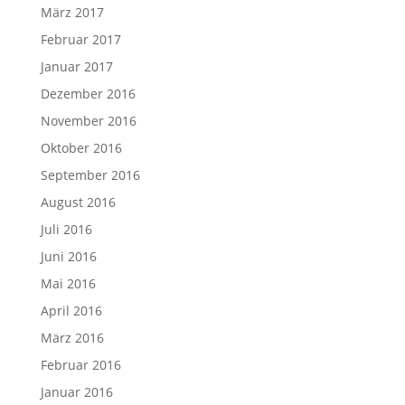
März 2017
Februar 2017
Januar 2017
Dezember 2016
November 2016
Oktober 2016
September 2016
August 2016
Juli 2016
Juni 2016
Mai 2016
April 2016
März 2016
Februar 2016
Januar 2016