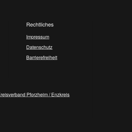
Rechtliches
Impressum
Datenschutz
Barrierefreiheit
reisverband Pforzheim / Enzkreis