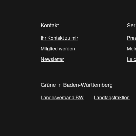
Kontakt
Ser
Ihr Kontakt zu mir
Pre
Mitglied werden
Mei
Newsletter
Lei
Grüne in Baden-Württemberg
Landesverband BW
Landtagsfraktion