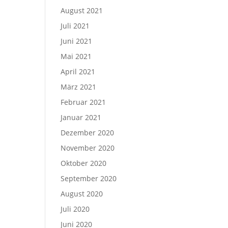
August 2021
Juli 2021
Juni 2021
Mai 2021
April 2021
März 2021
Februar 2021
Januar 2021
Dezember 2020
November 2020
Oktober 2020
September 2020
August 2020
Juli 2020
Juni 2020