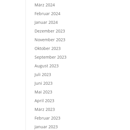
März 2024
Februar 2024
Januar 2024
Dezember 2023
November 2023
Oktober 2023
September 2023
August 2023
Juli 2023
Juni 2023
Mai 2023
April 2023
März 2023
Februar 2023
Januar 2023