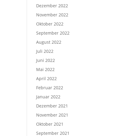
Dezember 2022
November 2022
Oktober 2022
September 2022
August 2022
Juli 2022
Juni 2022
Mai 2022
April 2022
Februar 2022
Januar 2022
Dezember 2021
November 2021
Oktober 2021
September 2021