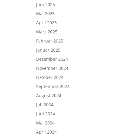
Juni 2025
Mai 2025
April 2025
März 2025
Februar 2025
Januar 2025
Dezember 2024
November 2024
Oktober 2024
September 2024
August 2024
Juli 2024
Juni 2024
Mai 2024
April 2024