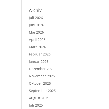
Archiv
Juli 2026
Juni 2026
Mai 2026
April 2026
März 2026
Februar 2026
Januar 2026
Dezember 2025
November 2025
Oktober 2025
September 2025
August 2025
Juli 2025