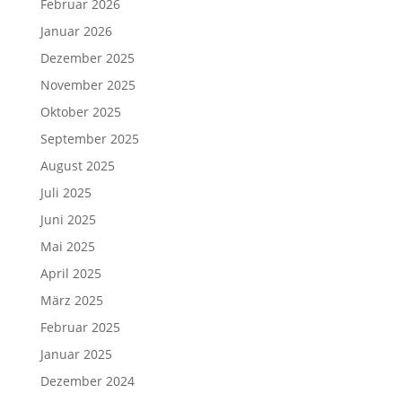
Februar 2026
Januar 2026
Dezember 2025
November 2025
Oktober 2025
September 2025
August 2025
Juli 2025
Juni 2025
Mai 2025
April 2025
März 2025
Februar 2025
Januar 2025
Dezember 2024