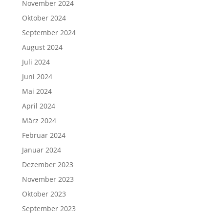
November 2024
Oktober 2024
September 2024
August 2024
Juli 2024
Juni 2024
Mai 2024
April 2024
März 2024
Februar 2024
Januar 2024
Dezember 2023
November 2023
Oktober 2023
September 2023