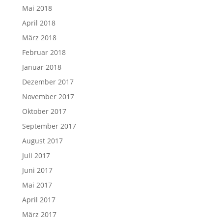
Mai 2018
April 2018
März 2018
Februar 2018
Januar 2018
Dezember 2017
November 2017
Oktober 2017
September 2017
August 2017
Juli 2017
Juni 2017
Mai 2017
April 2017
März 2017