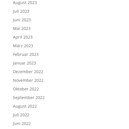
August 2023
Juli 2023
Juni 2023
Mai 2023
April 2023
März 2023
Februar 2023
Januar 2023
Dezember 2022
November 2022
Oktober 2022
September 2022
August 2022
Juli 2022
Juni 2022