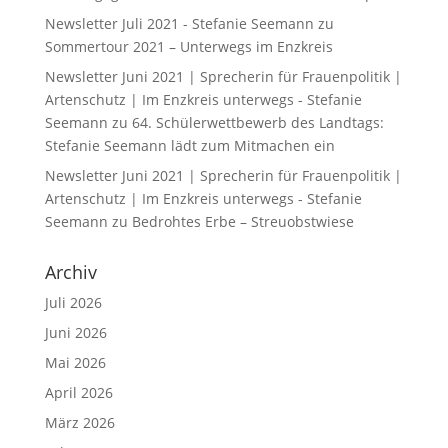
Newsletter Juli 2021 - Stefanie Seemann
zu
Sommertour 2021 – Unterwegs im Enzkreis
Newsletter Juni 2021 | Sprecherin für Frauenpolitik |
Artenschutz | Im Enzkreis unterwegs - Stefanie
Seemann
zu
64. Schülerwettbewerb des Landtags:
Stefanie Seemann lädt zum Mitmachen ein
Newsletter Juni 2021 | Sprecherin für Frauenpolitik |
Artenschutz | Im Enzkreis unterwegs - Stefanie
Seemann
zu
Bedrohtes Erbe – Streuobstwiese
Archiv
Juli 2026
Juni 2026
Mai 2026
April 2026
März 2026