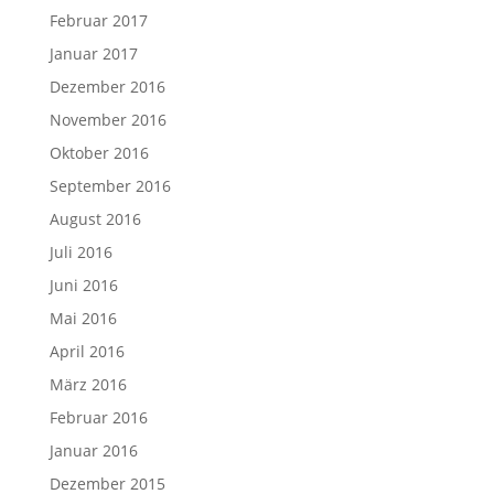
Februar 2017
Januar 2017
Dezember 2016
November 2016
Oktober 2016
September 2016
August 2016
Juli 2016
Juni 2016
Mai 2016
April 2016
März 2016
Februar 2016
Januar 2016
Dezember 2015