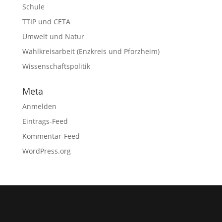
Schule
TTIP und CETA
Umwelt und Natur
Wahlkreisarbeit (Enzkreis und Pforzheim)
Wissenschaftspolitik
Meta
Anmelden
Eintrags-Feed
Kommentar-Feed
WordPress.org