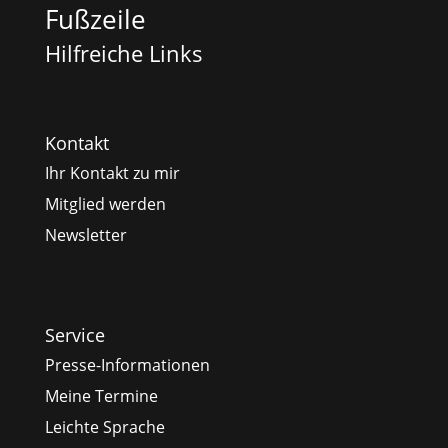
Fußzeile
Hilfreiche Links
Kontakt
Ihr Kontakt zu mir
Mitglied werden
Newsletter
Service
Presse-Informationen
Meine Termine
Leichte Sprache