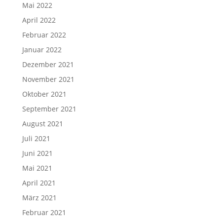
Mai 2022
April 2022
Februar 2022
Januar 2022
Dezember 2021
November 2021
Oktober 2021
September 2021
August 2021
Juli 2021
Juni 2021
Mai 2021
April 2021
März 2021
Februar 2021