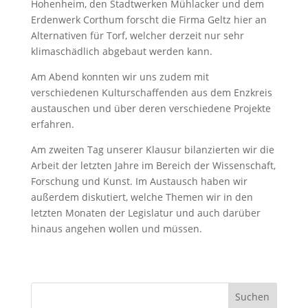
Hohenheim, den Stadtwerken Mühlacker und dem
Erdenwerk Corthum forscht die Firma Geltz hier an
Alternativen für Torf, welcher derzeit nur sehr
klimaschädlich abgebaut werden kann.
Am Abend konnten wir uns zudem mit
verschiedenen Kulturschaffenden aus dem Enzkreis
austauschen und über deren verschiedene Projekte
erfahren.
Am zweiten Tag unserer Klausur bilanzierten wir die
Arbeit der letzten Jahre im Bereich der Wissenschaft,
Forschung und Kunst. Im Austausch haben wir
außerdem diskutiert, welche Themen wir in den
letzten Monaten der Legislatur und auch darüber
hinaus angehen wollen und müssen.