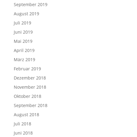
September 2019
August 2019
Juli 2019
Juni 2019
Mai 2019
April 2019
März 2019
Februar 2019
Dezember 2018
November 2018
Oktober 2018
September 2018
August 2018
Juli 2018
Juni 2018