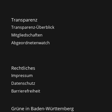
Transparenz
Transparenz-Überblick
Mitgliedschaften
Abgeordnetenwatch
Rechtliches
Impressum
Datenschutz
Barrierefreiheit
Grüne in Baden-Württemberg