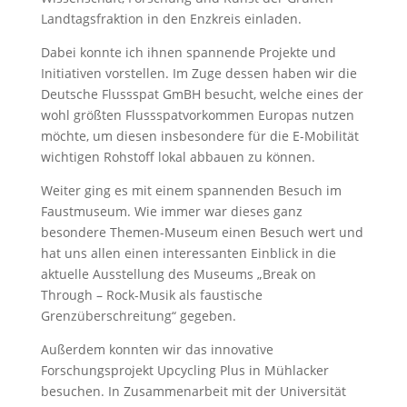
Landtagsfraktion in den Enzkreis einladen.
Dabei konnte ich ihnen spannende Projekte und
Initiativen vorstellen. Im Zuge dessen haben wir die
Deutsche Flussspat GmBH besucht, welche eines der
wohl größten Flussspatvorkommen Europas nutzen
möchte, um diesen insbesondere für die E-Mobilität
wichtigen Rohstoff lokal abbauen zu können.
Weiter ging es mit einem spannenden Besuch im
Faustmuseum. Wie immer war dieses ganz
besondere Themen-Museum einen Besuch wert und
hat uns allen einen interessanten Einblick in die
aktuelle Ausstellung des Museums „Break on
Through – Rock-Musik als faustische
Grenzüberschreitung“ gegeben.
Außerdem konnten wir das innovative
Forschungsprojekt Upcycling Plus in Mühlacker
besuchen. In Zusammenarbeit mit der Universität