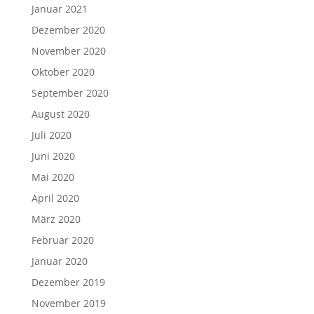
Januar 2021
Dezember 2020
November 2020
Oktober 2020
September 2020
August 2020
Juli 2020
Juni 2020
Mai 2020
April 2020
März 2020
Februar 2020
Januar 2020
Dezember 2019
November 2019