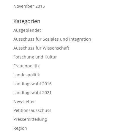
November 2015
Kategorien
Ausgeblendet
Ausschuss für Soziales und Integration
Ausschuss für Wissenschaft
Forschung und Kultur
Frauenpolitik
Landespolitik
Landtagswahl 2016
Landtagswahl 2021
Newsletter
Petitionsausschuss
Pressemitteilung
Region