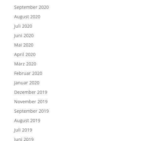
September 2020
August 2020
Juli 2020
Juni 2020
Mai 2020
April 2020
März 2020
Februar 2020
Januar 2020
Dezember 2019
November 2019
September 2019
August 2019
Juli 2019
Juni 2019