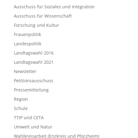
Ausschuss für Soziales und Integration
Ausschuss für Wissenschaft
Forschung und Kultur
Frauenpolitik
Landespolitik
Landtagswahl 2016
Landtagswahl 2021
Newsletter
Petitionsausschuss
Pressemitteilung
Region
Schule
TTIP und CETA
Umwelt und Natur
Wahlkreisarbeit (Enzkreis und Pforzheim)