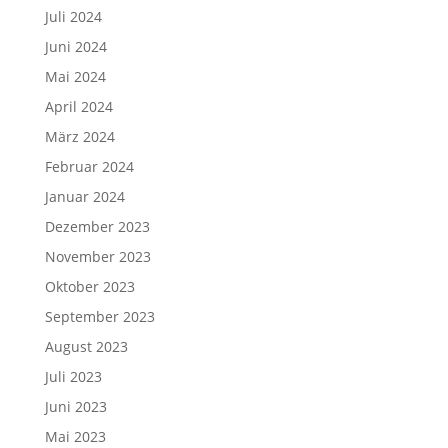
Juli 2024
Juni 2024
Mai 2024
April 2024
März 2024
Februar 2024
Januar 2024
Dezember 2023
November 2023
Oktober 2023
September 2023
August 2023
Juli 2023
Juni 2023
Mai 2023