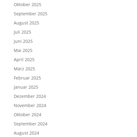
Oktober 2025
September 2025
August 2025
Juli 2025
Juni 2025
Mai 2025
April 2025
März 2025
Februar 2025
Januar 2025
Dezember 2024
November 2024
Oktober 2024
September 2024
August 2024