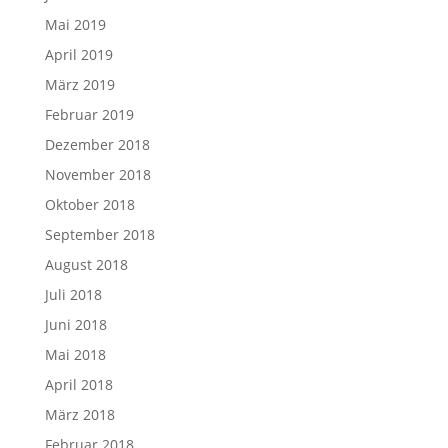
Mai 2019
April 2019
März 2019
Februar 2019
Dezember 2018
November 2018
Oktober 2018
September 2018
August 2018
Juli 2018
Juni 2018
Mai 2018
April 2018
März 2018
Februar 2018