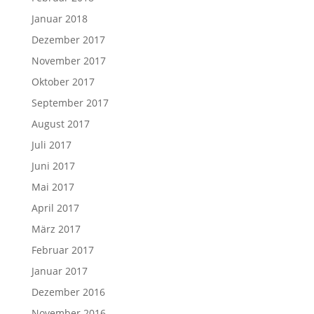
Januar 2018
Dezember 2017
November 2017
Oktober 2017
September 2017
August 2017
Juli 2017
Juni 2017
Mai 2017
April 2017
März 2017
Februar 2017
Januar 2017
Dezember 2016
November 2016