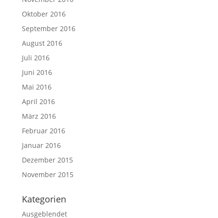
Oktober 2016
September 2016
August 2016
Juli 2016
Juni 2016
Mai 2016
April 2016
März 2016
Februar 2016
Januar 2016
Dezember 2015
November 2015
Kategorien
Ausgeblendet