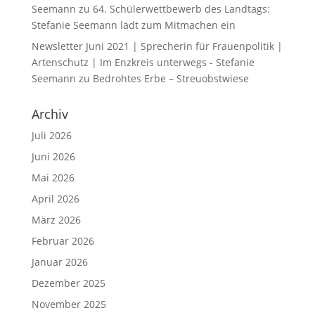
Seemann
zu
64. Schülerwettbewerb des Landtags:
Stefanie Seemann lädt zum Mitmachen ein
Newsletter Juni 2021 | Sprecherin für Frauenpolitik |
Artenschutz | Im Enzkreis unterwegs - Stefanie
Seemann
zu
Bedrohtes Erbe – Streuobstwiese
Archiv
Juli 2026
Juni 2026
Mai 2026
April 2026
März 2026
Februar 2026
Januar 2026
Dezember 2025
November 2025