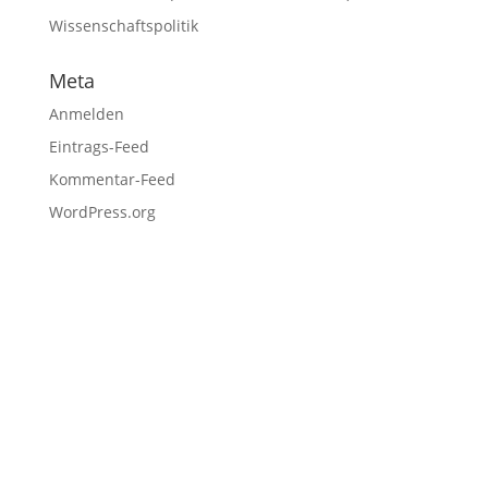
Wissenschaftspolitik
Meta
Anmelden
Eintrags-Feed
Kommentar-Feed
WordPress.org
Fußzeile
Hilfreiche Links