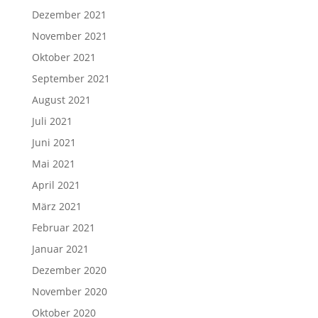
Dezember 2021
November 2021
Oktober 2021
September 2021
August 2021
Juli 2021
Juni 2021
Mai 2021
April 2021
März 2021
Februar 2021
Januar 2021
Dezember 2020
November 2020
Oktober 2020