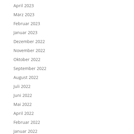
April 2023
März 2023
Februar 2023
Januar 2023
Dezember 2022
November 2022
Oktober 2022
September 2022
August 2022
Juli 2022
Juni 2022
Mai 2022
April 2022
Februar 2022
Januar 2022