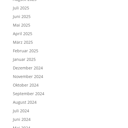
Juli 2025
Juni 2025
Mai 2025
April 2025
März 2025
Februar 2025
Januar 2025
Dezember 2024
November 2024
Oktober 2024
September 2024
August 2024
Juli 2024
Juni 2024
Mai 2024