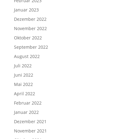
Februar 2023
Januar 2023
Dezember 2022
November 2022
Oktober 2022
September 2022
August 2022
Juli 2022
Juni 2022
Mai 2022
April 2022
Februar 2022
Januar 2022
Dezember 2021
November 2021