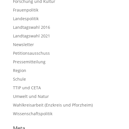
Forschung und Kultur
Frauenpolitik
Landespolitik
Landtagswahl 2016
Landtagswahl 2021
Newsletter
Petitionsausschuss
Pressemitteilung
Region
Schule
TTIP und CETA
Umwelt und Natur
Wahlkreisarbeit (Enzkreis und Pforzheim)
Wissenschaftspolitik
Meta