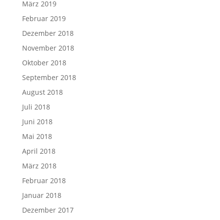
März 2019
Februar 2019
Dezember 2018
November 2018
Oktober 2018
September 2018
August 2018
Juli 2018
Juni 2018
Mai 2018
April 2018
März 2018
Februar 2018
Januar 2018
Dezember 2017