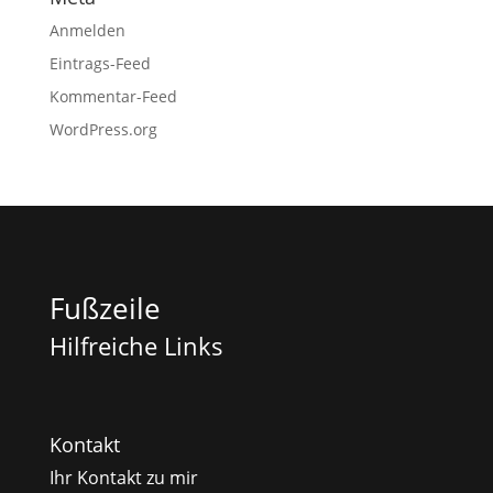
Anmelden
Eintrags-Feed
Kommentar-Feed
WordPress.org
Fußzeile
Hilfreiche Links
Kontakt
Ihr Kontakt zu mir