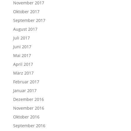
November 2017
Oktober 2017
September 2017
August 2017
Juli 2017
Juni 2017
Mai 2017
April 2017
März 2017
Februar 2017
Januar 2017
Dezember 2016
November 2016
Oktober 2016
September 2016