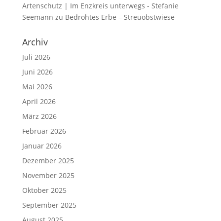
Artenschutz | Im Enzkreis unterwegs - Stefanie
Seemann
zu
Bedrohtes Erbe – Streuobstwiese
Archiv
Juli 2026
Juni 2026
Mai 2026
April 2026
März 2026
Februar 2026
Januar 2026
Dezember 2025
November 2025
Oktober 2025
September 2025
August 2025