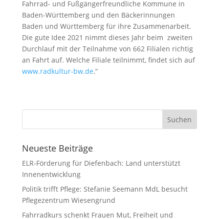
Fahrrad- und Fußgängerfreundliche Kommune in
Baden-Württemberg und den Bäckerinnungen
Baden und Württemberg für ihre Zusammenarbeit.
Die gute Idee 2021 nimmt dieses Jahr beim zweiten
Durchlauf mit der Teilnahme von 662 Filialen richtig
an Fahrt auf. Welche Filiale teilnimmt, findet sich auf
www.radkultur-bw.de
.“
Neueste Beiträge
ELR-Förderung für Diefenbach: Land unterstützt
Innenentwicklung
Politik trifft Pflege: Stefanie Seemann MdL besucht
Pflegezentrum Wiesengrund
Fahrradkurs schenkt Frauen Mut, Freiheit und