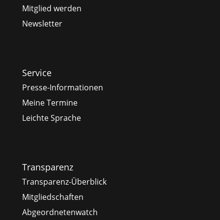
Mitglied werden
Newsletter
Service
Presse-Informationen
Meine Termine
Leichte Sprache
Transparenz
Transparenz-Überblick
Mitgliedschaften
Abgeordnetenwatch