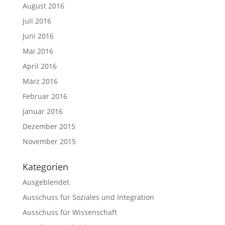
August 2016
Juli 2016
Juni 2016
Mai 2016
April 2016
März 2016
Februar 2016
Januar 2016
Dezember 2015
November 2015
Kategorien
Ausgeblendet
Ausschuss für Soziales und Integration
Ausschuss für Wissenschaft