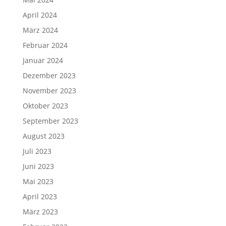
April 2024
März 2024
Februar 2024
Januar 2024
Dezember 2023
November 2023
Oktober 2023
September 2023
August 2023
Juli 2023
Juni 2023
Mai 2023
April 2023
März 2023