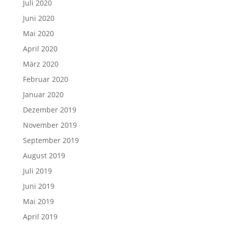
Juli 2020
Juni 2020
Mai 2020
April 2020
März 2020
Februar 2020
Januar 2020
Dezember 2019
November 2019
September 2019
August 2019
Juli 2019
Juni 2019
Mai 2019
April 2019