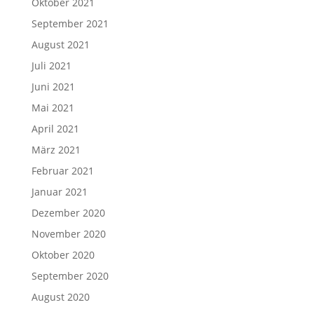
Oktober 2021
September 2021
August 2021
Juli 2021
Juni 2021
Mai 2021
April 2021
März 2021
Februar 2021
Januar 2021
Dezember 2020
November 2020
Oktober 2020
September 2020
August 2020