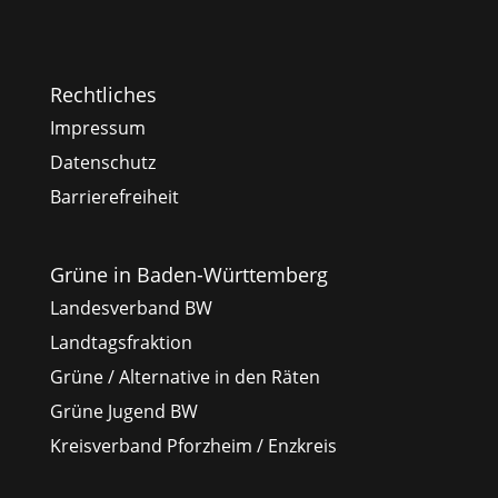
Rechtliches
Impressum
Datenschutz
Barrierefreiheit
Grüne in Baden-Württemberg
Landesverband BW
Landtagsfraktion
Grüne / Alternative in den Räten
Grüne Jugend BW
Kreisverband Pforzheim / Enzkreis