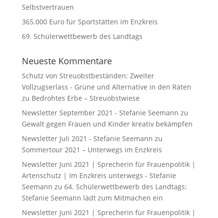
Selbstvertrauen
365.000 Euro für Sportstätten im Enzkreis
69. Schülerwettbewerb des Landtags
Neueste Kommentare
Schutz von Streuobstbeständen: Zweiter
Vollzugserlass - Grüne und Alternative in den Räten
zu
Bedrohtes Erbe – Streuobstwiese
Newsletter September 2021 - Stefanie Seemann
zu
Gewalt gegen Frauen und Kinder kreativ bekämpfen
Newsletter Juli 2021 - Stefanie Seemann
zu
Sommertour 2021 – Unterwegs im Enzkreis
Newsletter Juni 2021 | Sprecherin für Frauenpolitik |
Artenschutz | Im Enzkreis unterwegs - Stefanie
Seemann
zu
64. Schülerwettbewerb des Landtags:
Stefanie Seemann lädt zum Mitmachen ein
Newsletter Juni 2021 | Sprecherin für Frauenpolitik |