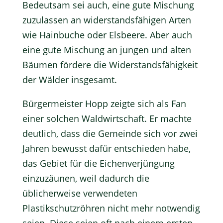
Bedeutsam sei auch, eine gute Mischung
zuzulassen an widerstandsfähigen Arten
wie Hainbuche oder Elsbeere. Aber auch
eine gute Mischung an jungen und alten
Bäumen fördere die Widerstandsfähigkeit
der Wälder insgesamt.
Bürgermeister Hopp zeigte sich als Fan
einer solchen Waldwirtschaft. Er machte
deutlich, dass die Gemeinde sich vor zwei
Jahren bewusst dafür entschieden habe,
das Gebiet für die Eichenverjüngung
einzuzäunen, weil dadurch die
üblicherweise verwendeten
Plastikschutzröhren nicht mehr notwendig