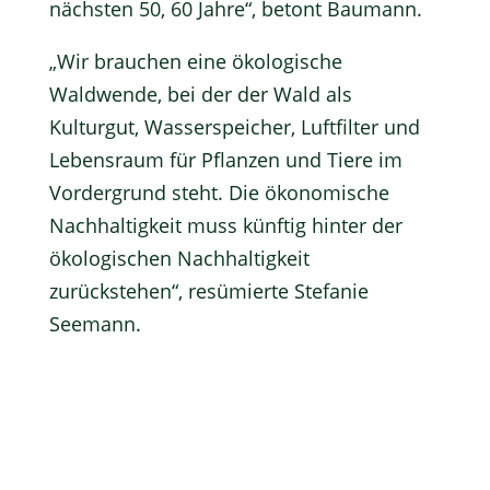
nächsten 50, 60 Jahre“, betont Baumann.
„Wir brauchen eine ökologische
Waldwende, bei der der Wald als
Kulturgut, Wasserspeicher, Luftfilter und
Lebensraum für Pflanzen und Tiere im
Vordergrund steht. Die ökonomische
Nachhaltigkeit muss künftig hinter der
ökologischen Nachhaltigkeit
zurückstehen“, resümierte Stefanie
Seemann.