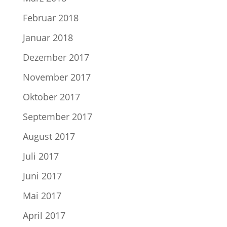
Februar 2018
Januar 2018
Dezember 2017
November 2017
Oktober 2017
September 2017
August 2017
Juli 2017
Juni 2017
Mai 2017
April 2017