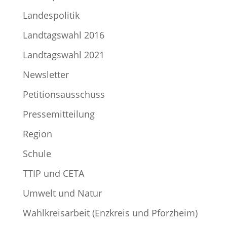
Landespolitik
Landtagswahl 2016
Landtagswahl 2021
Newsletter
Petitionsausschuss
Pressemitteilung
Region
Schule
TTIP und CETA
Umwelt und Natur
Wahlkreisarbeit (Enzkreis und Pforzheim)