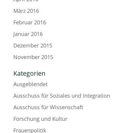
März 2016
Februar 2016
Januar 2016
Dezember 2015
November 2015
Kategorien
Ausgeblendet
Ausschuss für Soziales und Integration
Ausschuss für Wissenschaft
Forschung und Kultur
Frauenpolitik