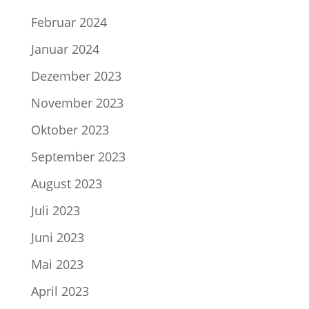
Februar 2024
Januar 2024
Dezember 2023
November 2023
Oktober 2023
September 2023
August 2023
Juli 2023
Juni 2023
Mai 2023
April 2023