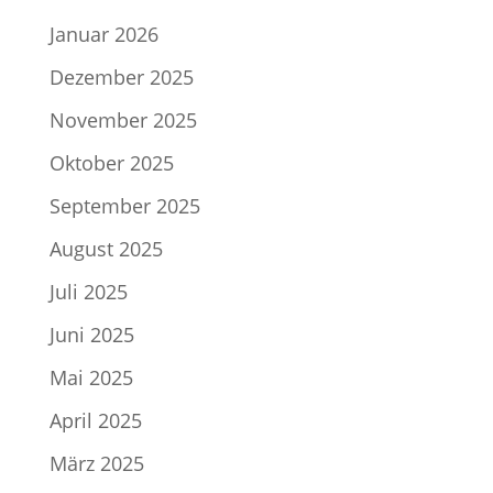
Januar 2026
Dezember 2025
November 2025
Oktober 2025
September 2025
August 2025
Juli 2025
Juni 2025
Mai 2025
April 2025
März 2025