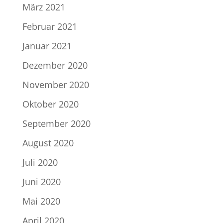
März 2021
Februar 2021
Januar 2021
Dezember 2020
November 2020
Oktober 2020
September 2020
August 2020
Juli 2020
Juni 2020
Mai 2020
April 2020