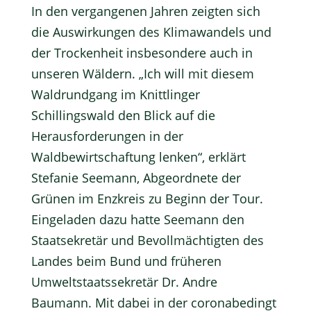
In den vergangenen Jahren zeigten sich
die Auswirkungen des Klimawandels und
der Trockenheit insbesondere auch in
unseren Wäldern. „Ich will mit diesem
Waldrundgang im Knittlinger
Schillingswald den Blick auf die
Herausforderungen in der
Waldbewirtschaftung lenken“, erklärt
Stefanie Seemann, Abgeordnete der
Grünen im Enzkreis zu Beginn der Tour.
Eingeladen dazu hatte Seemann den
Staatsekretär und Bevollmächtigten des
Landes beim Bund und früheren
Umweltstaatssekretär Dr. Andre
Baumann. Mit dabei in der coronabedingt