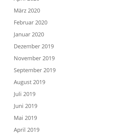
März 2020
Februar 2020
Januar 2020
Dezember 2019
November 2019
September 2019
August 2019
Juli 2019
Juni 2019
Mai 2019
April 2019