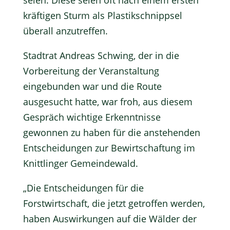
seien. Diese seien oft nach einem ersten
kräftigen Sturm als Plastikschnippsel
überall anzutreffen.
Stadtrat Andreas Schwing, der in die
Vorbereitung der Veranstaltung
eingebunden war und die Route
ausgesucht hatte, war froh, aus diesem
Gespräch wichtige Erkenntnisse
gewonnen zu haben für die anstehenden
Entscheidungen zur Bewirtschaftung im
Knittlinger Gemeindewald.
„Die Entscheidungen für die
Forstwirtschaft, die jetzt getroffen werden,
haben Auswirkungen auf die Wälder der