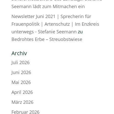
Seemann lädt zum Mitmachen ein
Newsletter Juni 2021 | Sprecherin für
Frauenpolitik | Artenschutz | Im Enzkreis
unterwegs - Stefanie Seemann
zu
Bedrohtes Erbe – Streuobstwiese
Archiv
Juli 2026
Juni 2026
Mai 2026
April 2026
März 2026
Februar 2026