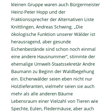
kleinen Gruppe waren auch Bürgermeister
Heinz-Peter Hopp und der
Fraktionssprecher der Alternativen Liste
Knittlingen, Andreas Schwing. „Die
ökologische Funktion unserer Wälder ist
herausragend, aber gesunde
Eichenbestände sind schon noch einmal
eine andere Hausnummer“, stimmte der
ehemalige Umwelt-Staatssekretär Andre
Baumann zu Beginn der Waldbegehung
ein. Eichenwälder seien eben nicht nur
Holzlieferanten, vielmehr seien sie auch
mehr als alle anderen Bäume
Lebensraum einer Vielzahl von Tieren wie
Spechte, Eulen, Fledermäuse, aber auch