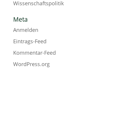
Wissenschaftspolitik
Meta
Anmelden
Eintrags-Feed
Kommentar-Feed
WordPress.org
Fußzeile
Hilfreiche Links