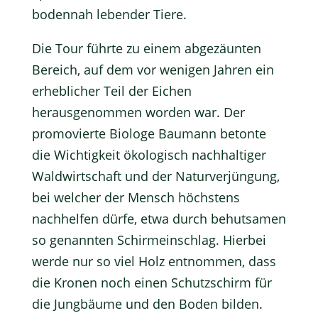
bodennah lebender Tiere.
Die Tour führte zu einem abgezäunten
Bereich, auf dem vor wenigen Jahren ein
erheblicher Teil der Eichen
herausgenommen worden war. Der
promovierte Biologe Baumann betonte
die Wichtigkeit ökologisch nachhaltiger
Waldwirtschaft und der Naturverjüngung,
bei welcher der Mensch höchstens
nachhelfen dürfe, etwa durch behutsamen
so genannten Schirmeinschlag. Hierbei
werde nur so viel Holz entnommen, dass
die Kronen noch einen Schutzschirm für
die Jungbäume und den Boden bilden.