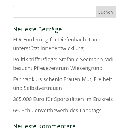
Neueste Beiträge
ELR-Förderung für Diefenbach: Land
unterstützt Innenentwicklung
Politik trifft Pflege: Stefanie Seemann MdL
besucht Pflegezentrum Wiesengrund
Fahrradkurs schenkt Frauen Mut, Freiheit
und Selbstvertrauen
365.000 Euro für Sportstätten im Enzkreis
69. Schülerwettbewerb des Landtags
Neueste Kommentare