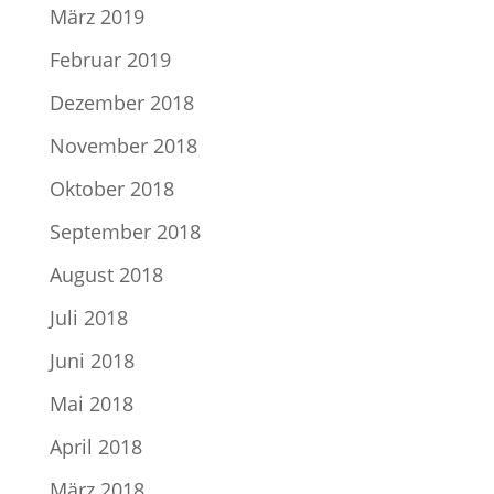
März 2019
Februar 2019
Dezember 2018
November 2018
Oktober 2018
September 2018
August 2018
Juli 2018
Juni 2018
Mai 2018
April 2018
März 2018