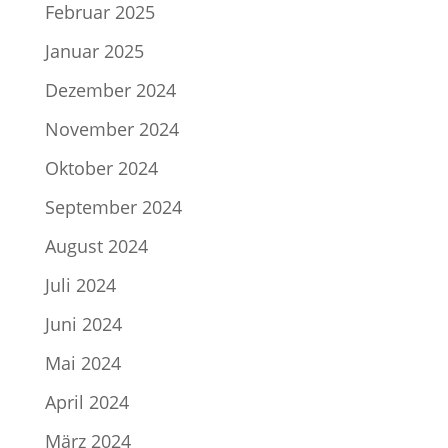
Februar 2025
Januar 2025
Dezember 2024
November 2024
Oktober 2024
September 2024
August 2024
Juli 2024
Juni 2024
Mai 2024
April 2024
März 2024