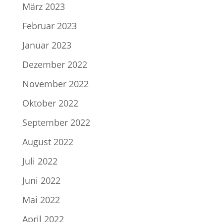
März 2023
Februar 2023
Januar 2023
Dezember 2022
November 2022
Oktober 2022
September 2022
August 2022
Juli 2022
Juni 2022
Mai 2022
April 2022