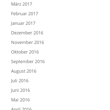
März 2017
Februar 2017
Januar 2017
Dezember 2016
November 2016
Oktober 2016
September 2016
August 2016
Juli 2016
Juni 2016
Mai 2016
April 2016