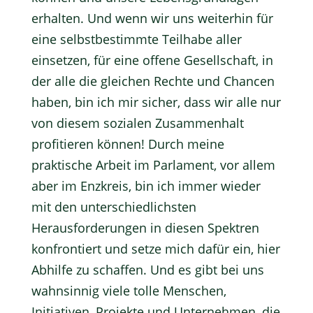
erhalten. Und wenn wir uns weiterhin für
eine selbstbestimmte Teilhabe aller
einsetzen, für eine offene Gesellschaft, in
der alle die gleichen Rechte und Chancen
haben, bin ich mir sicher, dass wir alle nur
von diesem sozialen Zusammenhalt
profitieren können! Durch meine
praktische Arbeit im Parlament, vor allem
aber im Enzkreis, bin ich immer wieder
mit den unterschiedlichsten
Herausforderungen in diesen Spektren
konfrontiert und setze mich dafür ein, hier
Abhilfe zu schaffen. Und es gibt bei uns
wahnsinnig viele tolle Menschen,
Initiativen, Projekte und Unternehmen, die