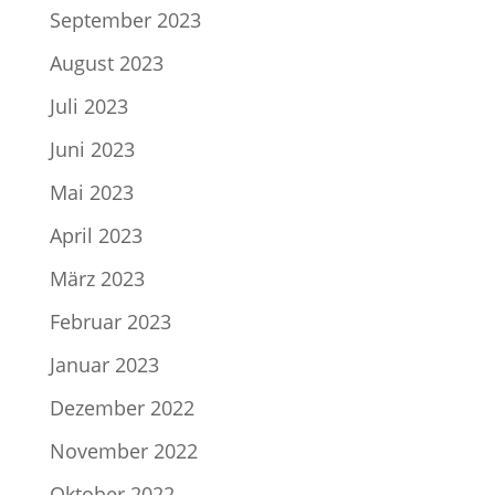
September 2023
August 2023
Juli 2023
Juni 2023
Mai 2023
April 2023
März 2023
Februar 2023
Januar 2023
Dezember 2022
November 2022
Oktober 2022