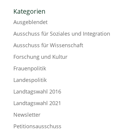
Kategorien
Ausgeblendet
Ausschuss für Soziales und Integration
Ausschuss für Wissenschaft
Forschung und Kultur
Frauenpolitik
Landespolitik
Landtagswahl 2016
Landtagswahl 2021
Newsletter
Petitionsausschuss