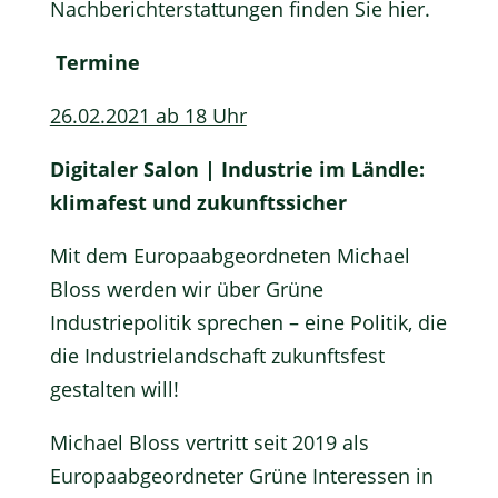
Nachberichterstattungen finden Sie
hier.
Termine
26.02.2021 ab 18 Uhr
Digitaler Salon | Industrie im Ländle:
klimafest und zukunftssicher
Mit dem Europaabgeordneten Michael
Bloss werden wir über Grüne
Industriepolitik sprechen – eine Politik, die
die Industrielandschaft zukunftsfest
gestalten will!
Michael Bloss vertritt seit 2019 als
Europaabgeordneter Grüne Interessen in