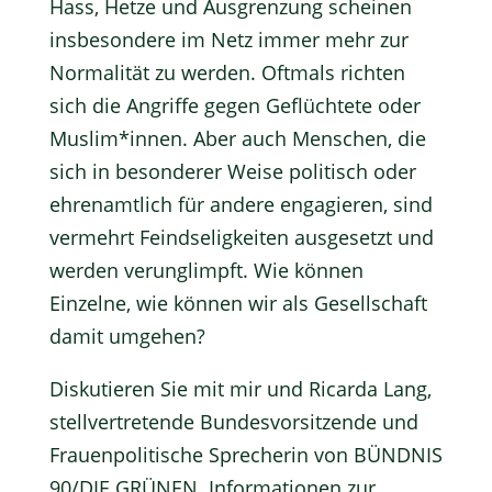
Hass, Hetze und Ausgrenzung scheinen
insbesondere im Netz immer mehr zur
Normalität zu werden. Oftmals richten
sich die Angriffe gegen Geflüchtete oder
Muslim*innen. Aber auch Menschen, die
sich in besonderer Weise politisch oder
ehrenamtlich für andere engagieren, sind
vermehrt Feindseligkeiten ausgesetzt und
werden verunglimpft. Wie können
Einzelne, wie können wir als Gesellschaft
damit umgehen?
Diskutieren Sie mit mir und Ricarda Lang,
stellvertretende Bundesvorsitzende und
Frauenpolitische Sprecherin von BÜNDNIS
90/DIE GRÜNEN. Informationen zur