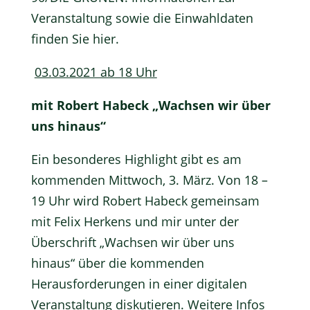
Veranstaltung sowie die Einwahldaten
finden Sie
hier.
03.03.2021 ab 18 Uhr
mit Robert Habeck „Wachsen wir über
uns hinaus“
Ein besonderes Highlight gibt es am
kommenden Mittwoch, 3. März. Von 18 –
19 Uhr wird Robert Habeck gemeinsam
mit Felix Herkens und mir unter der
Überschrift „Wachsen wir über uns
hinaus“ über die kommenden
Herausforderungen in einer digitalen
Veranstaltung diskutieren. Weitere Infos