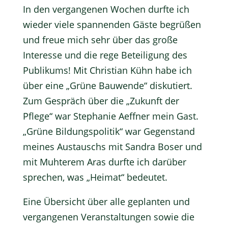
In den vergangenen Wochen durfte ich
wieder viele spannenden Gäste begrüßen
und freue mich sehr über das große
Interesse und die rege Beteiligung des
Publikums! Mit Christian Kühn habe ich
über eine „Grüne Bauwende“ diskutiert.
Zum Gespräch über die „Zukunft der
Pflege“ war Stephanie Aeffner mein Gast.
„Grüne Bildungspolitik“ war Gegenstand
meines Austauschs mit Sandra Boser und
mit Muhterem Aras durfte ich darüber
sprechen, was „Heimat“ bedeutet.
Eine Übersicht über alle geplanten und
vergangenen Veranstaltungen sowie die