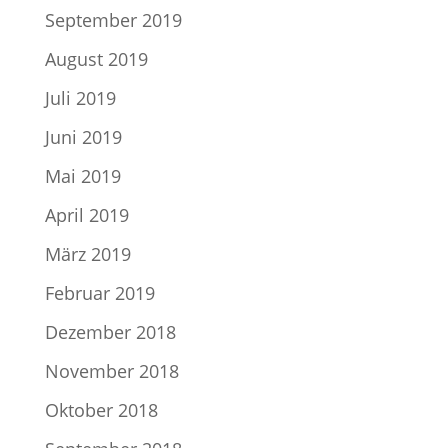
September 2019
August 2019
Juli 2019
Juni 2019
Mai 2019
April 2019
März 2019
Februar 2019
Dezember 2018
November 2018
Oktober 2018