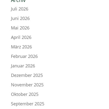
Archiv
Juli 2026
Juni 2026
Mai 2026
April 2026
März 2026
Februar 2026
Januar 2026
Dezember 2025
November 2025
Oktober 2025
September 2025