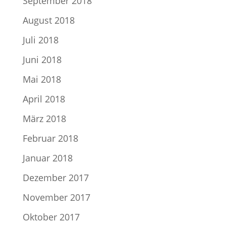
September 2018
August 2018
Juli 2018
Juni 2018
Mai 2018
April 2018
März 2018
Februar 2018
Januar 2018
Dezember 2017
November 2017
Oktober 2017