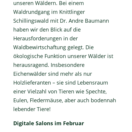
unseren Wäldern. Bei einem
Waldrundgang im Knittlinger
Schillingswald mit Dr. Andre Baumann
haben wir den Blick auf die
Herausforderungen in der
Waldbewirtschaftung gelegt. Die
ökologische Funktion unserer Wälder ist
herausragend. Insbesondere
Eichenwälder sind mehr als nur
Holzlieferanten – sie sind Lebensraum
einer Vielzahl von Tieren wie Spechte,
Eulen, Fledermäuse, aber auch bodennah
lebender Tiere!
Digitale Salons im Februar