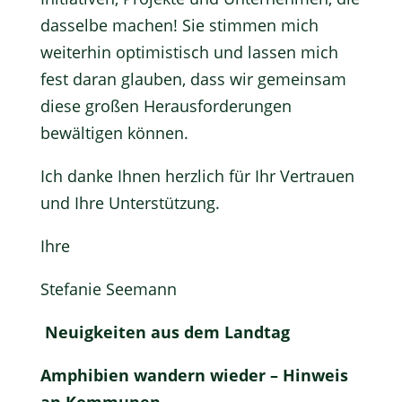
dasselbe machen! Sie stimmen mich
weiterhin optimistisch und lassen mich
fest daran glauben, dass wir gemeinsam
diese großen Herausforderungen
bewältigen können.
Ich danke Ihnen herzlich für Ihr Vertrauen
und Ihre Unterstützung.
Ihre
Stefanie Seemann
Neuigkeiten aus dem Landtag
Amphibien wandern wieder – Hinweis