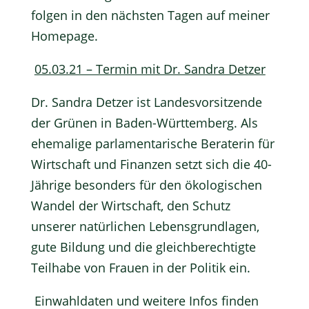
folgen in den nächsten Tagen auf meiner
Homepage.
05.03.21 – Termin mit Dr. Sandra Detzer
Dr. Sandra Detzer ist Landesvorsitzende
der Grünen in Baden-Württemberg. Als
ehemalige parlamentarische Beraterin für
Wirtschaft und Finanzen setzt sich die 40-
Jährige besonders für den ökologischen
Wandel der Wirtschaft, den Schutz
unserer natürlichen Lebensgrundlagen,
gute Bildung und die gleichberechtigte
Teilhabe von Frauen in der Politik ein.
Einwahldaten und weitere Infos finden