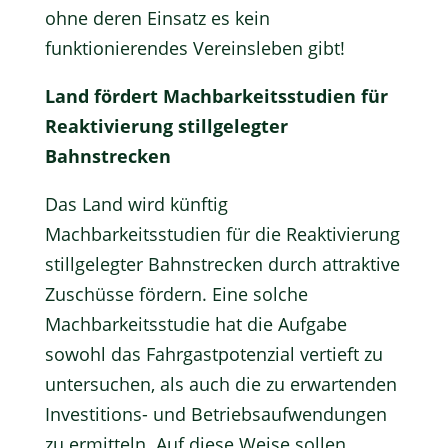
ohne deren Einsatz es kein
funktionierendes Vereinsleben gibt!
Land fördert Machbarkeitsstudien für
Reaktivierung stillgelegter
Bahnstrecken
Das Land wird künftig
Machbarkeitsstudien
für die Reaktivierung
stillgelegter Bahnstrecken durch attraktive
Zuschüsse fördern. Eine solche
Machbarkeitsstudie hat die Aufgabe
sowohl das Fahrgastpotenzial vertieft zu
untersuchen, als auch die zu erwartenden
Investitions- und Betriebsaufwendungen
zu ermitteln. Auf diese Weise sollen