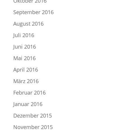
Oktober 2016
September 2016
August 2016
Juli 2016
Juni 2016
Mai 2016
April 2016
März 2016
Februar 2016
Januar 2016
Dezember 2015
November 2015