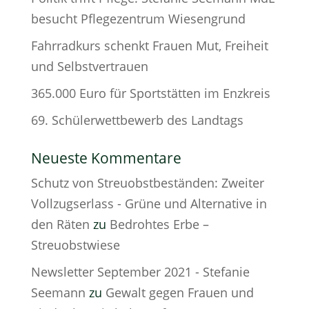
besucht Pflegezentrum Wiesengrund
Fahrradkurs schenkt Frauen Mut, Freiheit
und Selbstvertrauen
365.000 Euro für Sportstätten im Enzkreis
69. Schülerwettbewerb des Landtags
Neueste Kommentare
Schutz von Streuobstbeständen: Zweiter
Vollzugserlass - Grüne und Alternative in
den Räten
zu
Bedrohtes Erbe –
Streuobstwiese
Newsletter September 2021 - Stefanie
Seemann
zu
Gewalt gegen Frauen und