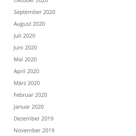
Oktober 2020
September 2020
August 2020
Juli 2020
Juni 2020
Mai 2020
April 2020
März 2020
Februar 2020
Januar 2020
Dezember 2019
November 2019