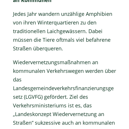
an Kommunen
Jedes Jahr wandern unzählige Amphibien
von ihren Winterquartieren zu den
traditionellen Laichgewässern. Dabei
müssen die Tiere oftmals viel befahrene
Straßen überqueren.
Wiedervernetzungsmaßnahmen an
kommunalen Verkehrswegen werden über
das
Landesgemeindeverkehrsfinanzierungsge
setz (LGVFG) gefördert
. Ziel des
Verkehrsministeriums ist es, das
„Landeskonzept Wiedervernetzung an
Straßen“ sukzessive auch an kommunalen