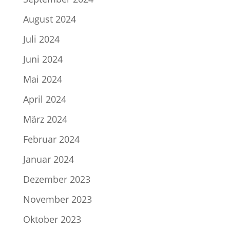
August 2024
Juli 2024
Juni 2024
Mai 2024
April 2024
März 2024
Februar 2024
Januar 2024
Dezember 2023
November 2023
Oktober 2023