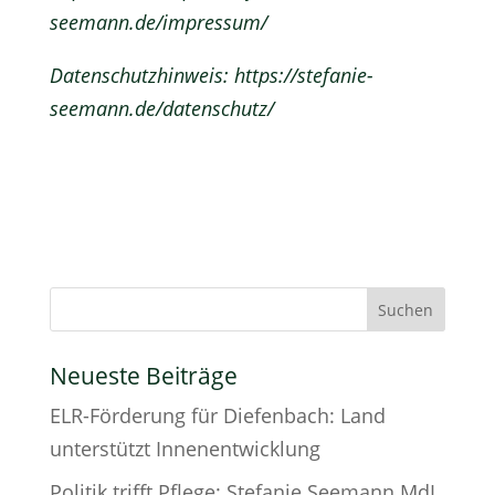
seemann.de/impressum/
Datenschutzhinweis:
https://stefanie-
seemann.de/datenschutz/
Neueste Beiträge
ELR-Förderung für Diefenbach: Land
unterstützt Innenentwicklung
Politik trifft Pflege: Stefanie Seemann MdL