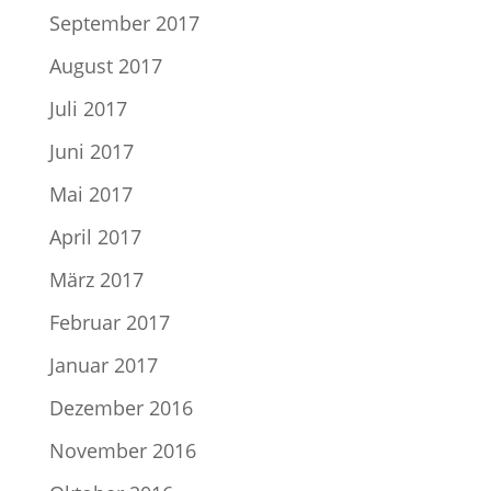
September 2017
August 2017
Juli 2017
Juni 2017
Mai 2017
April 2017
März 2017
Februar 2017
Januar 2017
Dezember 2016
November 2016