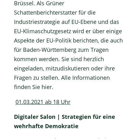
Brüssel. Als Grüner
Schattenberichterstatter für die
Industriestrategie auf EU-Ebene und das
EU-Klimaschutzgesetz wird er über einige
Aspekte der EU-Politik berichten, die auch
für Baden-Württemberg zum Tragen
kommen werden. Sie sind herzlich
eingeladen, mitzudiskutieren oder ihre
Fragen zu stellen. Alle Informationen
finden Sie
hier
.
01.03.2021 ab 18 Uhr
Digitaler Salon | Strategien für eine
wehrhafte Demokratie