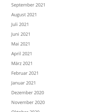
September 2021
August 2021
Juli 2021
Juni 2021
Mai 2021
April 2021
März 2021
Februar 2021
Januar 2021
Dezember 2020
November 2020