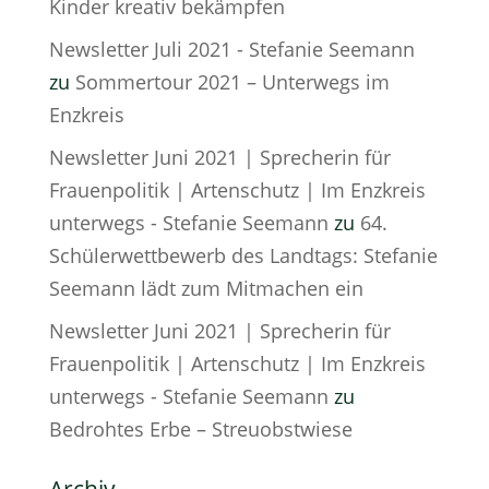
Kinder kreativ bekämpfen
Newsletter Juli 2021 - Stefanie Seemann
zu
Sommertour 2021 – Unterwegs im
Enzkreis
Newsletter Juni 2021 | Sprecherin für
Frauenpolitik | Artenschutz | Im Enzkreis
unterwegs - Stefanie Seemann
zu
64.
Schülerwettbewerb des Landtags: Stefanie
Seemann lädt zum Mitmachen ein
Newsletter Juni 2021 | Sprecherin für
Frauenpolitik | Artenschutz | Im Enzkreis
unterwegs - Stefanie Seemann
zu
Bedrohtes Erbe – Streuobstwiese