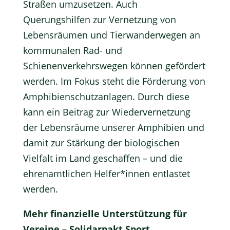
Straßen umzusetzen. Auch
Querungshilfen zur Vernetzung von
Lebensräumen und Tierwanderwegen an
kommunalen Rad- und
Schienenverkehrswegen können gefördert
werden. Im Fokus steht die Förderung von
Amphibienschutzanlagen. Durch diese
kann ein Beitrag zur Wiedervernetzung
der Lebensräume unserer Amphibien und
damit zur Stärkung der biologischen
Vielfalt im Land geschaffen – und die
ehrenamtlichen Helfer*innen entlastet
werden.
Mehr finanzielle Unterstützung für
Vereine – Solidarpakt Sport