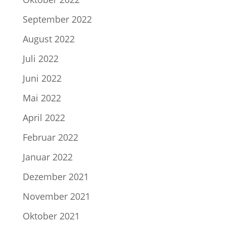
September 2022
August 2022
Juli 2022
Juni 2022
Mai 2022
April 2022
Februar 2022
Januar 2022
Dezember 2021
November 2021
Oktober 2021