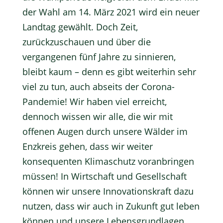
der Wahl am 14. März 2021 wird ein neuer
Landtag gewählt. Doch Zeit,
zurückzuschauen und über die
vergangenen fünf Jahre zu sinnieren,
bleibt kaum – denn es gibt weiterhin sehr
viel zu tun, auch abseits der Corona-
Pandemie! Wir haben viel erreicht,
dennoch wissen wir alle, die wir mit
offenen Augen durch unsere Wälder im
Enzkreis gehen, dass wir weiter
konsequenten Klimaschutz voranbringen
müssen! In Wirtschaft und Gesellschaft
können wir unsere Innovationskraft dazu
nutzen, dass wir auch in Zukunft gut leben
können und unsere Lebensgrundlagen