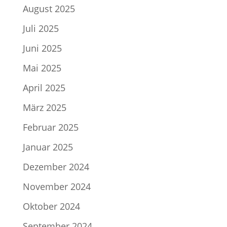
August 2025
Juli 2025
Juni 2025
Mai 2025
April 2025
März 2025
Februar 2025
Januar 2025
Dezember 2024
November 2024
Oktober 2024
September 2024