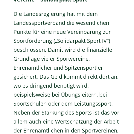
Die Landesregierung hat mit dem
Landessportverband die wesentlichen
Punkte für eine neue Vereinbarung zur
Sportförderung
(„Solidarpakt Sport IV“)
beschlossen. Damit wird die finanzielle
Grundlage vieler Sportvereine,
Ehrenamtlicher und Spitzensportler
gesichert. Das Geld kommt direkt dort an,
wo es dringend benötigt wird:
beispielsweise bei Übungsleitern, bei
Sportschulen oder dem Leistungssport.
Neben der Stärkung des Sports ist das vor
allem auch eine Wertschätzung der Arbeit
der Ehrenamtlichen in den Sportvereinen,