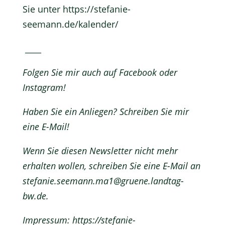
Sie unter
https://stefanie-
seemann.de/kalender/
____
Folgen Sie mir auch auf
Facebook
oder
Instagram
!
Haben Sie ein Anliegen? Schreiben Sie mir
eine
E-Mail
!
Wenn Sie diesen Newsletter nicht mehr
erhalten wollen, schreiben Sie eine E-Mail an
stefanie.seemann.ma1@gruene.landtag-
bw.de
.
Impressum:
https://stefanie-