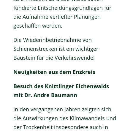
fundierte Entscheidungsgrundlagen für
die Aufnahme vertiefter Planungen
geschaffen werden.
Die Wiederinbetriebnahme von
Schienenstrecken ist ein wichtiger
Baustein für die Verkehrswende!
Neuigkeiten aus dem Enzkreis
Besuch des Knittlinger Eichenwalds
mit Dr. Andre Baumann
In den vergangenen Jahren zeigten sich
die Auswirkungen des Klimawandels und
der Trockenheit insbesondere auch in