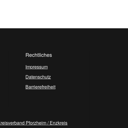
Rechtliches
Impressum
Datenschutz
Barrierefreiheit
reisverband Pforzheim / Enzkreis