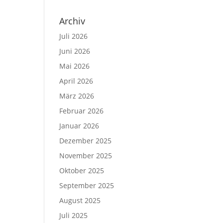
Archiv
Juli 2026
Juni 2026
Mai 2026
April 2026
März 2026
Februar 2026
Januar 2026
Dezember 2025
November 2025
Oktober 2025
September 2025
August 2025
Juli 2025