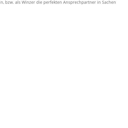
in, bzw. als Winzer die perfekten Ansprechpartner in Sachen