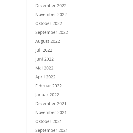
Dezember 2022
November 2022
Oktober 2022
September 2022
August 2022
Juli 2022
Juni 2022
Mai 2022
April 2022
Februar 2022
Januar 2022
Dezember 2021
November 2021
Oktober 2021
September 2021