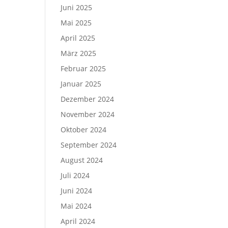
Juni 2025
Mai 2025
April 2025
März 2025
Februar 2025
Januar 2025
Dezember 2024
November 2024
Oktober 2024
September 2024
August 2024
Juli 2024
Juni 2024
Mai 2024
April 2024