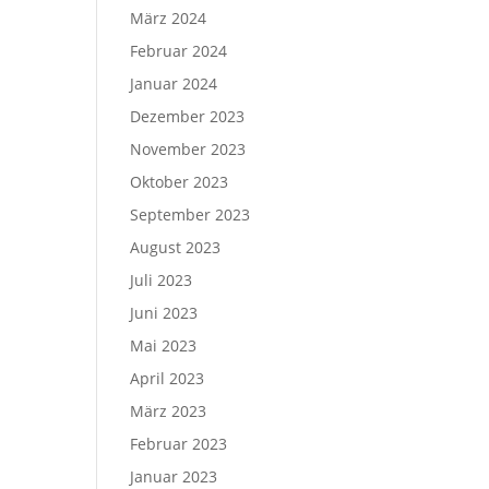
März 2024
Februar 2024
Januar 2024
Dezember 2023
November 2023
Oktober 2023
September 2023
August 2023
Juli 2023
Juni 2023
Mai 2023
April 2023
März 2023
Februar 2023
Januar 2023