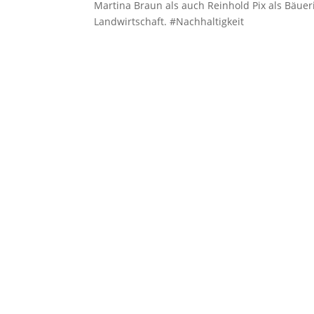
Martina Braun als auch Reinhold Pix als Bäuer
Landwirtschaft. #Nachhaltigkeit