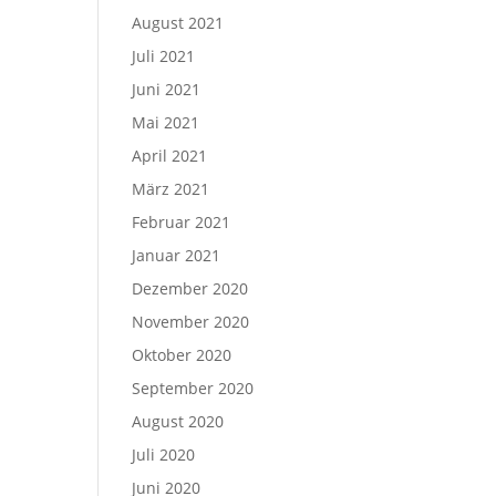
August 2021
Juli 2021
Juni 2021
Mai 2021
April 2021
März 2021
Februar 2021
Januar 2021
Dezember 2020
November 2020
Oktober 2020
September 2020
August 2020
Juli 2020
Juni 2020