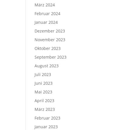
März 2024
Februar 2024
Januar 2024
Dezember 2023
November 2023
Oktober 2023
September 2023
August 2023
Juli 2023
Juni 2023
Mai 2023
April 2023
März 2023
Februar 2023
Januar 2023