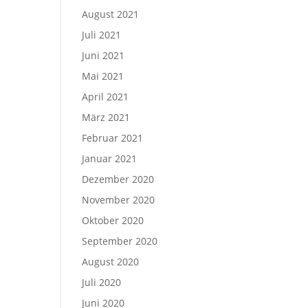
August 2021
Juli 2021
Juni 2021
Mai 2021
April 2021
März 2021
Februar 2021
Januar 2021
Dezember 2020
November 2020
Oktober 2020
September 2020
August 2020
Juli 2020
Juni 2020