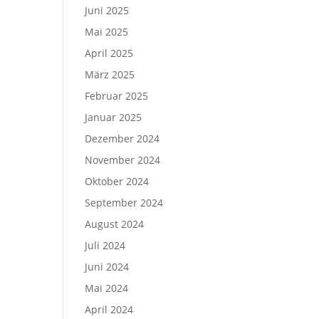
Juni 2025
Mai 2025
April 2025
März 2025
Februar 2025
Januar 2025
Dezember 2024
November 2024
Oktober 2024
September 2024
August 2024
Juli 2024
Juni 2024
Mai 2024
April 2024