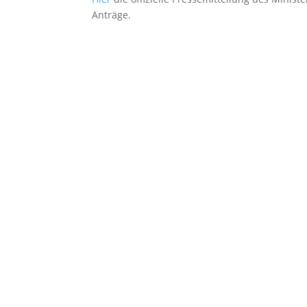
Anträge.