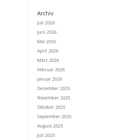
Archiv
Juli 2026
Juni 2026
Mai 2026
April 2026
März 2026
Februar 2026
Januar 2026
Dezember 2025
November 2025
Oktober 2025
September 2025
August 2025
Juli 2025