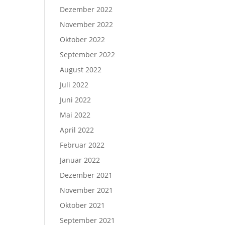
Dezember 2022
November 2022
Oktober 2022
September 2022
August 2022
Juli 2022
Juni 2022
Mai 2022
April 2022
Februar 2022
Januar 2022
Dezember 2021
November 2021
Oktober 2021
September 2021