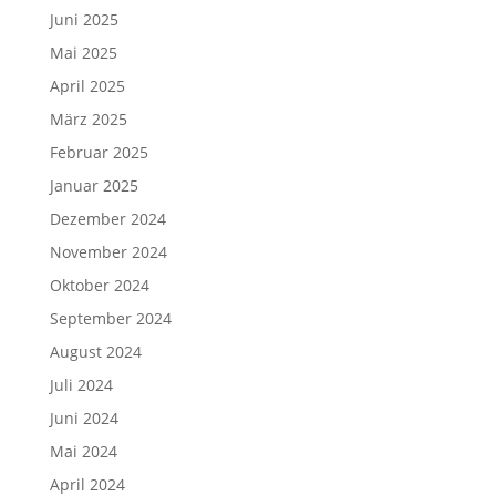
Juni 2025
Mai 2025
April 2025
März 2025
Februar 2025
Januar 2025
Dezember 2024
November 2024
Oktober 2024
September 2024
August 2024
Juli 2024
Juni 2024
Mai 2024
April 2024