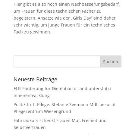
Hier gibt es also noch einen Nachbesserungsbedarf,
um Frauen für diese technischen Fächer zu
begeistern. Ansätze wie der „Girls Day“ sind daher
sehr wichtig, um junge Frauen für ein technisches
Fach zu gewinnen.
Neueste Beiträge
ELR-Förderung für Diefenbach: Land unterstützt
Innenentwicklung
Politik trifft Pflege: Stefanie Seemann MdL besucht
Pflegezentrum Wiesengrund
Fahrradkurs schenkt Frauen Mut, Freiheit und
Selbstvertrauen