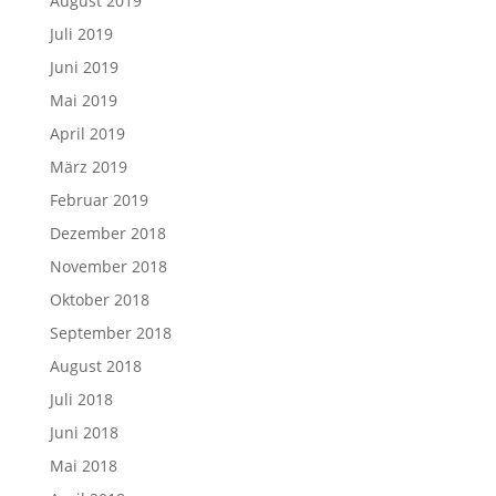
August 2019
Juli 2019
Juni 2019
Mai 2019
April 2019
März 2019
Februar 2019
Dezember 2018
November 2018
Oktober 2018
September 2018
August 2018
Juli 2018
Juni 2018
Mai 2018