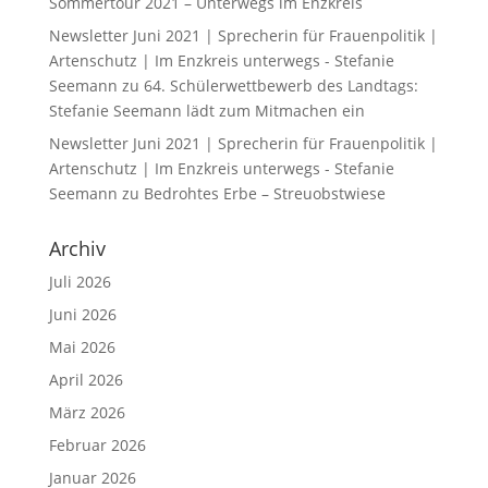
Sommertour 2021 – Unterwegs im Enzkreis
Newsletter Juni 2021 | Sprecherin für Frauenpolitik |
Artenschutz | Im Enzkreis unterwegs - Stefanie
Seemann
zu
64. Schülerwettbewerb des Landtags:
Stefanie Seemann lädt zum Mitmachen ein
Newsletter Juni 2021 | Sprecherin für Frauenpolitik |
Artenschutz | Im Enzkreis unterwegs - Stefanie
Seemann
zu
Bedrohtes Erbe – Streuobstwiese
Archiv
Juli 2026
Juni 2026
Mai 2026
April 2026
März 2026
Februar 2026
Januar 2026