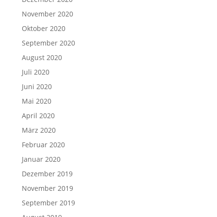
November 2020
Oktober 2020
September 2020
August 2020
Juli 2020
Juni 2020
Mai 2020
April 2020
März 2020
Februar 2020
Januar 2020
Dezember 2019
November 2019
September 2019