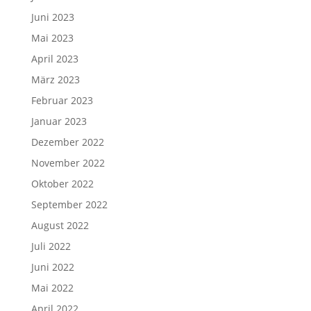
Juni 2023
Mai 2023
April 2023
März 2023
Februar 2023
Januar 2023
Dezember 2022
November 2022
Oktober 2022
September 2022
August 2022
Juli 2022
Juni 2022
Mai 2022
April 2022