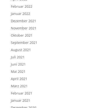
Februar 2022
Januar 2022
Dezember 2021
November 2021
Oktober 2021
September 2021
August 2021
Juli 2021
Juni 2021
Mai 2021
April 2021
März 2021
Februar 2021
Januar 2021
Dezember 2020