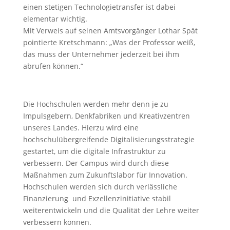
einen stetigen Technologietransfer ist dabei
elementar wichtig.
Mit Verweis auf seinen Amtsvorgänger Lothar Spät
pointierte Kretschmann: „Was der Professor weiß,
das muss der Unternehmer jederzeit bei ihm
abrufen können.“
Die Hochschulen werden mehr denn je zu
Impulsgebern, Denkfabriken und Kreativzentren
unseres Landes. Hierzu wird eine
hochschulübergreifende Digitalisierungsstrategie
gestartet, um die digitale Infrastruktur zu
verbessern. Der Campus wird durch diese
Maßnahmen zum Zukunftslabor für Innovation.
Hochschulen werden sich durch verlässliche
Finanzierung und Exzellenzinitiative stabil
weiterentwickeln und die Qualität der Lehre weiter
verbessern können.