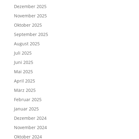
Dezember 2025
November 2025
Oktober 2025
September 2025
August 2025
Juli 2025
Juni 2025
Mai 2025
April 2025
März 2025
Februar 2025
Januar 2025
Dezember 2024
November 2024
Oktober 2024