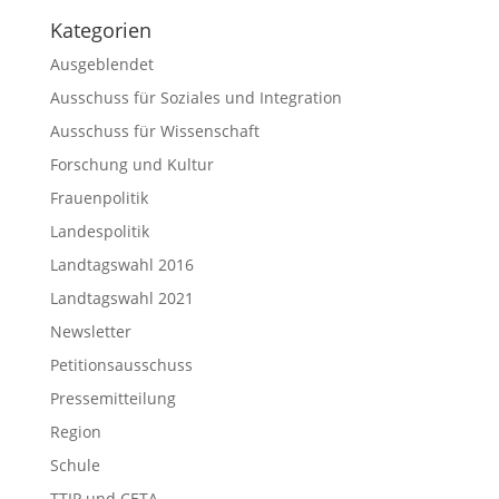
Kategorien
Ausgeblendet
Ausschuss für Soziales und Integration
Ausschuss für Wissenschaft
Forschung und Kultur
Frauenpolitik
Landespolitik
Landtagswahl 2016
Landtagswahl 2021
Newsletter
Petitionsausschuss
Pressemitteilung
Region
Schule
TTIP und CETA