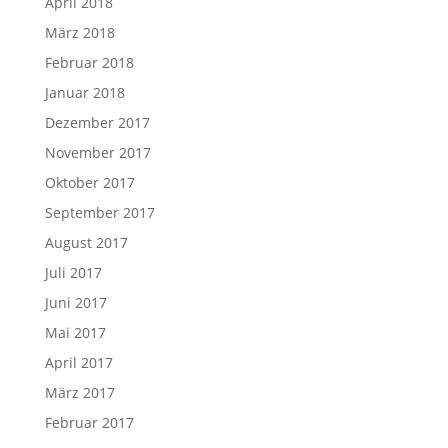
April 2018
März 2018
Februar 2018
Januar 2018
Dezember 2017
November 2017
Oktober 2017
September 2017
August 2017
Juli 2017
Juni 2017
Mai 2017
April 2017
März 2017
Februar 2017