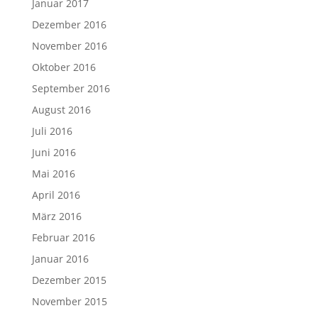
Januar 2017
Dezember 2016
November 2016
Oktober 2016
September 2016
August 2016
Juli 2016
Juni 2016
Mai 2016
April 2016
März 2016
Februar 2016
Januar 2016
Dezember 2015
November 2015