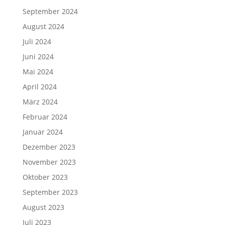
September 2024
August 2024
Juli 2024
Juni 2024
Mai 2024
April 2024
März 2024
Februar 2024
Januar 2024
Dezember 2023
November 2023
Oktober 2023
September 2023
August 2023
Juli 2023