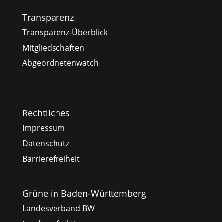
Transparenz
Transparenz-Überblick
Mitgliedschaften
Abgeordnetenwatch
Rechtliches
Impressum
Datenschutz
Barrierefreiheit
Grüne in Baden-Württemberg
Landesverband BW