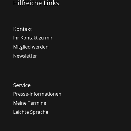
Hilfreiche Links
Kontakt
Ihr Kontakt zu mir
Mitglied werden
Newsletter
Service
Presse-Informationen
Meine Termine
Leichte Sprache