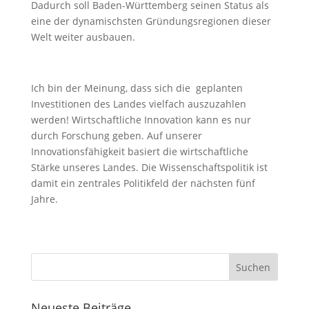
Dadurch soll Baden-Württemberg seinen Status als
eine der dynamischsten Gründungsregionen dieser
Welt weiter ausbauen.
Ich bin der Meinung, dass sich die geplanten
Investitionen des Landes vielfach auszuzahlen
werden! Wirtschaftliche Innovation kann es nur
durch Forschung geben. Auf unserer
Innovationsfähigkeit basiert die wirtschaftliche
Stärke unseres Landes. Die Wissenschaftspolitik ist
damit ein zentrales Politikfeld der nächsten fünf
Jahre.
Neueste Beiträge