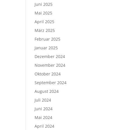
Juni 2025
Mai 2025
April 2025
März 2025
Februar 2025
Januar 2025
Dezember 2024
November 2024
Oktober 2024
September 2024
August 2024
Juli 2024
Juni 2024
Mai 2024
April 2024