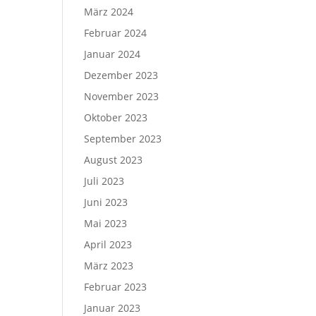
März 2024
Februar 2024
Januar 2024
Dezember 2023
November 2023
Oktober 2023
September 2023
August 2023
Juli 2023
Juni 2023
Mai 2023
April 2023
März 2023
Februar 2023
Januar 2023