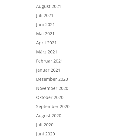
August 2021
Juli 2021
Juni 2021
Mai 2021
April 2021
März 2021
Februar 2021
Januar 2021
Dezember 2020
November 2020
Oktober 2020
September 2020
August 2020
Juli 2020
Juni 2020