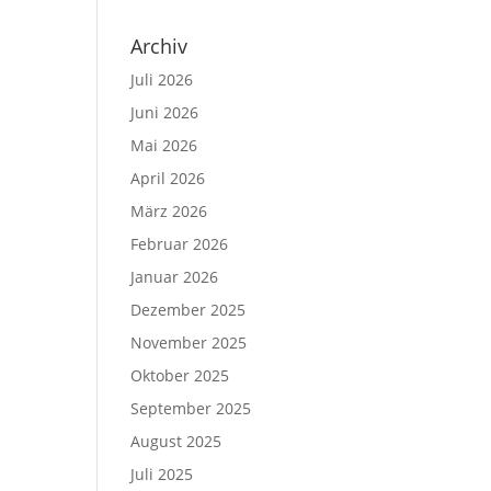
Archiv
Juli 2026
Juni 2026
Mai 2026
April 2026
März 2026
Februar 2026
Januar 2026
Dezember 2025
November 2025
Oktober 2025
September 2025
August 2025
Juli 2025