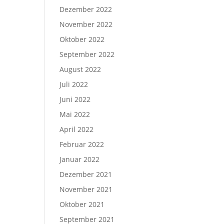
Dezember 2022
November 2022
Oktober 2022
September 2022
August 2022
Juli 2022
Juni 2022
Mai 2022
April 2022
Februar 2022
Januar 2022
Dezember 2021
November 2021
Oktober 2021
September 2021