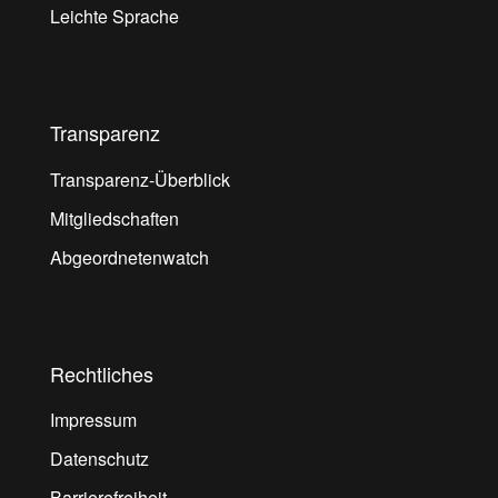
Leichte Sprache
Transparenz
Transparenz-Überblick
Mitgliedschaften
Abgeordnetenwatch
Rechtliches
Impressum
Datenschutz
Barrierefreiheit