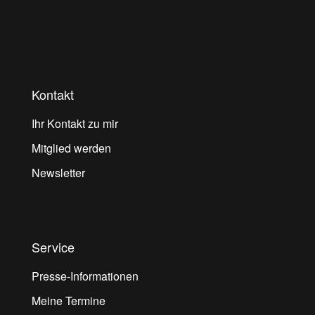
Kontakt
Ihr Kontakt zu mir
Mitglied werden
Newsletter
Service
Presse-Informationen
Meine Termine