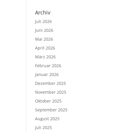
Archiv
Juli 2026
Juni 2026
Mai 2026
April 2026
März 2026
Februar 2026
Januar 2026
Dezember 2025
November 2025
Oktober 2025
September 2025
August 2025
Juli 2025