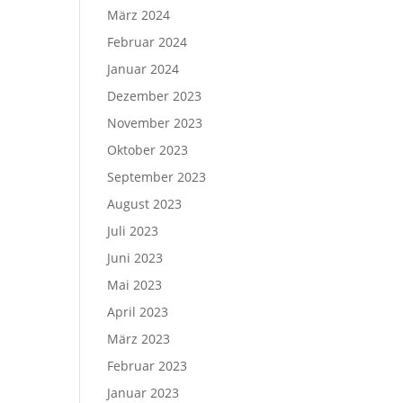
März 2024
Februar 2024
Januar 2024
Dezember 2023
November 2023
Oktober 2023
September 2023
August 2023
Juli 2023
Juni 2023
Mai 2023
April 2023
März 2023
Februar 2023
Januar 2023