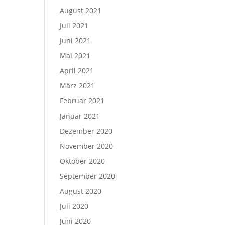
August 2021
Juli 2021
Juni 2021
Mai 2021
April 2021
März 2021
Februar 2021
Januar 2021
Dezember 2020
November 2020
Oktober 2020
September 2020
August 2020
Juli 2020
Juni 2020