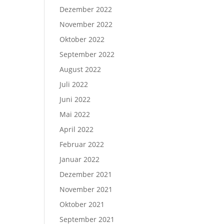
Dezember 2022
November 2022
Oktober 2022
September 2022
August 2022
Juli 2022
Juni 2022
Mai 2022
April 2022
Februar 2022
Januar 2022
Dezember 2021
November 2021
Oktober 2021
September 2021