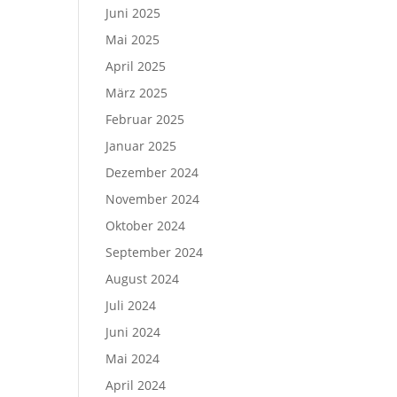
Juni 2025
Mai 2025
April 2025
März 2025
Februar 2025
Januar 2025
Dezember 2024
November 2024
Oktober 2024
September 2024
August 2024
Juli 2024
Juni 2024
Mai 2024
April 2024