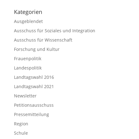
Kategorien
Ausgeblendet
Ausschuss für Soziales und Integration
Ausschuss für Wissenschaft
Forschung und Kultur
Frauenpolitik
Landespolitik
Landtagswahl 2016
Landtagswahl 2021
Newsletter
Petitionsausschuss
Pressemitteilung
Region
Schule