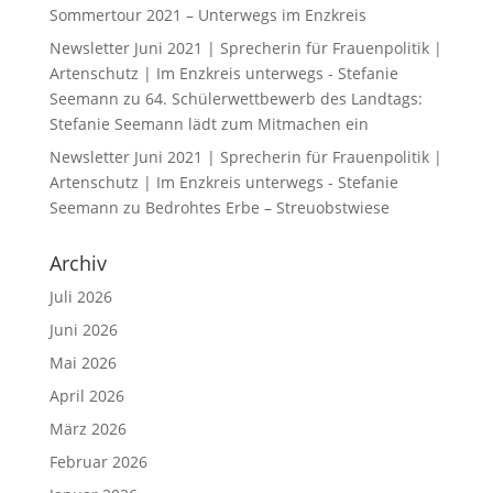
Sommertour 2021 – Unterwegs im Enzkreis
Newsletter Juni 2021 | Sprecherin für Frauenpolitik |
Artenschutz | Im Enzkreis unterwegs - Stefanie
Seemann
zu
64. Schülerwettbewerb des Landtags:
Stefanie Seemann lädt zum Mitmachen ein
Newsletter Juni 2021 | Sprecherin für Frauenpolitik |
Artenschutz | Im Enzkreis unterwegs - Stefanie
Seemann
zu
Bedrohtes Erbe – Streuobstwiese
Archiv
Juli 2026
Juni 2026
Mai 2026
April 2026
März 2026
Februar 2026