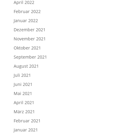
April 2022
Februar 2022
Januar 2022
Dezember 2021
November 2021
Oktober 2021
September 2021
August 2021
Juli 2021
Juni 2021
Mai 2021
April 2021
März 2021
Februar 2021
Januar 2021