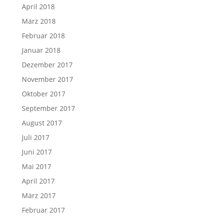
April 2018
März 2018
Februar 2018
Januar 2018
Dezember 2017
November 2017
Oktober 2017
September 2017
August 2017
Juli 2017
Juni 2017
Mai 2017
April 2017
März 2017
Februar 2017