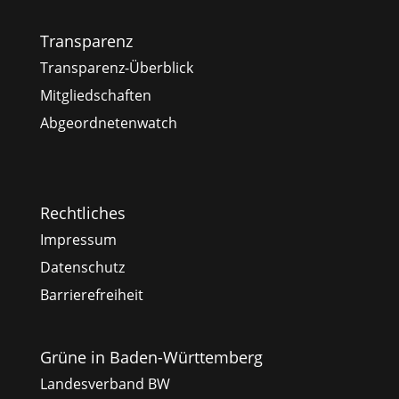
Transparenz
Transparenz-Überblick
Mitgliedschaften
Abgeordnetenwatch
Rechtliches
Impressum
Datenschutz
Barrierefreiheit
Grüne in Baden-Württemberg
Landesverband BW