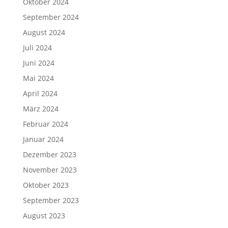
Oktober 2024
September 2024
August 2024
Juli 2024
Juni 2024
Mai 2024
April 2024
März 2024
Februar 2024
Januar 2024
Dezember 2023
November 2023
Oktober 2023
September 2023
August 2023