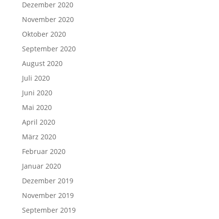
Dezember 2020
November 2020
Oktober 2020
September 2020
August 2020
Juli 2020
Juni 2020
Mai 2020
April 2020
März 2020
Februar 2020
Januar 2020
Dezember 2019
November 2019
September 2019