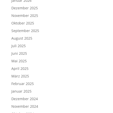
Januar 2026
Dezember 2025
November 2025
Oktober 2025
September 2025
August 2025
Juli 2025
Juni 2025
Mai 2025
April 2025
März 2025
Februar 2025
Januar 2025
Dezember 2024
November 2024