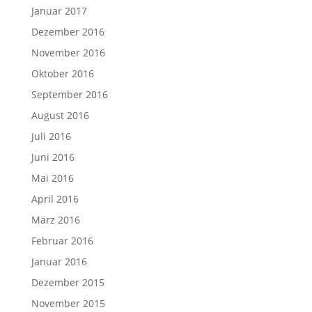
Januar 2017
Dezember 2016
November 2016
Oktober 2016
September 2016
August 2016
Juli 2016
Juni 2016
Mai 2016
April 2016
März 2016
Februar 2016
Januar 2016
Dezember 2015
November 2015