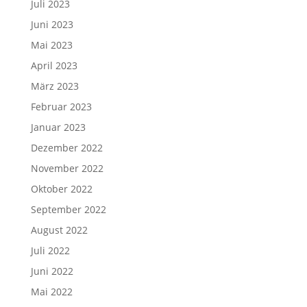
Juli 2023
Juni 2023
Mai 2023
April 2023
März 2023
Februar 2023
Januar 2023
Dezember 2022
November 2022
Oktober 2022
September 2022
August 2022
Juli 2022
Juni 2022
Mai 2022