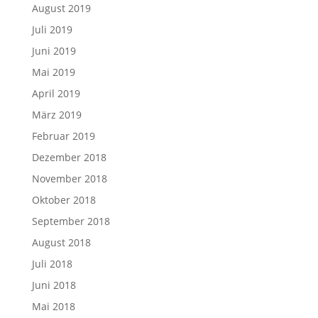
August 2019
Juli 2019
Juni 2019
Mai 2019
April 2019
März 2019
Februar 2019
Dezember 2018
November 2018
Oktober 2018
September 2018
August 2018
Juli 2018
Juni 2018
Mai 2018