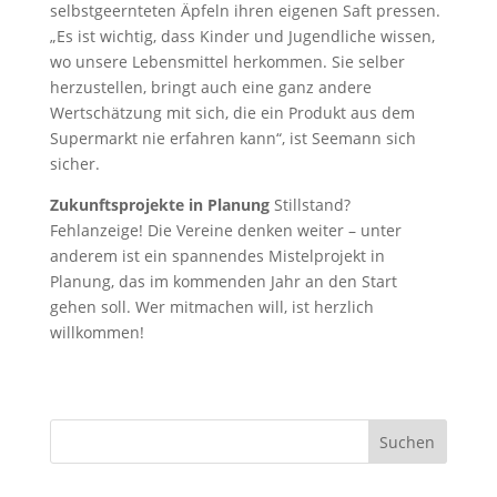
selbstgeernteten Äpfeln ihren eigenen Saft pressen.
„Es ist wichtig, dass Kinder und Jugendliche wissen,
wo unsere Lebensmittel herkommen. Sie selber
herzustellen, bringt auch eine ganz andere
Wertschätzung mit sich, die ein Produkt aus dem
Supermarkt nie erfahren kann“, ist Seemann sich
sicher.
Zukunftsprojekte in Planung
Stillstand?
Fehlanzeige! Die Vereine denken weiter – unter
anderem ist ein spannendes Mistelprojekt in
Planung, das im kommenden Jahr an den Start
gehen soll. Wer mitmachen will, ist herzlich
willkommen!