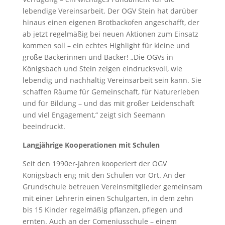
lebendige Vereinsarbeit. Der OGV Stein hat darüber
hinaus einen eigenen Brotbackofen angeschafft, der
ab jetzt regelmäßig bei neuen Aktionen zum Einsatz
kommen soll – ein echtes Highlight für kleine und
große Bäckerinnen und Bäcker! „Die OGVs in
Königsbach und Stein zeigen eindrucksvoll, wie
lebendig und nachhaltig Vereinsarbeit sein kann. Sie
schaffen Räume für Gemeinschaft, für Naturerleben
und für Bildung – und das mit großer Leidenschaft
und viel Engagement,“ zeigt sich Seemann
beeindruckt.
Langjährige Kooperationen mit Schulen
Seit den 1990er-Jahren kooperiert der OGV
Königsbach eng mit den Schulen vor Ort. An der
Grundschule betreuen Vereinsmitglieder gemeinsam
mit einer Lehrerin einen Schulgarten, in dem zehn
bis 15 Kinder regelmäßig pflanzen, pflegen und
ernten. Auch an der Comeniusschule – einem