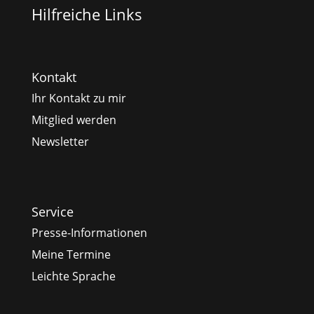
Hilfreiche Links
Kontakt
Ihr Kontakt zu mir
Mitglied werden
Newsletter
Service
Presse-Informationen
Meine Termine
Leichte Sprache