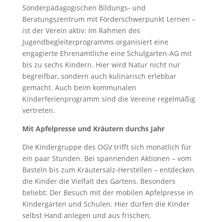
Sonderpädagogischen Bildungs- und
Beratungszentrum mit Förderschwerpunkt Lernen –
ist der Verein aktiv: Im Rahmen des
Jugendbegleiterprogramms organisiert eine
engagierte Ehrenamtliche eine Schulgarten-AG mit
bis zu sechs Kindern. Hier wird Natur nicht nur
begreifbar, sondern auch kulinarisch erlebbar
gemacht. Auch beim kommunalen
Kinderferienprogramm sind die Vereine regelmäßig
vertreten.
Mit Apfelpresse und Kräutern durchs Jahr
Die Kindergruppe des OGV trifft sich monatlich für
ein paar Stunden. Bei spannenden Aktionen – vom
Basteln bis zum Kräutersalz-Herstellen – entdecken
die Kinder die Vielfalt des Gartens. Besonders
beliebt: Der Besuch mit der mobilen Apfelpresse in
Kindergärten und Schulen. Hier dürfen die Kinder
selbst Hand anlegen und aus frischen,