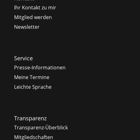
Ihr Kontakt zu mir
Mitglied werden
Newsletter
Service
Presse-Informationen
Meine Termine
Leichte Sprache
Transparenz
Transparenz-Überblick
Mitgliedschaften