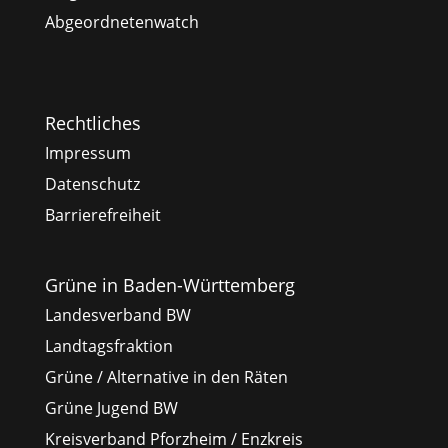
Abgeordnetenwatch
Rechtliches
Impressum
Datenschutz
Barrierefreiheit
Grüne in Baden-Württemberg
Landesverband BW
Landtagsfraktion
Grüne / Alternative in den Räten
Grüne Jugend BW
Kreisverband Pforzheim / Enzkreis