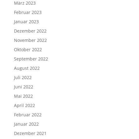
März 2023
Februar 2023
Januar 2023
Dezember 2022
November 2022
Oktober 2022
September 2022
August 2022
Juli 2022
Juni 2022
Mai 2022
April 2022
Februar 2022
Januar 2022
Dezember 2021