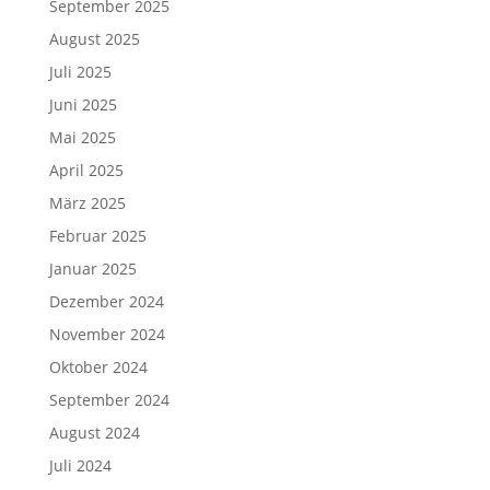
September 2025
August 2025
Juli 2025
Juni 2025
Mai 2025
April 2025
März 2025
Februar 2025
Januar 2025
Dezember 2024
November 2024
Oktober 2024
September 2024
August 2024
Juli 2024