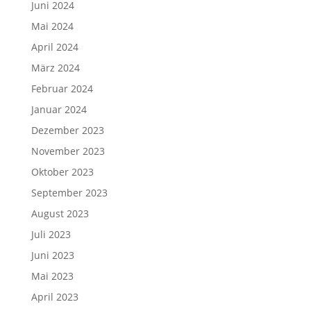
Juni 2024
Mai 2024
April 2024
März 2024
Februar 2024
Januar 2024
Dezember 2023
November 2023
Oktober 2023
September 2023
August 2023
Juli 2023
Juni 2023
Mai 2023
April 2023