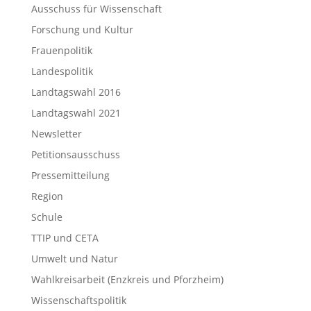
Ausschuss für Wissenschaft
Forschung und Kultur
Frauenpolitik
Landespolitik
Landtagswahl 2016
Landtagswahl 2021
Newsletter
Petitionsausschuss
Pressemitteilung
Region
Schule
TTIP und CETA
Umwelt und Natur
Wahlkreisarbeit (Enzkreis und Pforzheim)
Wissenschaftspolitik