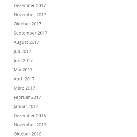
Dezember 2017
November 2017
Oktober 2017
September 2017
August 2017
Juli 2017
Juni 2017
Mai 2017
April 2017
März 2017
Februar 2017
Januar 2017
Dezember 2016
November 2016
Oktober 2016