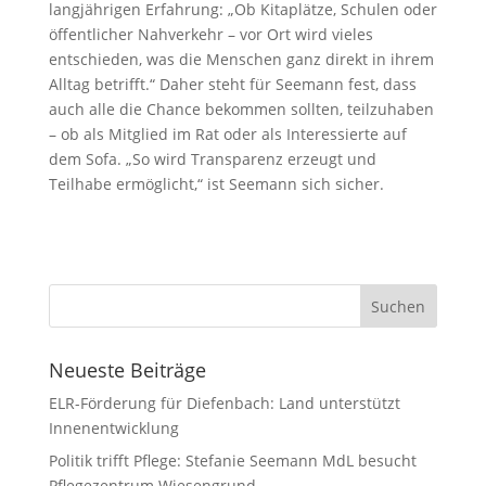
langjährigen Erfahrung: „Ob Kitaplätze, Schulen oder
öffentlicher Nahverkehr – vor Ort wird vieles
entschieden, was die Menschen ganz direkt in ihrem
Alltag betrifft.“ Daher steht für Seemann fest, dass
auch alle die Chance bekommen sollten, teilzuhaben
– ob als Mitglied im Rat oder als Interessierte auf
dem Sofa. „So wird Transparenz erzeugt und
Teilhabe ermöglicht,“ ist Seemann sich sicher.
Neueste Beiträge
ELR-Förderung für Diefenbach: Land unterstützt
Innenentwicklung
Politik trifft Pflege: Stefanie Seemann MdL besucht
Pflegezentrum Wiesengrund