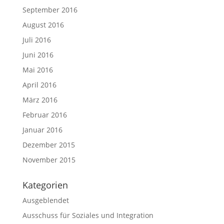
September 2016
August 2016
Juli 2016
Juni 2016
Mai 2016
April 2016
März 2016
Februar 2016
Januar 2016
Dezember 2015
November 2015
Kategorien
Ausgeblendet
Ausschuss für Soziales und Integration