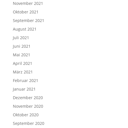
November 2021
Oktober 2021
September 2021
August 2021
Juli 2021
Juni 2021
Mai 2021
April 2021
März 2021
Februar 2021
Januar 2021
Dezember 2020
November 2020
Oktober 2020
September 2020