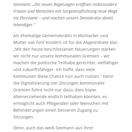
Seemann: „Die neuen Regelungen eröffnen insbesondere
Frauen und Menschen mit Sorgeverpflichtung neue Wege
ins Ehrenamt – und machen unsere Demokratie damit
lebendiger.“
Als ehemalige Gemeinderätin in Mühlacker und
Mutter von fünf Kindern ist für die Abgeordnete klar:
„Mit den heute beschlossenen Neuerungen stärken
wir nicht nur unsere kommunalen Gremien – wir
machen die politische Teilhabe gerechter, vielfältiger
und zukunftsfähiger. Ich hoffe, dass viele
Kommunen diese Chance nun auch nutzen.“ Denn
die Digitalisierung von Sitzungen kommunaler
Gremien führe nicht nur dazu, dass bspw.
Alleinerziehende endlich teilhaben könnten; es
ermöglicht auch Pflegenden oder Menschen mit
Behinderungen einen besseren Zugang zu
Sitzungen.
Denn, auch das weiß Seemann aus ihrer