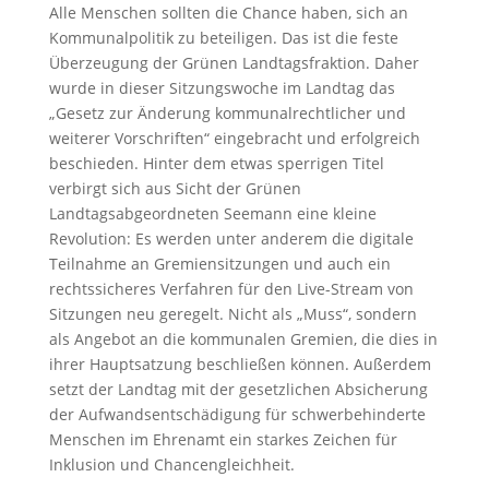
Alle Menschen sollten die Chance haben, sich an
Kommunalpolitik zu beteiligen. Das ist die feste
Überzeugung der Grünen Landtagsfraktion. Daher
wurde in dieser Sitzungswoche im Landtag das
„Gesetz zur Änderung kommunalrechtlicher und
weiterer Vorschriften“ eingebracht und erfolgreich
beschieden. Hinter dem etwas sperrigen Titel
verbirgt sich aus Sicht der Grünen
Landtagsabgeordneten Seemann eine kleine
Revolution: Es werden unter anderem die digitale
Teilnahme an Gremiensitzungen und auch ein
rechtssicheres Verfahren für den Live-Stream von
Sitzungen neu geregelt. Nicht als „Muss“, sondern
als Angebot an die kommunalen Gremien, die dies in
ihrer Hauptsatzung beschließen können. Außerdem
setzt der Landtag mit der gesetzlichen Absicherung
der Aufwandsentschädigung für schwerbehinderte
Menschen im Ehrenamt ein starkes Zeichen für
Inklusion und Chancengleichheit.