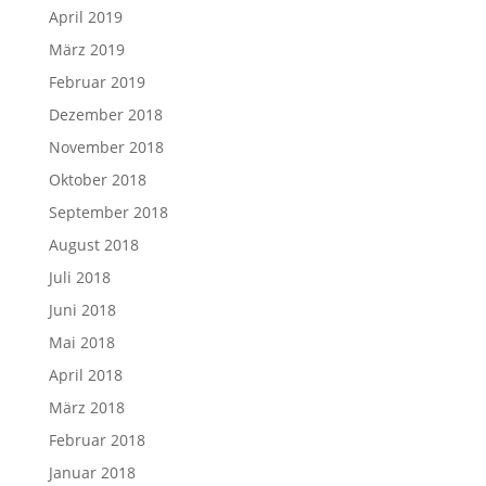
April 2019
März 2019
Februar 2019
Dezember 2018
November 2018
Oktober 2018
September 2018
August 2018
Juli 2018
Juni 2018
Mai 2018
April 2018
März 2018
Februar 2018
Januar 2018