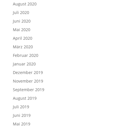
August 2020
Juli 2020
Juni 2020
Mai 2020
April 2020
März 2020
Februar 2020
Januar 2020
Dezember 2019
November 2019
September 2019
August 2019
Juli 2019
Juni 2019
Mai 2019