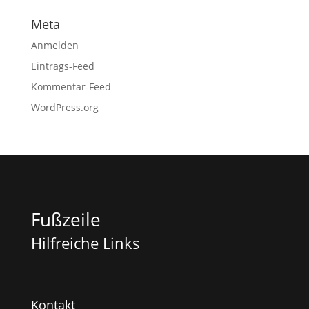
Meta
Anmelden
Eintrags-Feed
Kommentar-Feed
WordPress.org
Fußzeile
Hilfreiche Links
Kontakt