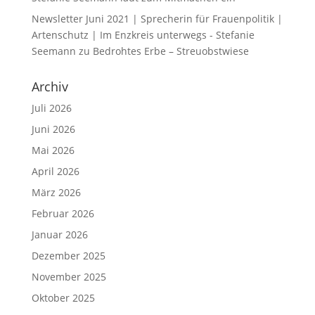
Newsletter Juni 2021 | Sprecherin für Frauenpolitik |
Artenschutz | Im Enzkreis unterwegs - Stefanie
Seemann
zu
Bedrohtes Erbe – Streuobstwiese
Archiv
Juli 2026
Juni 2026
Mai 2026
April 2026
März 2026
Februar 2026
Januar 2026
Dezember 2025
November 2025
Oktober 2025